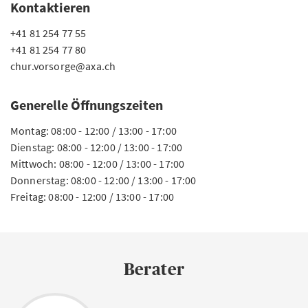
Kontaktieren
+41 81 254 77 55
+41 81 254 77 80
chur.vorsorge@axa.ch
Generelle Öffnungszeiten
Montag: 08:00 - 12:00 / 13:00 - 17:00
Dienstag: 08:00 - 12:00 / 13:00 - 17:00
Mittwoch: 08:00 - 12:00 / 13:00 - 17:00
Donnerstag: 08:00 - 12:00 / 13:00 - 17:00
Freitag: 08:00 - 12:00 / 13:00 - 17:00
Berater