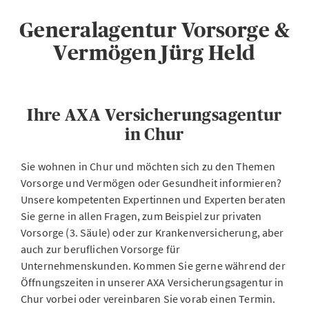
Generalagentur Vorsorge &
Vermögen Jürg Held
Ihre AXA Versicherungsagentur
in Chur
Sie wohnen in Chur und möchten sich zu den Themen
Vorsorge und Vermögen oder Gesundheit informieren?
Unsere kompetenten Expertinnen und Experten beraten
Sie gerne in allen Fragen, zum Beispiel zur privaten
Vorsorge (3. Säule) oder zur Krankenversicherung, aber
auch zur beruflichen Vorsorge für
Unternehmenskunden. Kommen Sie gerne während der
Öffnungszeiten in unserer AXA Versicherungsagentur in
Chur vorbei oder vereinbaren Sie vorab einen Termin.