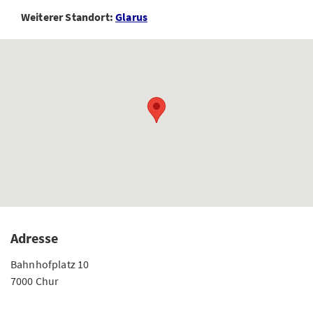
Weiterer Standort:
Glarus
Adresse
Bahnhofplatz 10
7000 Chur