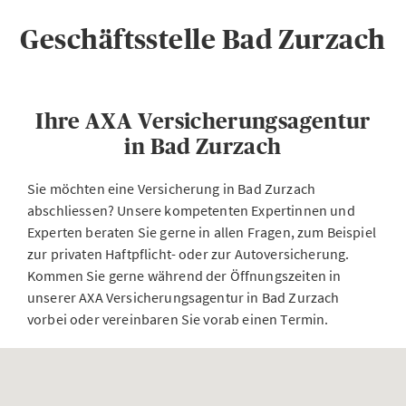
Geschäftsstelle Bad Zurzach
Ihre AXA Versicherungsagentur
in Bad Zurzach
Sie möchten eine Versicherung in Bad Zurzach
abschliessen? Unsere kompetenten Expertinnen und
Experten beraten Sie gerne in allen Fragen, zum Beispiel
zur privaten Haftpflicht- oder zur Autoversicherung.
Kommen Sie gerne während der Öffnungszeiten in
unserer AXA Versicherungsagentur in Bad Zurzach
vorbei oder vereinbaren Sie vorab einen Termin.