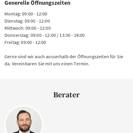
Generelle Öffnungszeiten
Montag: 09:00 - 12:00
Dienstag: 09:00 - 12:00
Mittwoch: 09:00 - 12:00
Donnerstag: 09:00 - 12:00 / 13:30 - 18:00
Freitag: 09:00 - 12:00
Gerne sind wir auch ausserhalb der Öffnungszeiten für Sie
da. Vereinbaren Sie mit uns einen Termin.
Berater