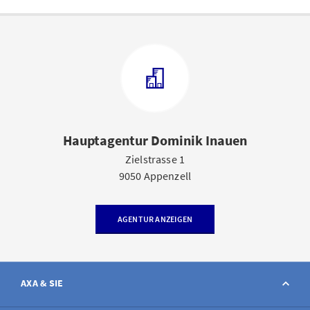
Hauptagentur Dominik Inauen
Zielstrasse 1
9050 Appenzell
AGENTUR ANZEIGEN
AXA & SIE