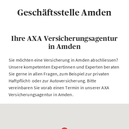
Geschäftsstelle Amden
Ihre AXA Versicherungsagentur
in Amden
Sie möchten eine Versicherung in Amden abschliessen?
Unsere kompetenten Expertinnen und Experten beraten
Sie gerne in allen Fragen, zum Beispiel zur privaten
Haftpflicht- oder zur Autoversicherung. Bitte
vereinbaren Sie vorab einen Termin in unserer AXA
Versicherungsagentur in Amden.