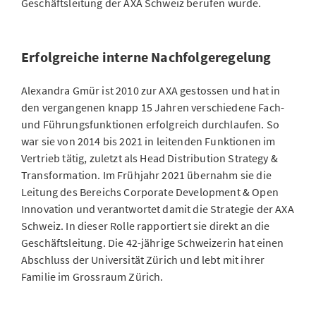
Geschäftsleitung der AXA Schweiz berufen wurde.
Erfolgreiche interne Nachfolgeregelung
Alexandra Gmür ist 2010 zur AXA gestossen und hat in
den vergangenen knapp 15 Jahren verschiedene Fach-
und Führungsfunktionen erfolgreich durchlaufen. So
war sie von 2014 bis 2021 in leitenden Funktionen im
Vertrieb tätig, zuletzt als Head Distribution Strategy &
Transformation. Im Frühjahr 2021 übernahm sie die
Leitung des Bereichs Corporate Development & Open
Innovation und verantwortet damit die Strategie der AXA
Schweiz. In dieser Rolle rapportiert sie direkt an die
Geschäftsleitung. Die 42-jährige Schweizerin hat einen
Abschluss der Universität Zürich und lebt mit ihrer
Familie im Grossraum Zürich.