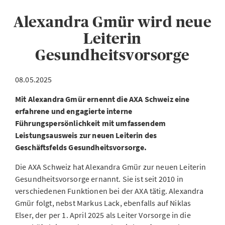
Alexandra Gmür wird neue
Leiterin
Gesundheitsvorsorge
08.05.2025
Mit Alexandra Gmür ernennt die AXA Schweiz eine
erfahrene und engagierte interne
Führungspersönlichkeit mit umfassendem
Leistungsausweis zur neuen Leiterin des
Geschäftsfelds Gesundheitsvorsorge.
Die AXA Schweiz hat Alexandra Gmür zur neuen Leiterin
Gesundheitsvorsorge ernannt. Sie ist seit 2010 in
verschiedenen Funktionen bei der AXA tätig. Alexandra
Gmür folgt, nebst Markus Lack, ebenfalls auf Niklas
Elser, der per 1. April 2025 als Leiter Vorsorge in die