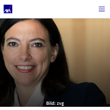
Bild: zvg