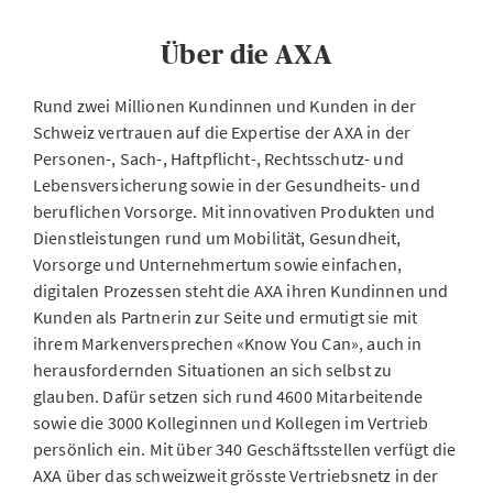
Über die AXA
Rund zwei Millionen Kundinnen und Kunden in der
Schweiz vertrauen auf die Expertise der AXA in der
Personen-, Sach-, Haftpflicht-, Rechtsschutz- und
Lebensversicherung sowie in der Gesundheits- und
beruflichen Vorsorge. Mit innovativen Produkten und
Dienstleistungen rund um Mobilität, Gesundheit,
Vorsorge und Unternehmertum sowie einfachen,
digitalen Prozessen steht die AXA ihren Kundinnen und
Kunden als Partnerin zur Seite und ermutigt sie mit
ihrem Markenversprechen «Know You Can», auch in
herausfordernden Situationen an sich selbst zu
glauben. Dafür setzen sich rund 4600 Mitarbeitende
sowie die 3000 Kolleginnen und Kollegen im Vertrieb
persönlich ein. Mit über 340 Geschäftsstellen verfügt die
AXA über das schweizweit grösste Vertriebsnetz in der