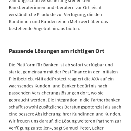
Zahlungsschutzversicherung stehen den
Bankberaterinnen und -beratern vor Ort leicht
verständliche Produkte zur Verfügung, die den
Kundinnen und Kunden einen Mehrwert über das
bestehende Angebot hinaus bieten.
Passende Lösungen am richtigen Ort
Die Plattform für Banken ist ab sofort verfügbar und
startet gemeinsam mit der PostFinance in den initialen
Pilotbetrieb. «Mit addProtect reagiert die AXA auf ein
wachsendes Kunden- und Bankenbedürfnis nach
passenden Versicherungslösungen dort, wo sie
gebraucht werden. Die Integration in die Partnerbanken
schafft sowohl zusätzliches Beratungspotenzial als auch
eine bessere Absicherung ihrer Kundinnen und Kunden.
Wir freuen uns darauf, die Lösung weiteren Partnern zur
Verfügung zu stellen», sagt Samuel Peter, Leiter