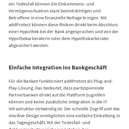
ein Todesfall können die Einkommens- und
Vermögenssituation stark beeinträchtigen und
Betroffene in eine finanzielle Notlage bringen. Mit
addProtect können diese Risiken direkt beim Abschluss
einer Hypothek bei der Bank angesprochen und von der
Hypothekarberaterin oder dem Hypothekarberater
abgesichert werden.
Einfache Integration ins Bankgeschäft
Für die Banken funktioniert addProtect als Plug-and-
Play-Lösung. Das bedeutet, dass partizipierende
Partnerbanken direkt auf die Plattform zugreifen
können und keine zusätzliche Integration in die IT-
Infrastruktur notwendig ist. Der schnelle Zugriff und das
intuitive Design ermöglichen eine einfache Einbettung in
das Tagesgeschäft. Mit der Todesfall- und