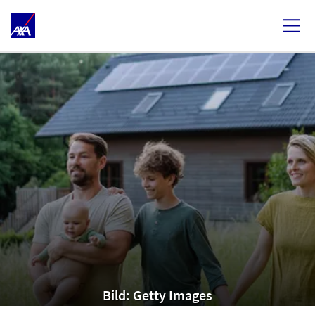
Bild: Getty Images