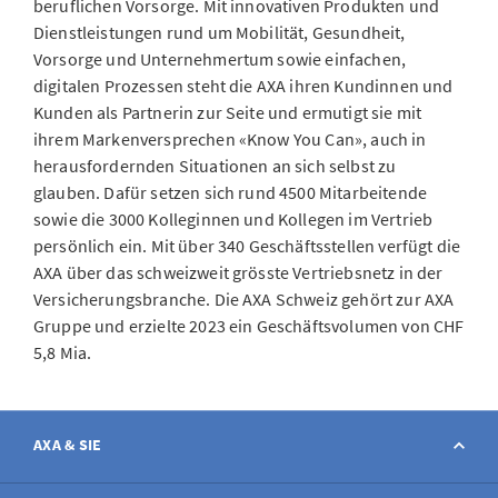
beruflichen Vorsorge. Mit innovativen Produkten und
Dienstleistungen rund um Mobilität, Gesundheit,
Vorsorge und Unternehmertum sowie einfachen,
digitalen Prozessen steht die AXA ihren Kundinnen und
Kunden als Partnerin zur Seite und ermutigt sie mit
ihrem Markenversprechen «Know You Can», auch in
herausfordernden Situationen an sich selbst zu
glauben. Dafür setzen sich rund 4500 Mitarbeitende
sowie die 3000 Kolleginnen und Kollegen im Vertrieb
persönlich ein. Mit über 340 Geschäftsstellen verfügt die
AXA über das schweizweit grösste Vertriebsnetz in der
Versicherungsbranche. Die AXA Schweiz gehört zur AXA
Gruppe und erzielte 2023 ein Geschäftsvolumen von CHF
5,8 Mia.
AXA & SIE