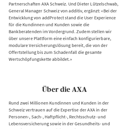
Partnerschaften AXA Schweiz. Und Dieter Lützelschwab,
General Manager Schweiz von additiv, ergänzt: «Bei der
Entwicklung von addProtect stand die User Experience
für die Kundinnen und Kunden sowie die
Bankberatenden im Vordergrund. Zudem stellen wir
über unsere Plattform eine einfach konfigurierbare,
modulare Versicherungslösung bereit, die von der
Offertstellung bis zum Schadenfall die gesamte
Wertschöpfungskette abbildet.»
Über die AXA
Rund zwei Millionen Kundinnen und Kunden in der
Schweiz vertrauen auf die Expertise der AXA in der
Personen-, Sach-, Haftpflicht-, Rechtsschutz- und
Lebensversicherung sowie in der Gesundheits- und