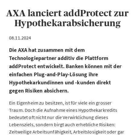
AXA lanciert addProtect zur
Hypothekarabsicherung
08.11.2024
Die AXA hat zusammen mit dem
Technologiepartner additiv die Plattform
addProtect entwickelt. Banken können mit der
einfachen Plug-and-Play-Lösung ihre
Hypothekarkundinnen und -kunden direkt
gegen Risiken absichern.
Ein Eigenheim zu besitzen, ist für viele ein grosser
Traum. Doch die Aufnahme eines Hypothekarkredits
bedeutet oft nicht nur die Verwirklichung dieses
Lebensziels, sondern birgt auch erhebliche Risiken:
Zeitweilige Arbeitsunfähigkeit, Arbeitslosigkeit oder gar