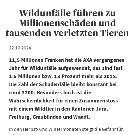
Wildunfälle führen zu
Millionenschäden und
tausenden verletzten Tieren
22.10.2024
11,5 Millionen Franken hat die AXA vergangenes
Jahr für Wildunfälle aufgewendet, das sind fast
1,5 Millionen bzw. 13 Prozent mehr als 2018.
Die Zahl der Schadenfälle bleibt konstant bei
rund 3200. Besonders hoch ist die
Wahrscheinlichkeit für einen Zusammenstoss
mit einem Wildtier in den Kantonen Jura,
Freiburg, Graubünden und Waadt.
In den Herbst- und Wintermonaten steigt die Gefahr für