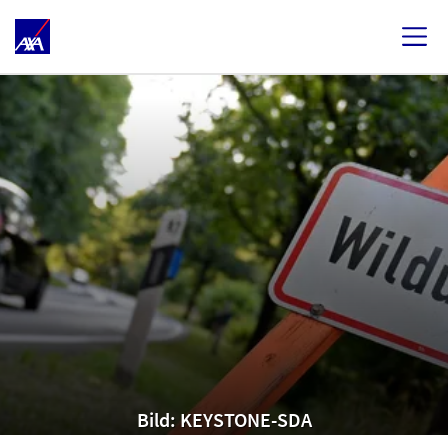
Bild: KEYSTONE-SDA