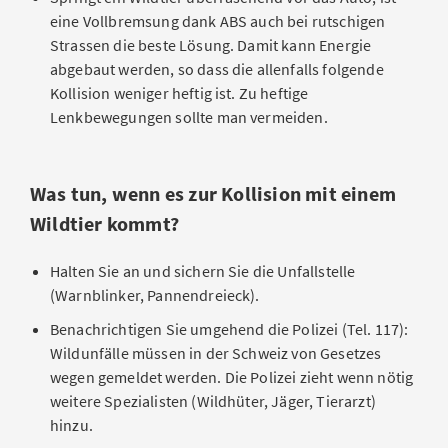
eine Vollbremsung dank ABS auch bei rutschigen
Strassen die beste Lösung. Damit kann Energie
abgebaut werden, so dass die allenfalls folgende
Kollision weniger heftig ist. Zu heftige
Lenkbewegungen sollte man vermeiden.
Was tun, wenn es zur Kollision mit einem
Wildtier kommt?
Halten Sie an und sichern Sie die Unfallstelle
(Warnblinker, Pannendreieck).
Benachrichtigen Sie umgehend die Polizei (Tel. 117):
Wildunfälle müssen in der Schweiz von Gesetzes
wegen gemeldet werden. Die Polizei zieht wenn nötig
weitere Spezialisten (Wildhüter, Jäger, Tierarzt)
hinzu.