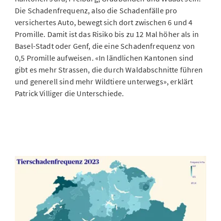
Die Schadenfrequenz, also die Schadenfälle pro
versichertes Auto, bewegt sich dort zwischen 6 und 4
Promille. Damit ist das Risiko bis zu 12 Mal höher als in
Basel-Stadt oder Genf, die eine Schadenfrequenz von
0,5 Promille aufweisen. «In ländlichen Kantonen sind
gibt es mehr Strassen, die durch Waldabschnitte führen
und generell sind mehr Wildtiere unterwegs», erklärt
Patrick Villiger die Unterschiede.