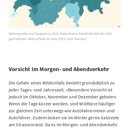
Datenquelle und Diagramm: AXA (Datenbasis: Sämtliche bei der AXA
gemeldeten Wildunfälle im Jahr 2023 nach Kanton)
Vorsicht im Morgen- und Abendverkehr
Die Gefahr eines Wildunfalls besteht grundsätzlich zu
jeder Tages- und Jahreszeit. «Besondere Vorsicht ist
jedoch im Oktober, November und Dezember geboten.
Wenn die Tage kürzer werden, sind Wildtiere häufiger
zur gleichen Zeit unterwegs wie Autofahrerinnen und
Autofahrer. Zudem lecken sie im Winter gerne Salzreste
am Strassenrand. Da es im Morgen- und Abendverkehr