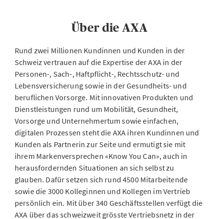
Über die AXA
Rund zwei Millionen Kundinnen und Kunden in der
Schweiz vertrauen auf die Expertise der AXA in der
Personen-, Sach-, Haftpflicht-, Rechtsschutz- und
Lebensversicherung sowie in der Gesundheits- und
beruflichen Vorsorge. Mit innovativen Produkten und
Dienstleistungen rund um Mobilität, Gesundheit,
Vorsorge und Unternehmertum sowie einfachen,
digitalen Prozessen steht die AXA ihren Kundinnen und
Kunden als Partnerin zur Seite und ermutigt sie mit
ihrem Markenversprechen «Know You Can», auch in
herausfordernden Situationen an sich selbst zu
glauben. Dafür setzen sich rund 4500 Mitarbeitende
sowie die 3000 Kolleginnen und Kollegen im Vertrieb
persönlich ein. Mit über 340 Geschäftsstellen verfügt die
AXA über das schweizweit grösste Vertriebsnetz in der