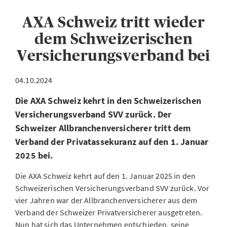
AXA Schweiz tritt wieder
dem Schweizerischen
Versicherungsverband bei
04.10.2024
Die AXA Schweiz kehrt in den Schweizerischen
Versicherungsverband SVV zurück. Der
Schweizer Allbranchenversicherer tritt dem
Verband der Privatassekuranz auf den 1. Januar
2025 bei.
Die AXA Schweiz kehrt auf den 1. Januar 2025 in den
Schweizerischen Versicherungsverband SVV zurück. Vor
vier Jahren war der Allbranchenversicherer aus dem
Verband der Schweizer Privatversicherer ausgetreten.
Nun hat sich das Unternehmen entschieden, seine