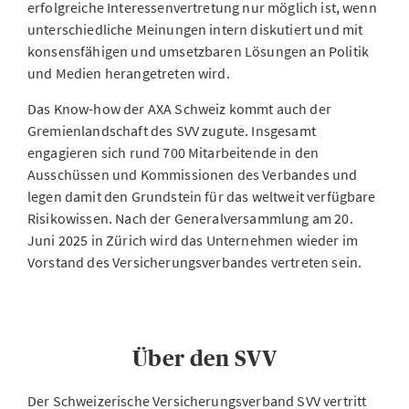
erfolgreiche Interessenvertretung nur möglich ist, wenn
unterschiedliche Meinungen intern diskutiert und mit
konsensfähigen und umsetzbaren Lösungen an Politik
und Medien herangetreten wird.
Das Know-how der AXA Schweiz kommt auch der
Gremienlandschaft des SVV zugute. Insgesamt
engagieren sich rund 700 Mitarbeitende in den
Ausschüssen und Kommissionen des Verbandes und
legen damit den Grundstein für das weltweit verfügbare
Risikowissen. Nach der Generalversammlung am 20.
Juni 2025 in Zürich wird das Unternehmen wieder im
Vorstand des Versicherungsverbandes vertreten sein.
Über den SVV
Der Schweizerische Versicherungsverband SVV vertritt