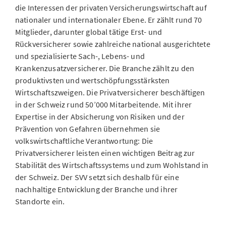
die Interessen der privaten Versicherungswirtschaft auf
nationaler und internationaler Ebene. Er zählt rund 70
Mitglieder, darunter global tätige Erst- und
Rückversicherer sowie zahlreiche national ausgerichtete
und spezialisierte Sach-, Lebens- und
Krankenzusatzversicherer. Die Branche zählt zu den
produktivsten und wertschöpfungsstärksten
Wirtschaftszweigen. Die Privatversicherer beschäftigen
in der Schweiz rund 50’000 Mitarbeitende. Mit ihrer
Expertise in der Absicherung von Risiken und der
Prävention von Gefahren übernehmen sie
volkswirtschaftliche Verantwortung: Die
Privatversicherer leisten einen wichtigen Beitrag zur
Stabilität des Wirtschaftssystems und zum Wohlstand in
der Schweiz. Der SVV setzt sich deshalb für eine
nachhaltige Entwicklung der Branche und ihrer
Standorte ein.