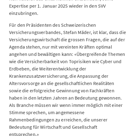
Expertise per 1. Januar 2025 wieder in den SVV
einzubringen.
Für den Präsidenten des Schweizerischen
Versicherungsverbandes, Stefan Mäder, ist klar, dass die
Versicherungswirtschaft die grossen Fragen, die auf der
Agenda stehen, nur mit vereinten Kräften optimal
angehen und bewältigen kann: «Übergreifende Themen
wie die Versicherbarkeit von Toprisiken wie Cyber und
Erdbeben, die Weiterentwicklung der
Krankenzusatzversicherung, die Anpassung der
Altersvorsorge an die gesellschaftlichen Realitäten
sowie die erfolgreiche Gewinnung von Fachkräften
haben in den letzten Jahren an Bedeutung gewonnen.
Als Branche müssen wir wenn immer möglich mit einer
Stimme sprechen, um angemessene
Rahmenbedingungen zu erreichen, die unserer
Bedeutung für Wirtschaft und Gesellschaft
entsprechen.»