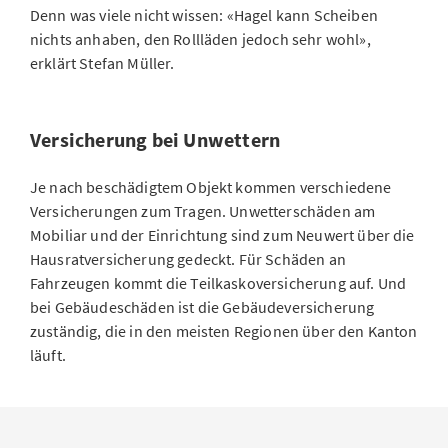
Denn was viele nicht wissen: «Hagel kann Scheiben
nichts anhaben, den Rollläden jedoch sehr wohl»,
erklärt Stefan Müller.
Versicherung bei Unwettern
Je nach beschädigtem Objekt kommen verschiedene
Versicherungen zum Tragen. Unwetterschäden am
Mobiliar und der Einrichtung sind zum Neuwert über die
Hausratversicherung gedeckt. Für Schäden an
Fahrzeugen kommt die Teilkaskoversicherung auf. Und
bei Gebäudeschäden ist die Gebäudeversicherung
zuständig, die in den meisten Regionen über den Kanton
läuft.