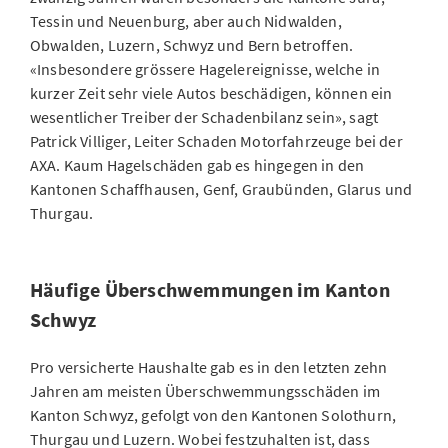
Tessin und Neuenburg, aber auch Nidwalden,
Obwalden, Luzern, Schwyz und Bern betroffen.
«Insbesondere grössere Hagelereignisse, welche in
kurzer Zeit sehr viele Autos beschädigen, können ein
wesentlicher Treiber der Schadenbilanz sein», sagt
Patrick Villiger, Leiter Schaden Motorfahrzeuge bei der
AXA. Kaum Hagelschäden gab es hingegen in den
Kantonen Schaffhausen, Genf, Graubünden, Glarus und
Thurgau.
Häufige Überschwemmungen im Kanton
Schwyz
Pro versicherte Haushalte gab es in den letzten zehn
Jahren am meisten Überschwemmungsschäden im
Kanton Schwyz, gefolgt von den Kantonen Solothurn,
Thurgau und Luzern. Wobei festzuhalten ist, dass