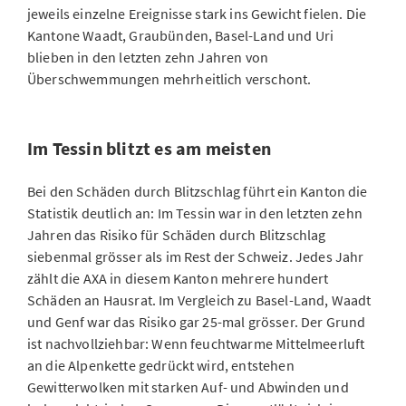
jeweils einzelne Ereignisse stark ins Gewicht fielen. Die
Kantone Waadt, Graubünden, Basel-Land und Uri
blieben in den letzten zehn Jahren von
Überschwemmungen mehrheitlich verschont.
Im Tessin blitzt es am meisten
Bei den Schäden durch Blitzschlag führt ein Kanton die
Statistik deutlich an: Im Tessin war in den letzten zehn
Jahren das Risiko für Schäden durch Blitzschlag
siebenmal grösser als im Rest der Schweiz. Jedes Jahr
zählt die AXA in diesem Kanton mehrere hundert
Schäden an Hausrat. Im Vergleich zu Basel-Land, Waadt
und Genf war das Risiko gar 25-mal grösser. Der Grund
ist nachvollziehbar: Wenn feuchtwarme Mittelmeerluft
an die Alpenkette gedrückt wird, entstehen
Gewitterwolken mit starken Auf- und Abwinden und