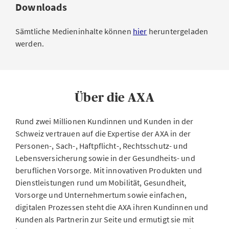
Downloads
Sämtliche Medieninhalte können
hier
heruntergeladen
werden.
Über die AXA
Rund zwei Millionen Kundinnen und Kunden in der
Schweiz vertrauen auf die Expertise der AXA in der
Personen-, Sach-, Haftpflicht-, Rechtsschutz- und
Lebensversicherung sowie in der Gesundheits- und
beruflichen Vorsorge. Mit innovativen Produkten und
Dienstleistungen rund um Mobilität, Gesundheit,
Vorsorge und Unternehmertum sowie einfachen,
digitalen Prozessen steht die AXA ihren Kundinnen und
Kunden als Partnerin zur Seite und ermutigt sie mit