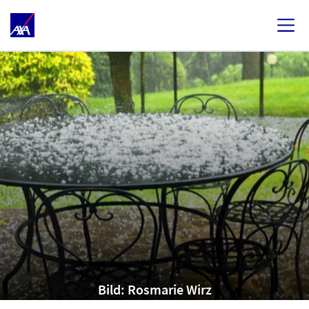
Bild: Rosmarie Wirz