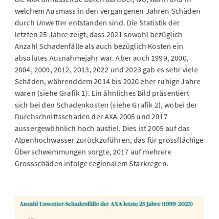
welchem Ausmass in den vergangenen Jahren Schäden
durch Unwetter entstanden sind. Die Statistik der
letzten 25 Jahre zeigt, dass 2021 sowohl bezüglich
Anzahl Schadenfälle als auch bezüglich Kosten ein
absolutes Ausnahmejahr war. Aber auch 1999, 2000,
2004, 2009, 2012, 2013, 2022 und 2023 gab es sehr viele
Schäden, währenddem 2014 bis 2020 eher ruhige Jahre
waren (siehe Grafik 1). Ein ähnliches Bild präsentiert
sich bei den Schadenkosten (siehe Grafik 2), wobei der
Durchschnittsschaden der AXA 2005 und 2017
aussergewöhnlich hoch ausfiel. Dies ist 2005 auf das
Alpenhochwasser zurückzuführen, das für grossflächige
Überschwemmungen sorgte, 2017 auf mehrere
Grossschäden infolge regionalem Starkregen.