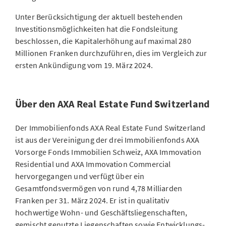
Unter Berücksichtigung der aktuell bestehenden
Investitionsmöglichkeiten hat die Fondsleitung
beschlossen, die Kapitalerhöhung auf maximal 280
Millionen Franken durchzuführen, dies im Vergleich zur
ersten Ankündigung vom 19. März 2024.
Über den AXA Real Estate Fund Switzerland
Der Immobilienfonds AXA Real Estate Fund Switzerland
ist aus der Vereinigung der drei Immobilienfonds AXA
Vorsorge Fonds Immobilien Schweiz, AXA Immovation
Residential und AXA Immovation Commercial
hervorgegangen und verfügt über ein
Gesamtfondsvermögen von rund 4,78 Milliarden
Franken per 31. März 2024. Er ist in qualitativ
hochwertige Wohn- und Geschäftsliegenschaften,
gemischt genutzte Liegenschaften sowie Entwicklungs-