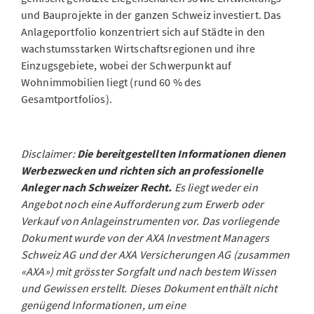
und Bauprojekte in der ganzen Schweiz investiert. Das
Anlageportfolio konzentriert sich auf Städte in den
wachstumsstarken Wirtschaftsregionen und ihre
Einzugsgebiete, wobei der Schwerpunkt auf
Wohnimmobilien liegt (rund 60 % des
Gesamtportfolios).
Disclaimer:
Die bereitgestellten Informationen dienen
Werbezwecken und richten sich an professionelle
Anleger nach Schweizer Recht.
Es liegt weder ein
Angebot noch eine Aufforderung zum Erwerb oder
Verkauf von Anlageinstrumenten vor. Das vorliegende
Dokument wurde von der AXA Investment Managers
Schweiz AG und der AXA Versicherungen AG (zusammen
«AXA») mit grösster Sorgfalt und nach bestem Wissen
und Gewissen erstellt. Dieses Dokument enthält nicht
genügend Informationen, um eine