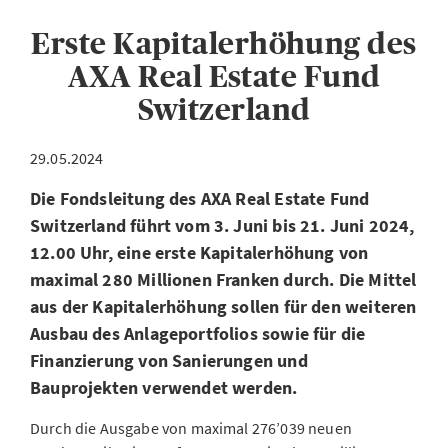
Erste Kapitalerhöhung des
AXA Real Estate Fund
Switzerland
29.05.2024
Die Fondsleitung des AXA Real Estate Fund
Switzerland führt vom 3. Juni bis 21. Juni 2024,
12.00 Uhr, eine erste Kapitalerhöhung von
maximal 280 Millionen Franken durch. Die Mittel
aus der Kapitalerhöhung sollen für den weiteren
Ausbau des Anlageportfolios sowie für die
Finanzierung von Sanierungen und
Bauprojekten verwendet werden.
Durch die Ausgabe von maximal 276’039 neuen