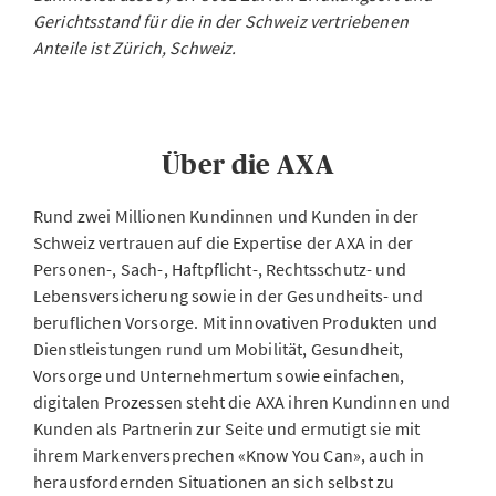
Gerichtsstand für die in der Schweiz vertriebenen
Anteile ist Zürich, Schweiz.
Über die AXA
Rund zwei Millionen Kundinnen und Kunden in der
Schweiz vertrauen auf die Expertise der AXA in der
Personen-, Sach-, Haftpflicht-, Rechtsschutz- und
Lebensversicherung sowie in der Gesundheits- und
beruflichen Vorsorge. Mit innovativen Produkten und
Dienstleistungen rund um Mobilität, Gesundheit,
Vorsorge und Unternehmertum sowie einfachen,
digitalen Prozessen steht die AXA ihren Kundinnen und
Kunden als Partnerin zur Seite und ermutigt sie mit
ihrem Markenversprechen «Know You Can», auch in
herausfordernden Situationen an sich selbst zu