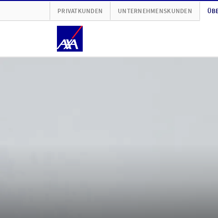
PRIVATKUNDEN
UNTERNEHMENSKUNDEN
ÜBE