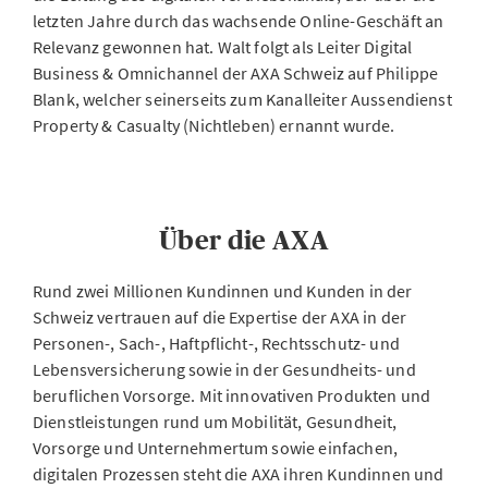
letzten Jahre durch das wachsende Online-Geschäft an
Relevanz gewonnen hat. Walt folgt als Leiter Digital
Business & Omnichannel der AXA Schweiz auf Philippe
Blank, welcher seinerseits zum Kanalleiter Aussendienst
Property & Casualty (Nichtleben) ernannt wurde.
Über die AXA
Rund zwei Millionen Kundinnen und Kunden in der
Schweiz vertrauen auf die Expertise der AXA in der
Personen-, Sach-, Haftpflicht-, Rechtsschutz- und
Lebensversicherung sowie in der Gesundheits- und
beruflichen Vorsorge. Mit innovativen Produkten und
Dienstleistungen rund um Mobilität, Gesundheit,
Vorsorge und Unternehmertum sowie einfachen,
digitalen Prozessen steht die AXA ihren Kundinnen und