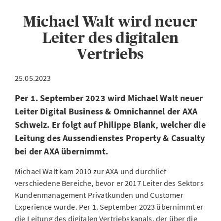
Michael Walt wird neuer
Leiter des digitalen
Vertriebs
25.05.2023
Per 1. September 2023 wird Michael Walt neuer
Leiter Digital Business & Omnichannel der AXA
Schweiz. Er folgt auf Philippe Blank, welcher die
Leitung des Aussendienstes Property & Casualty
bei der AXA übernimmt.
Michael Walt kam 2010 zur AXA und durchlief
verschiedene Bereiche, bevor er 2017 Leiter des Sektors
Kundenmanagement Privatkunden und Customer
Experience wurde. Per 1. September 2023 übernimmt er
die Leitung des digitalen Vertriebskanals, der über die