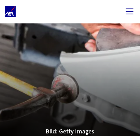
Bild: Getty Images