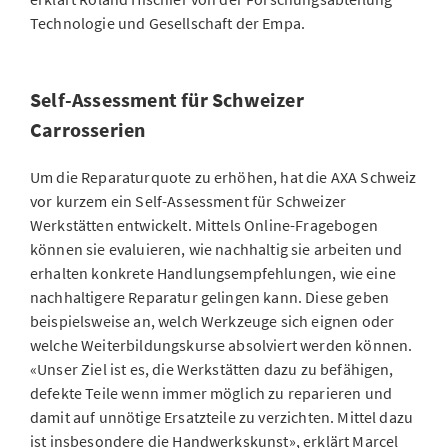
Technologie und Gesellschaft der Empa.
Self-Assessment für Schweizer
Carrosserien
Um die Reparaturquote zu erhöhen, hat die AXA Schweiz
vor kurzem ein Self-Assessment für Schweizer
Werkstätten entwickelt. Mittels Online-Fragebogen
können sie evaluieren, wie nachhaltig sie arbeiten und
erhalten konkrete Handlungsempfehlungen, wie eine
nachhaltigere Reparatur gelingen kann. Diese geben
beispielsweise an, welch Werkzeuge sich eignen oder
welche Weiterbildungskurse absolviert werden können.
«Unser Ziel ist es, die Werkstätten dazu zu befähigen,
defekte Teile wenn immer möglich zu reparieren und
damit auf unnötige Ersatzteile zu verzichten. Mittel dazu
ist insbesondere die Handwerkskunst», erklärt Marcel