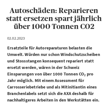
Autoschäden: Reparieren
statt ersetzen spart jährlich
über 1000 Tonnen CO2
02.02.2023
Ersatzteile für Autoreparaturen belasten die
Umwelt. Würden nur schon Windschutzscheiben
und Stossstangen konsequent repariert statt
ersetzt werden, wären in der Schweiz
Einsparungen von über 1000 Tonnen CO
pro
2
Jahr möglich. Mit einem Assessment für
Carrosseriebetriebe und als Mitinitiantin eines
Branchenlabels setzt sich die AXA deshalb für
nachhaltigeres Arbeiten in den Werkstätten ein.