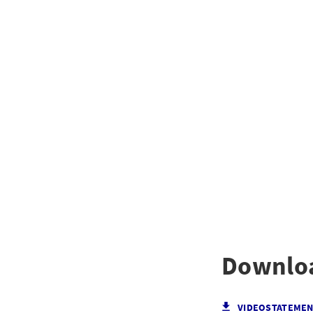
Downlo
VIDEOSTATEMEN