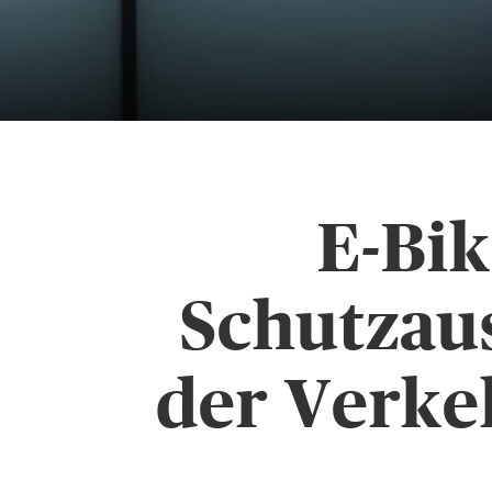
E-Bik
Schutzau
der Verke