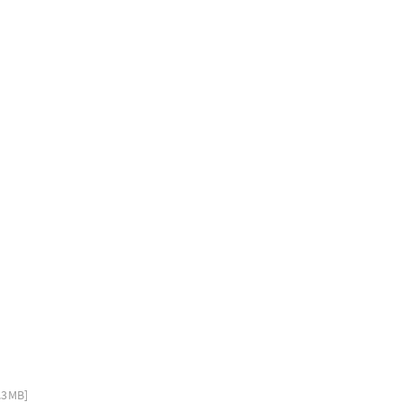
4.3MB]