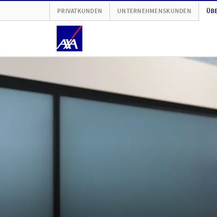
PRIVATKUNDEN
UNTERNEHMENSKUNDEN
ÜBE