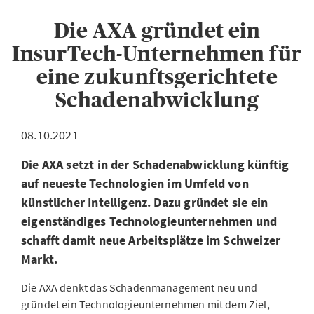
Die AXA gründet ein
InsurTech-Unternehmen für
eine zukunftsgerichtete
Schadenabwicklung
08.10.2021
Die AXA setzt in der Schadenabwicklung künftig
auf neueste Technologien im Umfeld von
künstlicher Intelligenz. Dazu gründet sie ein
eigenständiges Technologieunternehmen und
schafft damit neue Arbeitsplätze im Schweizer
Markt.
Die AXA denkt das Schadenmanagement neu und
gründet ein Technologieunternehmen mit dem Ziel,