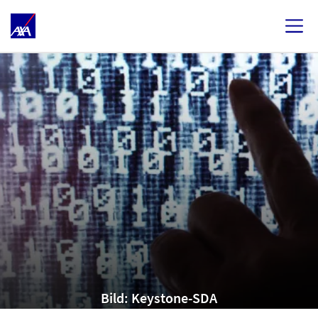
Bild: Keystone-SDA