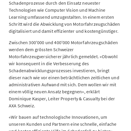
Schadenprozesse durch den Einsatz neuester
Technologien wie Computer Vision und Machine
Learning umfassend umzugestalten. In einem ersten
Schritt wird die Abwicklung von Motorfahrzeugschäden
digitalisiert und damit effizienter und kostengünstiger.
Zwischen 300'000 und 400'000 Motorfahrzeugschäden
werden dem grössten Schweizer
Motorfahrzeugversicherer jährlich gemeldet. «Obwohl
wir konsequent in die Verbesserung des
Schadenabwicklungsprozesses investieren, bringt
dieser nach wie vor einen beträchtlichen zeitlichen und
administrativen Aufwand mit sich. Dem wollen wir mit
einem völlig neuen Ansatz begegnen», erklärt
Dominique Kasper, Leiter Property & Casualty bei der
AXA Schweiz.
«Wir bauen auf technologische Innovationen, um
unseren Kunden und Partnern eine schnelle, einfache