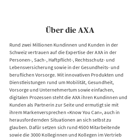
Über die AXA
Rund zwei Millionen Kundinnen und Kunden in der
Schweiz vertrauen auf die Expertise der AXA in der
Personen-, Sach-, Haftpflicht-, Rechtsschutz- und
Lebensversicherung sowie in der Gesundheits- und
beruflichen Vorsorge. Mit innovativen Produkten und
Dienstleistungen rund um Mobilität, Gesundheit,
Vorsorge und Unternehmertum sowie einfachen,
digitalen Prozessen steht die AXA ihren Kundinnen und
Kunden als Partnerin zur Seite und ermutigt sie mit
ihrem Markenversprechen «Know You Can», auch in
herausfordernden Situationen an sich selbst zu
glauben. Dafür setzen sich rund 4500 Mitarbeitende
sowie die 3000 Kolleginnen und Kollegen im Vertrieb