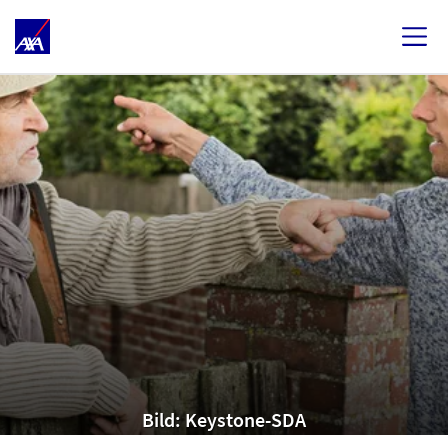
Bild: Keystone-SDA