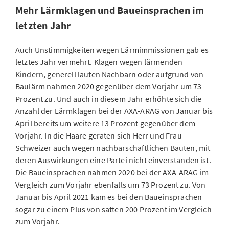
Mehr Lärmklagen und Baueinsprachen im
letzten Jahr
Auch Unstimmigkeiten wegen Lärmimmissionen gab es
letztes Jahr vermehrt. Klagen wegen lärmenden
Kindern, generell lauten Nachbarn oder aufgrund von
Baulärm nahmen 2020 gegenüber dem Vorjahr um 73
Prozent zu. Und auch in diesem Jahr erhöhte sich die
Anzahl der Lärmklagen bei der AXA-ARAG von Januar bis
April bereits um weitere 13 Prozent gegenüber dem
Vorjahr. In die Haare geraten sich Herr und Frau
Schweizer auch wegen nachbarschaftlichen Bauten, mit
deren Auswirkungen eine Partei nicht einverstanden ist.
Die Baueinsprachen nahmen 2020 bei der AXA-ARAG im
Vergleich zum Vorjahr ebenfalls um 73 Prozent zu. Von
Januar bis April 2021 kam es bei den Baueinsprachen
sogar zu einem Plus von satten 200 Prozent im Vergleich
zum Vorjahr.