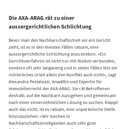
Die AXA-ARAG rät zu einer
aussergerichtlichen Schlichtung
Bevor man den Nachbarschaftsstreit vor ein Gericht
zieht, ist es in den meisten Fällen ratsam, eine
aussergerichtliche Schlichtung anzustreben. «Ein
Gerichtsverfahren ist nicht nur mit Risiken verbunden,
sondern oft sehr langwierig und in vielen Fällen löst ein
richterliches Urteil allein den Konflikt auch nicht», sagt
Alexandra Pestalozzi, Anwältin und Expertin für
Immobilienrecht der AXA-ARAG. Sie rät Betroffenen
deshalb, auf die Nachbarn zuzugehen und gemeinsam
nach einer einvernehmlichen Lösung zu suchen. Klappt
auch das nicht, ist es ratsam, eine unparteiische Stelle
hinzuzuziehen: «Wir machen in
Nachbarschaftsstreitigkeiten auch sehr gute