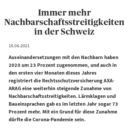
Immer mehr
Nachbarschaftsstreitigkeiten
in der Schweiz
16.06.2021
Auseinandersetzungen mit den Nachbarn haben
2020 um 23 Prozent zugenommen, und auch in
den ersten vier Monaten dieses Jahres
registriert die Rechtsschutzversicherung AXA-
ARAG eine weiterhin steigende Zunahme von
Nachbarschaftsstreitigkeiten. Lärmklagen und
Baueinsprachen gab es im letzten Jahr sogar 73
Prozent mehr. Mit ein Grund für diese Zunahme
dürfte die Corona-Pandemie sein.