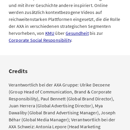
und mit ihrer Geschichte andere inspiriert. Online
werden zusätzlich kontextbezogene Videos auf
reichweitenstarken Plattformen eingesetzt, die die Rolle
der AXA in verschiedenen strategischen Segmenten
hervorheben, von
KMU
über
Gesundheit
bis zur
Corporate Social Responsibility
.
Credits
Verantwortlich bei der AXA Gruppe: Ulrike Decoene
(Group Head of Communication, Brand & Corporate
Responsibility), Paul Bennett (Global Brand Director),
Juan Herrera (Global Advertising Director), Mya
Dawaliby (Global Brand Advertising Manager), Joseph
Béhar (Global Media Manager); Verantwortlich bei der
AXA Schweiz: Antonia Lepore (Head Marketing