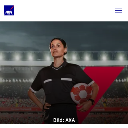
Bild: AXA