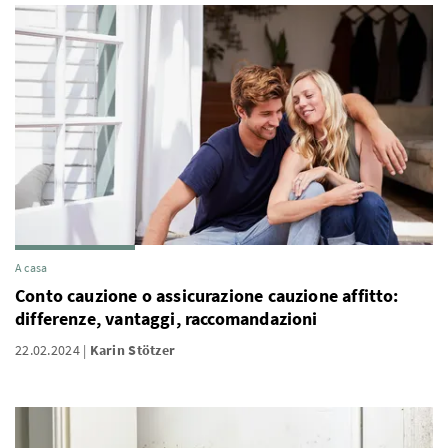
A casa
Conto cauzione o assicurazione cauzione affitto:
differenze, vantaggi, raccomandazioni
22.02.2024
Karin Stötzer