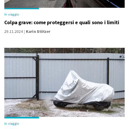
In viaggio
Colpa grave: come proteggersi e quali sono i limiti
29.11.2024
Karin Stötzer
In viaggio