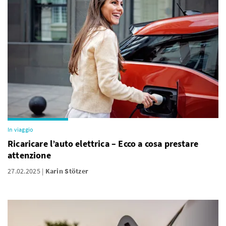
In viaggio
Ricaricare l’auto elettrica – Ecco a cosa prestare
attenzione
27.02.2025
Karin Stötzer