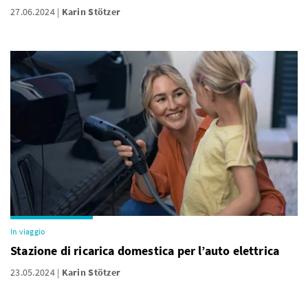
27.06.2024
Karin Stötzer
In viaggio
Stazione di ricarica domestica per l’auto elettrica
23.05.2024
Karin Stötzer