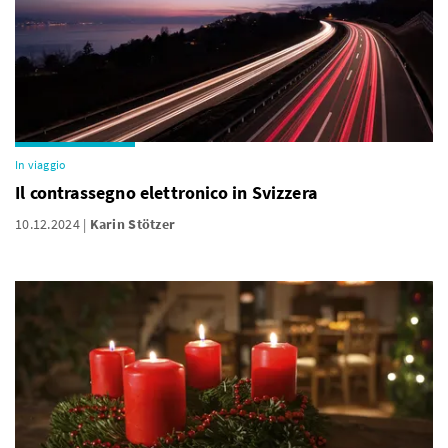
In viaggio
Il contrassegno elettronico in Svizzera
10.12.2024
Karin Stötzer