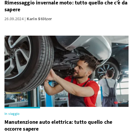
Rimessaggio invernale moto: tutto quello che c’è da
sapere
26.09.2024
Karin Stötzer
In viaggio
Manutenzione auto elettrica: tutto quello che
occorre sapere