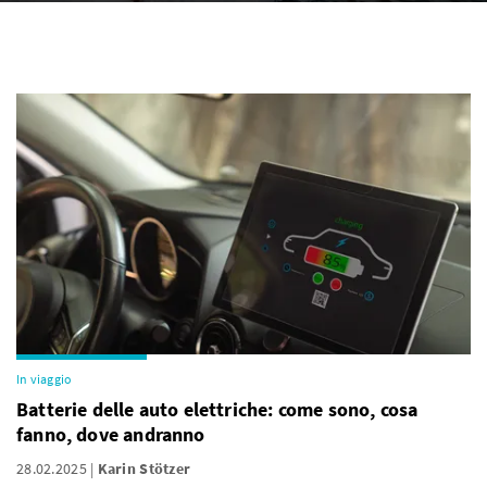
In viaggio
Batterie delle auto elettriche: come sono, cosa
fanno, dove andranno
28.02.2025
Karin Stötzer