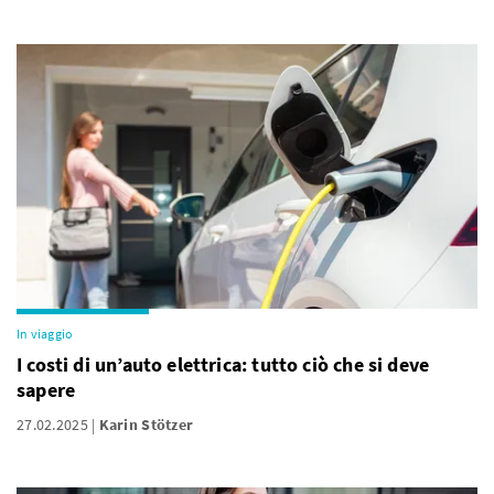
In viaggio
I costi di un’auto elettrica: tutto ciò che si deve
sapere
27.02.2025
Karin Stötzer