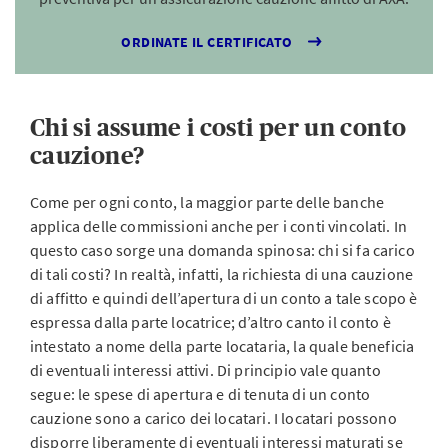
ORDINATE IL CERTIFICATO
Chi si assume i costi per un conto
cauzione?
Come per ogni conto, la maggior parte delle banche
applica delle commissioni anche per i conti vincolati. In
questo caso sorge una domanda spinosa: chi si fa carico
di tali costi? In realtà, infatti, la richiesta di una cauzione
di affitto e quindi dell’apertura di un conto a tale scopo è
espressa dalla parte locatrice; d’altro canto il conto è
intestato a nome della parte locataria, la quale beneficia
di eventuali interessi attivi. Di principio vale quanto
segue: le spese di apertura e di tenuta di un conto
cauzione sono a carico dei locatari. I locatari possono
disporre liberamente di eventuali interessi maturati se