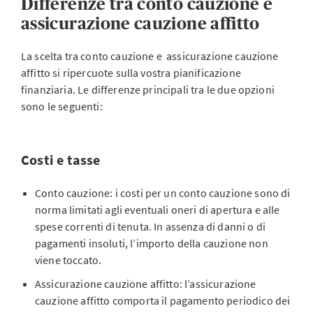
Differenze tra conto cauzione e
assicurazione cauzione affitto
La scelta tra conto cauzione e assicurazione cauzione
affitto si ripercuote sulla vostra pianificazione
finanziaria. Le differenze principali tra le due opzioni
sono le seguenti:
Costi e tasse
Conto cauzione: i costi per un conto cauzione sono di
norma limitati agli eventuali oneri di apertura e alle
spese correnti di tenuta. In assenza di danni o di
pagamenti insoluti, l’importo della cauzione non
viene toccato.
Assicurazione cauzione affitto: l’assicurazione
cauzione affitto comporta il pagamento periodico dei