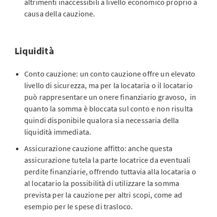
altrimenti inaccessibili a livello economico proprio a
causa della cauzione.
Liquidità
Conto cauzione: un conto cauzione offre un elevato
livello di sicurezza, ma per la locataria o il locatario
può rappresentare un onere finanziario gravoso, in
quanto la somma è bloccata sul conto e non risulta
quindi disponibile qualora sia necessaria della
liquidità immediata.
Assicurazione cauzione affitto: anche questa
assicurazione tutela la parte locatrice da eventuali
perdite finanziarie, offrendo tuttavia alla locataria o
al locatario la possibilità di utilizzare la somma
prevista per la cauzione per altri scopi, come ad
esempio per le spese di trasloco.