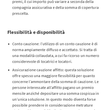
premi, il cui importo può variare a seconda della
compagnia assicurativa e della somma di copertura
prescelta.
Flessibilità e disponibilità
Conto cauzione: l’utilizzo di un conto cauzione è di
norma ampiamente diffuso e accettato. Si tratta di
una modalità collaudata, a cui fa ricorso un numero
considerevole di locatrici e locatori.
Assicurazione cauzione affitto: questa soluzione
offre spesso una maggiore flessibilità per quanto
concerne l’ammontare della somma di cauzione. Le
persone interessate all’affitto pagano un premio
mensile anziché depositare una somma cospicua in
un’unica soluzione. In questo modo diventa forse
possibile prendere in considerazione metrature