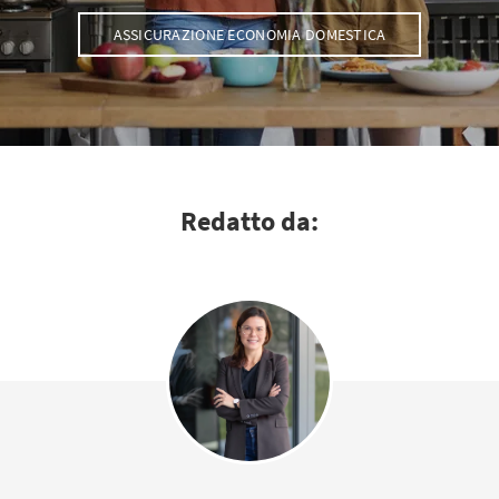
ASSICURAZIONE ECONOMIA DOMESTICA
Redatto da: