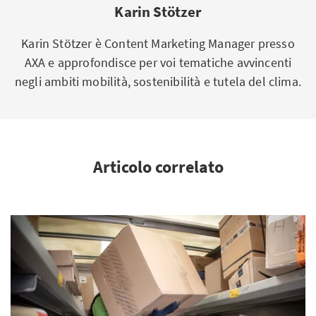
Karin Stötzer
Karin Stötzer è Content Marketing Manager presso
AXA e approfondisce per voi tematiche avvincenti
negli ambiti mobilità, sostenibilità e tutela del clima.
Articolo correlato