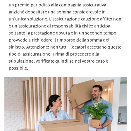
un premio periodico alla compagnia assicurativa
anziché depositare una somma considerevole in
un’unica soluzione. L’assicurazione cauzione affitto non
è un’assicurazione di responsabilità civile: anticipa
soltanto la prestazione dovuta e in un secondo tempo
provvede a richiedere il rimborso della somma del
sinistro. Attenzione: non tutti i locatori accettano questo
tipo di assicurazione. Prima di procedere alla
stipulazione, verificate quindi se nel vostro caso è
possibile.