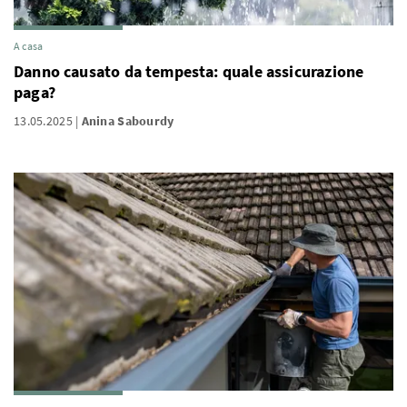
A casa
Danno causato da tempesta: quale assicurazione
paga?
13.05.2025
Anina Sabourdy