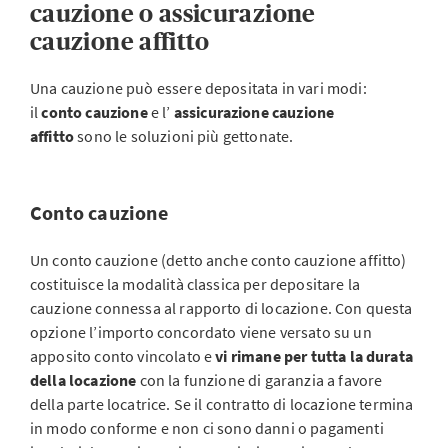
cauzione o assicurazione
cauzione affitto
Una cauzione può essere depositata in vari modi:
il
conto cauzione
e l’
assicurazione cauzione
affitto
sono le soluzioni più gettonate.
Conto cauzione
Un conto cauzione (detto anche conto cauzione affitto)
costituisce la modalità classica per depositare la
cauzione connessa al rapporto di locazione. Con questa
opzione l’importo concordato viene versato su un
apposito conto vincolato e
vi rimane per tutta la durata
della locazione
con la funzione di garanzia a favore
della parte locatrice. Se il contratto di locazione termina
in modo conforme e non ci sono danni o pagamenti