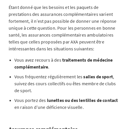
Étant donné que les besoins et les paquets de
prestations des assurances complémentaires varient
fortement, il n’est pas possible de donner une réponse
unique à cette question. Pour les personnes en bonne
santé, les assurances complémentaires ambulatoires
telles que celles proposées par AXA peuvent être
intéressantes dans les situations suivantes:
Vous avez recours à des
traitements de médecine
complémentaire
.
Vous fréquentez régulièrement les
salles de sport
,
suivez des cours collectifs ou êtes membre de clubs
de sport.
Vous portez des
lunettes ou des lentilles de contact
en raison d’une déficience visuelle.