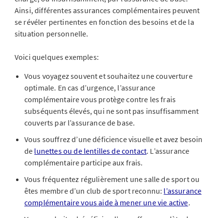
Ainsi, différentes assurances complémentaires peuvent
se révéler pertinentes en fonction des besoins et de la
situation personnelle.
Voici quelques exemples:
Vous voyagez souvent et souhaitez une couverture
optimale. En cas d’urgence, l’assurance
complémentaire vous protège contre les frais
subséquents élevés, qui ne sont pas insuffisamment
couverts par l’assurance de base.
Vous souffrez d’une déficience visuelle et avez besoin
de
lunettes ou de lentilles de contact
. L’assurance
complémentaire participe aux frais.
Vous fréquentez régulièrement une salle de sport ou
êtes membre d’un club de sport reconnu:
l’assurance
complémentaire vous aide à mener une vie active
.