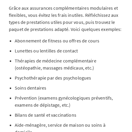
Grâce aux assurances complémentaires modulaires et
flexibles, vous évitez les frais inutiles. Réfléchissez aux
types de prestations utiles pour vous, puis trouvez le
paquet de prestations adapté. Voici quelques exemples:
Abonnement de fitness ou offres de cours
Lunettes ou lentilles de contact
Thérapies de médecine complémentaire
(ostéopathie, massages médicaux, etc.)
Psychothérapie par des psychologues
Soins dentaires
Prévention (examens gynécologiques préventifs,
examens de dépistage, etc.)
Bilans de santé et vaccinations
Aide-ménagère, service de maison ou soins à