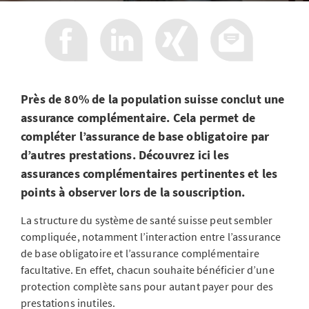
Près de 80% de la population suisse conclut une
assurance complémentaire. Cela permet de
compléter l’assurance de base obligatoire par
d’autres prestations. Découvrez ici les
assurances complémentaires pertinentes et les
points à observer lors de la souscription.
La structure du système de santé suisse peut sembler
compliquée, notamment l’interaction entre l’assurance
de base obligatoire et l’assurance complémentaire
facultative. En effet, chacun souhaite bénéficier d’une
protection complète sans pour autant payer pour des
prestations inutiles.