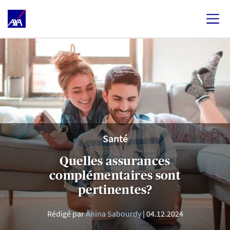
Santé
Quelles assurances
complémentaires sont
pertinentes?
Rédigé par
Anina Sabourdy
04.12.2024