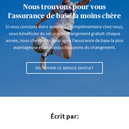
Nous trouvons pour vous
l’assurance de base la moins chère
Si vous concluez votre assurance complémentaire chez nous,
vous bénéficiez du service de changement gratuit: chaque
année, nous cherchons pour vous l’assurance de base la plus
avantageuse et nous nous occupons du changement.
DÉCOUVRIR CE SERVICE GRATUIT
Écrit par: