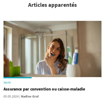
Articles apparentés
Santé
Assurance par convention ou caisse-maladie
05.05.2026
Nadine Graf