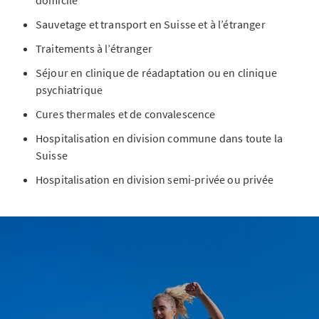
domicile
Sauvetage et transport en Suisse et à l’étranger
Traitements à l’étranger
Séjour en clinique de réadaptation ou en clinique
psychiatrique
Cures thermales et de convalescence
Hospitalisation en division commune dans toute la
Suisse
Hospitalisation en division semi-privée ou privée