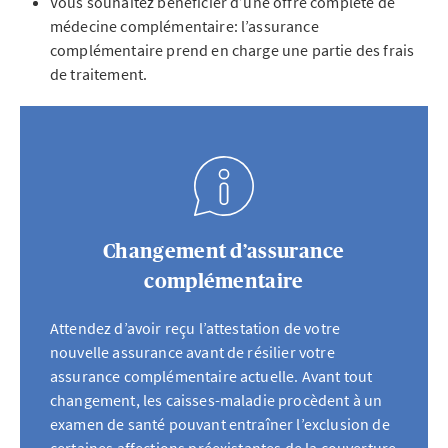
Vous souhaitez bénéficier d’une offre complète de
médecine complémentaire: l’assurance
complémentaire prend en charge une partie des frais
de traitement.
Changement d’assurance
complémentaire
Attendez d’avoir reçu l’attestation de votre
nouvelle assurance avant de résilier votre
assurance complémentaire actuelle. Avant tout
changement, les caisses-maladie procèdent à un
examen de santé pouvant entraîner l’exclusion de