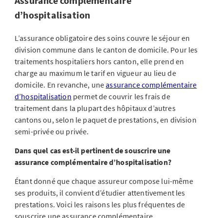
Assurance complémentaire
d’hospitalisation
L’assurance obligatoire des soins couvre le séjour en
division commune dans le canton de domicile. Pour les
traitements hospitaliers hors canton, elle prend en
charge au maximum le tarif en vigueur au lieu de
domicile. En revanche, une
assurance complémentaire
d’hospitalisation
permet de couvrir les frais de
traitement dans la plupart des hôpitaux d’autres
cantons ou, selon le paquet de prestations, en division
semi-privée ou privée.
Dans quel cas est-il pertinent de souscrire une
assurance complémentaire d’hospitalisation?
Étant donné que chaque assureur compose lui-même
ses produits, il convient d’étudier attentivement les
prestations. Voici les raisons les plus fréquentes de
souscrire une assurance complémentaire