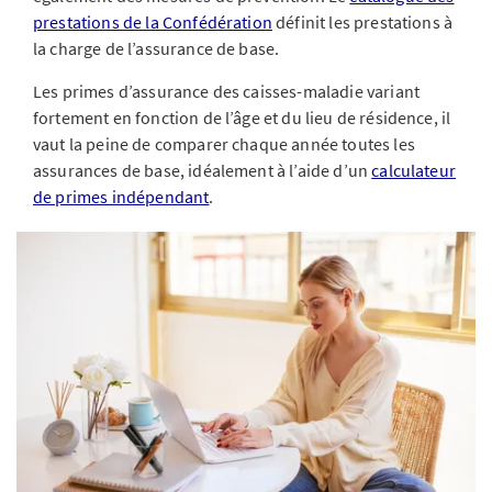
prestations de la Confédération
définit les prestations à
la charge de l’assurance de base.
Les primes d’assurance des caisses-maladie variant
fortement en fonction de l’âge et du lieu de résidence, il
vaut la peine de comparer chaque année toutes les
assurances de base, idéalement à l’aide d’un
calculateur
de primes indépendant
.