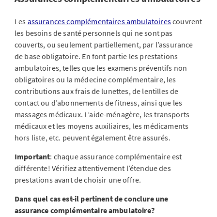
Les
assurances complémentaires ambulatoires
couvrent
les besoins de santé personnels qui ne sont pas
couverts, ou seulement partiellement, par l’assurance
de base obligatoire. En font partie les prestations
ambulatoires, telles que les examens préventifs non
obligatoires ou la médecine complémentaire, les
contributions aux frais de lunettes, de lentilles de
contact ou d’abonnements de fitness, ainsi que les
massages médicaux. L’aide-ménagère, les transports
médicaux et les moyens auxiliaires, les médicaments
hors liste, etc. peuvent également être assurés.
Important
: chaque assurance complémentaire est
différente! Vérifiez attentivement l’étendue des
prestations avant de choisir une offre.
Dans quel cas est-il pertinent de conclure une
assurance complémentaire ambulatoire?