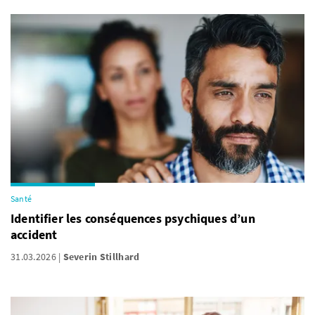
Santé
Identifier les conséquences psychiques d’un
accident
31.03.2026
Severin Stillhard