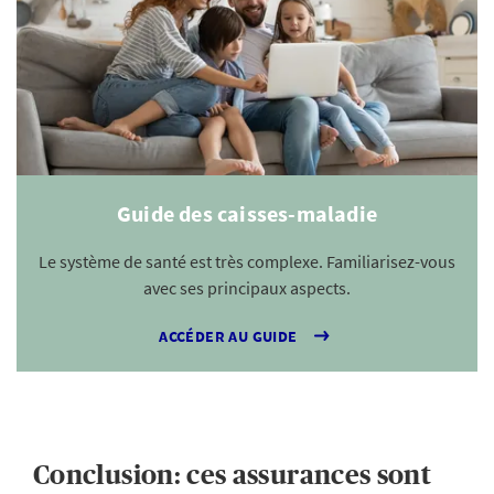
Guide des caisses-maladie
Le système de santé est très complexe. Familiarisez-vous
avec ses principaux aspects.
ACCÉDER AU GUIDE
Conclusion: ces assurances sont