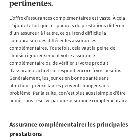
pertinentes.
L’offre d’assurances complémentaires est vaste. À cela
s’ajoute le fait que les paquets de prestations diffèrent
d’un assureur à l’autre, ce qui rend difficile la
comparaison des différentes assurances
complémentaires. Toutefois, cela vaut la peine de
choisir rigoureusement votre assurance
complémentaire ou de vérifier si votre produit
d’assurance actuel correspond encore à vos besoins.
Généralement, les jeunes en bonne santé sans
affections préexistantes peuvent changer sans
problème. Par la suite, ce n’est plus aussi simple d’être
admis sans réserve par une assurance complémentaire.
Assurance complémentaire: les principales
prestations