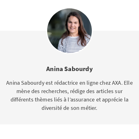
Anina Sabourdy
Anina Sabourdy est rédactrice en ligne chez AXA. Elle
mène des recherches, rédige des articles sur
différents thèmes liés à l’assurance et apprécie la
diversité de son métier.