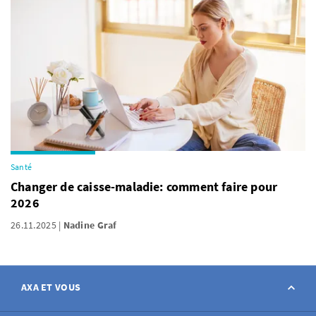
Santé
Changer de caisse-maladie: comment faire pour
2026
26.11.2025
Nadine Graf
AXA ET VOUS