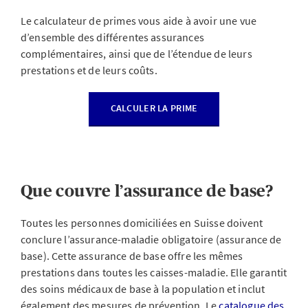
Le calculateur de primes vous aide à avoir une vue
d’ensemble des différentes assurances
complémentaires, ainsi que de l’étendue de leurs
prestations et de leurs coûts.
CALCULER LA PRIME
Que couvre l’assurance de base?
Toutes les personnes domiciliées en Suisse doivent
conclure l’assurance-maladie obligatoire (assurance de
base). Cette assurance de base offre les mêmes
prestations dans toutes les caisses-maladie. Elle garantit
des soins médicaux de base à la population et inclut
également des mesures de prévention. Le
catalogue des