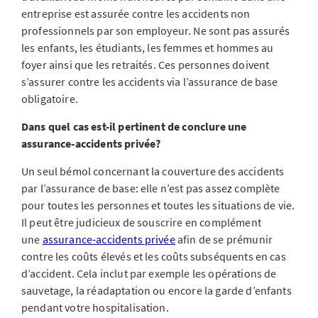
entreprise est assurée contre les accidents non
professionnels par son employeur. Ne sont pas assurés
les enfants, les étudiants, les femmes et hommes au
foyer ainsi que les retraités. Ces personnes doivent
s’assurer contre les accidents via l’assurance de base
obligatoire.
Dans quel cas est-il pertinent de conclure une
assurance-accidents privée?
Un seul bémol concernant la couverture des accidents
par l’assurance de base: elle n’est pas assez complète
pour toutes les personnes et toutes les situations de vie.
Il peut être judicieux de souscrire en complément
une
assurance-accidents privée
afin de se prémunir
contre les coûts élevés et les coûts subséquents en cas
d’accident. Cela inclut par exemple les opérations de
sauvetage, la réadaptation ou encore la garde d’enfants
pendant votre hospitalisation.