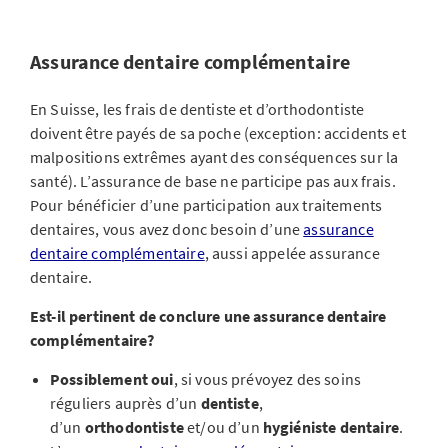
Assurance dentaire complémentaire
En Suisse, les frais de dentiste et d’orthodontiste
doivent être payés de sa poche (exception: accidents et
malpositions extrêmes ayant des conséquences sur la
santé). L’assurance de base ne participe pas aux frais.
Pour bénéficier d’une participation aux traitements
dentaires, vous avez donc besoin d’une
assurance
dentaire complémentaire
, aussi appelée assurance
dentaire.
Est-il pertinent de conclure une assurance dentaire
complémentaire?
Possiblement oui
, si vous prévoyez des soins
réguliers auprès d’un
dentiste
,
d’un
orthodontiste
et/ou d’un
hygiéniste dentaire
.