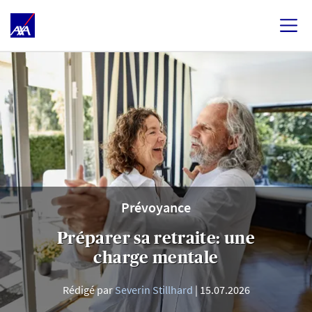
Prévoyance
Préparer sa retraite: une
charge mentale
Rédigé par
Severin Stillhard
15.07.2026