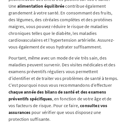
Une
alimentation équilibrée
contribue également
grandement à votre santé. En consommant des fruits,
des légumes, des céréales complètes et des protéines
maigres, vous pouvez réduire le risque de maladies
chroniques telles que le diabète, les maladies
cardiovasculaires et l’hypertension artérielle. Assurez-
vous également de vous hydrater suffisamment.
Pourtant, même avec un mode de vie très sain, des
maladies peuvent survenir. Des visites médicales et des
examens préventifs réguliers vous permettent
d’identifier et de traiter vos problèmes de santé à temps.
C’est pourquoi nous vous recommandons d’effectuer
chaque année des bilans de santé et des examens
préventifs spécifiques
, en fonction de votre âge et de
vos facteurs de risque. Pour ce faire,
consultez vos
assurances
pour vérifier que vous disposez une
protection suffisante.