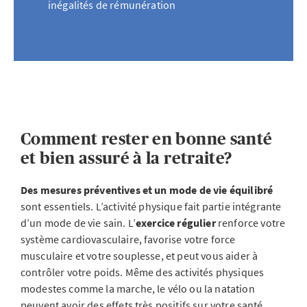
inégalités de rémunération
Comment rester en bonne santé
et bien assuré à la retraite?
Des mesures préventives et un
mode de vie équilibré
sont essentiels. L’activité physique fait partie intégrante
d’un mode de vie sain. L’
exercice régulier
renforce votre
système cardiovasculaire, favorise votre force
musculaire et votre souplesse, et peut vous aider à
contrôler votre poids. Même des activités physiques
modestes comme la marche, le vélo ou la natation
peuvent avoir des effets très positifs sur votre santé.