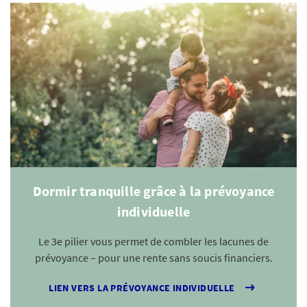
Dormir tranquille grâce à la prévoyance
individuelle
Le 3e pilier vous permet de combler les lacunes de
prévoyance – pour une rente sans soucis financiers.
LIEN VERS LA PRÉVOYANCE INDIVIDUELLE