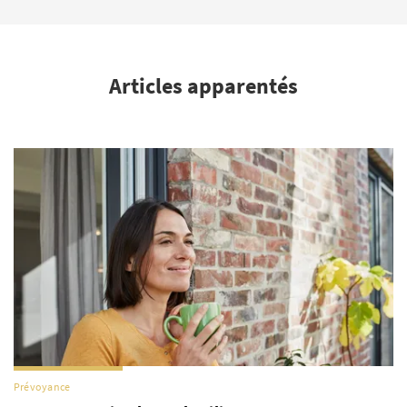
Articles apparentés
Prévoyance