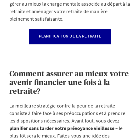
gérer au mieux la charge mentale associée au départ à la
retraite et aménager votre retraite de manière
pleinement satisfaisante.
PLANIFICATION DE LA RETRAITE
Comment assurer au mieux votre
avenir financier une fois à la
retraite?
La meilleure stratégie contre la peur de la retraite
consiste à faire face à ses préoccupations et à prendre
les dispositions nécessaires. Avant tout, vous devez
planifier sans tarder votre prévoyance vieillesse
– le
plus tôt sera le mieux. Faites-vous une idée des