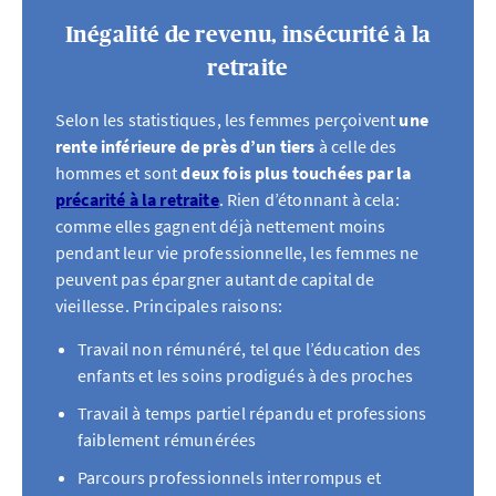
Inégalité de revenu, insécurité à la
retraite
Selon les statistiques, les femmes perçoivent
une
rente inférieure de près d’un tiers
à celle des
hommes et sont
deux fois plus touchées par la
précarité à la retraite
. Rien d’étonnant à cela:
comme elles gagnent déjà nettement moins
pendant leur vie professionnelle, les femmes ne
peuvent pas épargner autant de capital de
vieillesse. Principales raisons:
Travail non rémunéré, tel que l’éducation des
enfants et les soins prodigués à des proches
Travail à temps partiel répandu et professions
faiblement rémunérées
Parcours professionnels interrompus et