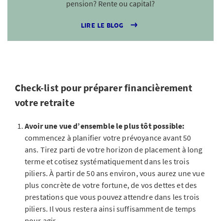
pension? Rente ou capital?
LIRE LE BLOG
Check-list pour préparer financièrement
votre retraite
Avoir une vue d’ensemble le plus tôt possible:
commencez à planifier votre prévoyance avant 50
ans. Tirez parti de votre horizon de placement à long
terme et cotisez systématiquement dans les trois
piliers. À partir de 50 ans environ, vous aurez une vue
plus concrète de votre fortune, de vos dettes et des
prestations que vous pouvez attendre dans les trois
piliers. Il vous restera ainsi suffisamment de temps
pour agir.