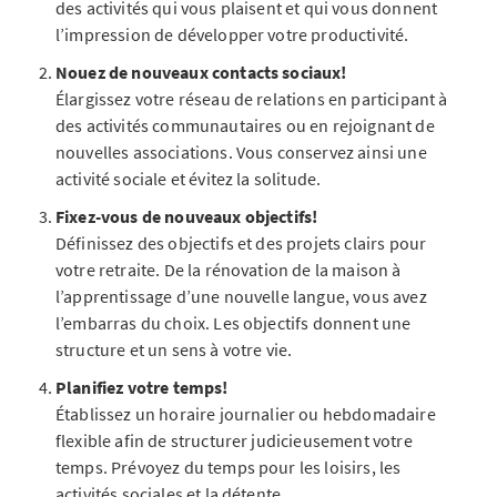
des activités qui vous plaisent et qui vous donnent
l’impression de développer votre productivité.
Nouez de nouveaux contacts sociaux!
Élargissez votre réseau de relations en participant à
des activités communautaires ou en rejoignant de
nouvelles associations. Vous conservez ainsi une
activité sociale et évitez la solitude.
Fixez-vous de nouveaux objectifs!
Définissez des objectifs et des projets clairs pour
votre retraite. De la rénovation de la maison à
l’apprentissage d’une nouvelle langue, vous avez
l’embarras du choix. Les objectifs donnent une
structure et un sens à votre vie.
Planifiez votre temps!
Établissez un horaire journalier ou hebdomadaire
flexible afin de structurer judicieusement votre
temps. Prévoyez du temps pour les loisirs, les
activités sociales et la détente.