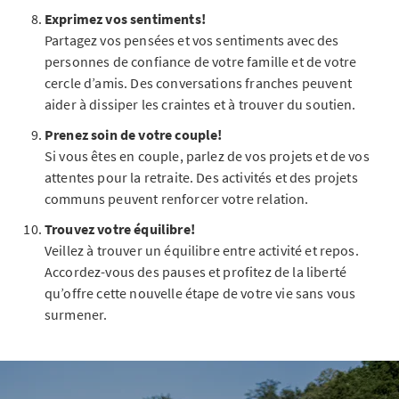
Exprimez vos sentiments!
Partagez vos pensées et vos sentiments avec des
personnes de confiance de votre famille et de votre
cercle d’amis. Des conversations franches peuvent
aider à dissiper les craintes et à trouver du soutien.
Prenez soin de votre couple!
Si vous êtes en couple, parlez de vos projets et de vos
attentes pour la retraite. Des activités et des projets
communs peuvent renforcer votre relation.
Trouvez votre équilibre!
Veillez à trouver un équilibre entre activité et repos.
Accordez-vous des pauses et profitez de la liberté
qu’offre cette nouvelle étape de votre vie sans vous
surmener.