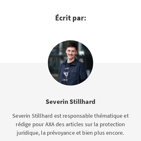
Écrit par:
Severin Stillhard
Severin Stillhard est responsable thématique et
rédige pour AXA des articles sur la protection
juridique, la prévoyance et bien plus encore.