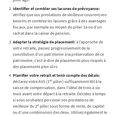
Identifier et combler ses lacunes de prévoyance:
vérifiez que vos prestations de vieillesse couvrent vos
besoins et comblez les lacunes grâce à des avantages
fiscaux, par exemple au moyen du pilier 3a ou d’un
rachat dans la caisse de pension.
Adapter la stratégie de placement:
à l’approche de
votre retraite, passez progressivement de la
constitution d’un patrimoine à la préservation de ce
patrimoine, c’est-à-dire de placements plus risqués à
des placements plus sûrs.
Planifier votre retrait et tenir compte des délais:
er
déclarez votre AVS (1
pilier) suffisamment tôt à la
caisse de compensation, dans l’idéal de trois à six
mois avant votre départ à la retraite. Décidez à temps
si vous souhaitez percevoir vos prestations de
e
vieillesse du 2
pilier sous forme de rente, de capital
ou d’une combinaison des deux. Utilisez également le