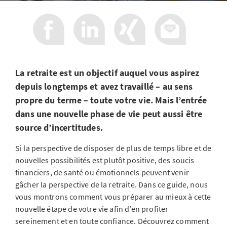
La retraite est un objectif auquel vous aspirez
depuis longtemps et avez travaillé – au sens
propre du terme – toute votre vie. Mais l’entrée
dans une nouvelle phase de vie peut aussi être
source d’incertitudes.
Si la perspective de disposer de plus de temps libre et de
nouvelles possibilités est plutôt positive, des soucis
financiers, de santé ou émotionnels peuvent venir
gâcher la perspective de la retraite. Dans ce guide, nous
vous montrons comment vous préparer au mieux à cette
nouvelle étape de votre vie afin d’en profiter
sereinement et en toute confiance. Découvrez comment