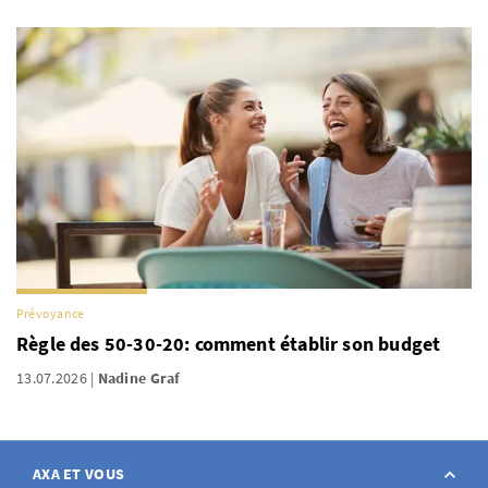
Prévoyance
Règle des 50-30-20: comment établir son budget
13.07.2026
Nadine Graf
AXA ET VOUS