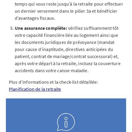
temps qui vous reste jusqu’à la retraite pour effectuer
un dernier versement dans le pilier 3a et bénéficier
d’avantages fiscaux.
Une assurance complète:
vérifiez suffisamment tôt
votre capacité financière liée au logement ainsi que
les documents juridiques de prévoyance (mandat
pour cause d’inaptitude, directives anticipées du
patient, contrat de mariage/contrat successoral) et,
après votre départ à la retraite, incluez la couverture
accidents dans votre caisse-maladie.
Plus d’informations et la check-list détaillée:
Planification de la retraite