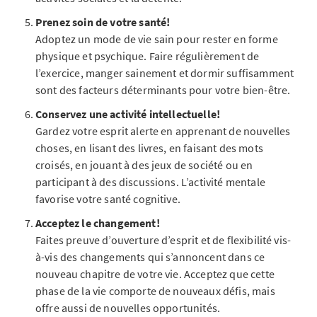
Prenez soin de votre santé!
Adoptez un mode de vie sain pour rester en forme
physique et psychique. Faire régulièrement de
l’exercice, manger sainement et dormir suffisamment
sont des facteurs déterminants pour votre bien-être.
Conservez une activité intellectuelle!
Gardez votre esprit alerte en apprenant de nouvelles
choses, en lisant des livres, en faisant des mots
croisés, en jouant à des jeux de société ou en
participant à des discussions. L’activité mentale
favorise votre santé cognitive.
Acceptez le changement!
Faites preuve d’ouverture d’esprit et de flexibilité vis-
à-vis des changements qui s’annoncent dans ce
nouveau chapitre de votre vie. Acceptez que cette
phase de la vie comporte de nouveaux défis, mais
offre aussi de nouvelles opportunités.