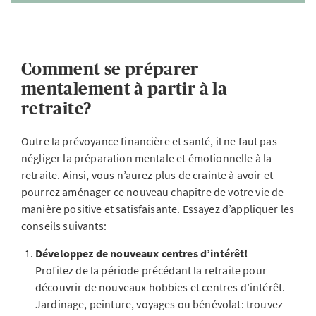
Comment se préparer
mentalement à partir à la
retraite?
Outre la prévoyance financière et santé, il ne faut pas
négliger la préparation mentale et émotionnelle à la
retraite. Ainsi, vous n’aurez plus de crainte à avoir et
pourrez aménager ce nouveau chapitre de votre vie de
manière positive et satisfaisante. Essayez d’appliquer les
conseils suivants:
Développez de nouveaux centres d’intérêt!
Profitez de la période précédant la retraite pour
découvrir de nouveaux hobbies et centres d’intérêt.
Jardinage, peinture, voyages ou bénévolat: trouvez