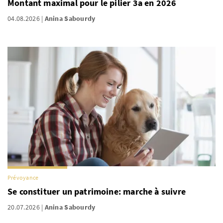
Montant maximal pour le pilier 3a en 2026
04.08.2026
Anina Sabourdy
Prévoyance
Se constituer un patrimoine: marche à suivre
20.07.2026
Anina Sabourdy