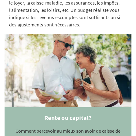
le loyer, la caisse-maladie, les assurances, les impôts,
l’alimentation, les loisirs, etc. Un budget réaliste vous
indique si les revenus escomptés sont suffisants ou si
des ajustements sont nécessaires.
Rente ou capital?
Comment percevoir au mieux son avoir de caisse de