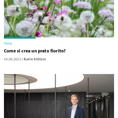
Trend
Come si crea un prato fiorito?
14.06.2023
Karin Stötzer