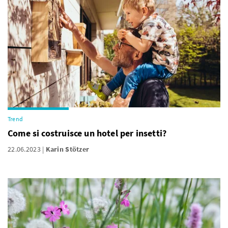
Trend
Come si costruisce un hotel per insetti?
22.06.2023
Karin Stötzer