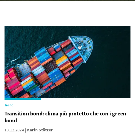
Trend
Transition bond: clima più protetto che con i green
bond
13.12.2024
Karin Stötzer