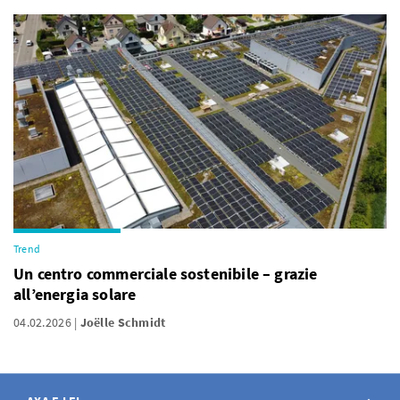
Trend
Un centro commerciale sostenibile – grazie
all’energia solare
04.02.2026
Joëlle Schmidt