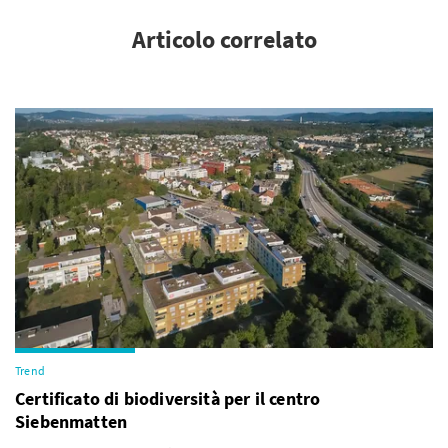
Articolo correlato
Trend
Certificato di biodiversità per il centro
Siebenmatten