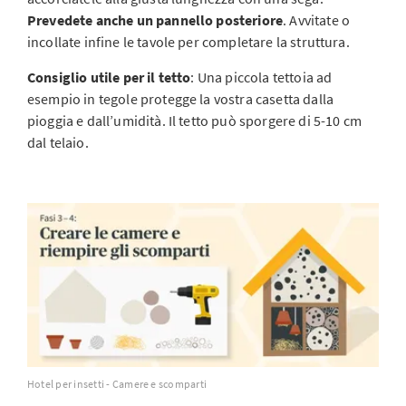
Prevedete anche un pannello posteriore
. Avvitate o
incollate infine le tavole per completare la struttura.
Consiglio utile per il tetto
: Una
piccola tettoia ad
esempio in tegole protegge la vostra casetta dalla
pioggia e dall’umidità. Il tetto può sporgere di 5-10 cm
dal telaio.
Hotel per insetti - Camere e scomparti