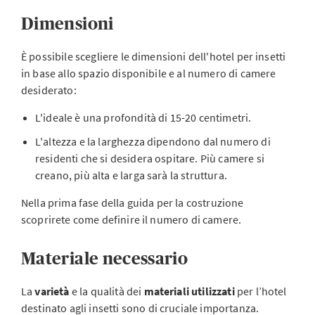
Dimensioni
È possibile scegliere le dimensioni dell'hotel per insetti
in base allo spazio disponibile e al numero di camere
desiderato:
L'ideale è una profondità di 15-20 centimetri.
L'altezza e la larghezza dipendono dal numero di
residenti che si desidera ospitare. Più camere si
creano, più alta e larga sarà la struttura.
Nella prima fase della guida per la costruzione
scoprirete come definire il numero di camere.
Materiale necessario
La
varietà
e la qualità dei
materiali utilizzati
per l’hotel
destinato agli insetti
sono di cruciale importanza.