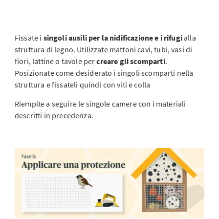
Fissate i
singoli ausili per la nidificazione e i rifugi
alla
struttura di legno. Utilizzate mattoni cavi, tubi, vasi di
fiori, lattine o tavole per
creare gli
scomparti
.
Posizionate come desiderato i singoli scomparti nella
struttura e fissateli quindi con viti e colla
Riempite a seguire le singole camere con i materiali
descritti in precedenza.