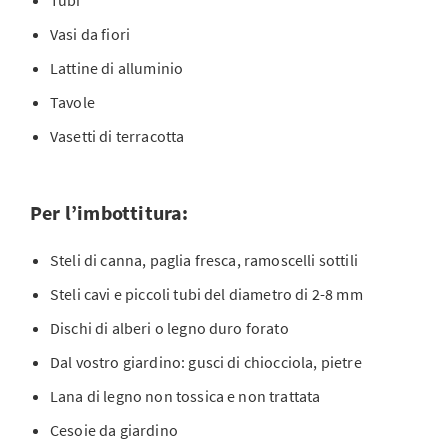
Tubi
Vasi da fiori
Lattine di alluminio
Tavole
Vasetti di terracotta
Per l’imbottitura:
Steli di canna, paglia fresca, ramoscelli sottili
Steli cavi e piccoli tubi del diametro di 2-8 mm
Dischi di alberi o legno duro forato
Dal vostro giardino: gusci di chiocciola, pietre
Lana di legno non tossica e non trattata
Cesoie da giardino