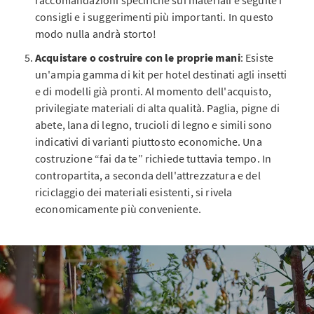
consigli e i suggerimenti più importanti. In questo
modo nulla andrà storto!
Acquistare o costruire con le proprie mani
: Esiste
un'ampia gamma di kit per hotel destinati agli insetti
e di modelli già pronti. Al momento dell'acquisto,
privilegiate materiali di alta qualità. Paglia, pigne di
abete, lana di legno, trucioli di legno e simili sono
indicativi di varianti piuttosto economiche. Una
costruzione “fai da te” richiede tuttavia tempo. In
contropartita, a seconda dell'attrezzatura e del
riciclaggio dei materiali esistenti, si rivela
economicamente più conveniente.