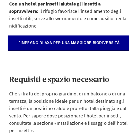
Con un hotel per insetti aiutate gli insetti a
sopravvivere:
il rifugio favorisce l'insediamento degli
insetti utili, serve allo svernamento e come ausilio per la
nidificazione.
L'IMPEGNO DI AXA PER UNA MAGGIORE BIODIVERSITÀ
Requisiti e spazio necessario
Che si tratti del proprio giardino, di un balcone o di una
terrazza, la posizione ideale per un hotel destinato agli
insetti è un posticino caldo e protetto dalla pioggia e dal
vento. Per sapere dove posizionare l'hotel per insetti,
consultate la sezione «Installazione e fissaggio dell'hotel
per insetti».