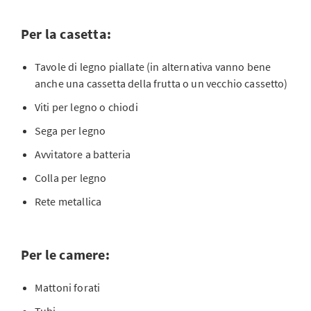
Per la casetta:
Tavole di legno piallate (in alternativa vanno bene
anche una cassetta della frutta o un vecchio cassetto)
Viti per legno o chiodi
Sega per legno
Avvitatore a batteria
Colla per legno
Rete metallica
Per le camere:
Mattoni forati