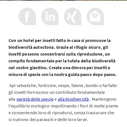
Con un hotel per insetti fatto in casa si promuove la
biodiversità autoctona. Grazie al rifugio sicuro, gli
insetti possono concentrarsi sulla riproduzione, un
compito fondamentale per la tutela della biodiversità
nel vostro giardino. Create una dimora per insetti a
misura di specie con la nostra guida passo dopo passo.
Api selvatiche, forbicine, vespe, falene, bombi o farfalle:
gli insetti forniscono un contributo fondamentale
alla
varietà delle specie
e
alla biodiversità
. Mantengono
l'equilibrio ecologico impollinando i fiori di molte piante
e consentendo loro di riprodursi, senza trascurare che
si nutrono dei parassiti e delle loro larve.