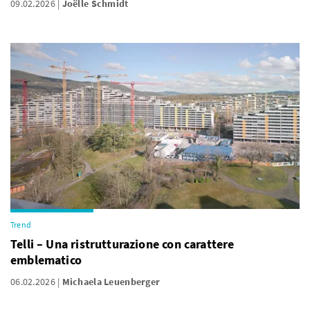
09.02.2026
Joëlle Schmidt
Trend
Telli – Una ristrutturazione con carattere
emblematico
06.02.2026
Michaela Leuenberger