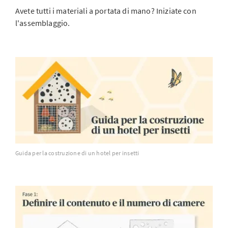
Avete tutti i materiali a portata di mano? Iniziate con
l'assemblaggio.
Guida per la costruzione di un hotel per insetti