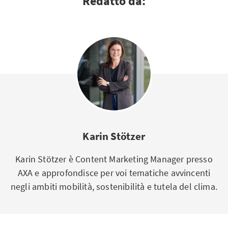
Redatto da:
Karin Stötzer
Karin Stötzer è Content Marketing Manager presso
AXA e approfondisce per voi tematiche avvincenti
negli ambiti mobilità, sostenibilità e tutela del clima.