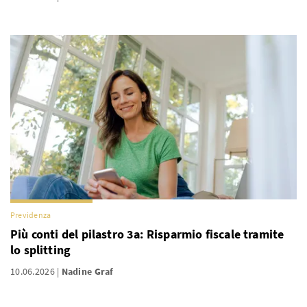
Previdenza
Più conti del pilastro 3a: Risparmio fiscale tramite
lo splitting
10.06.2026
Nadine Graf