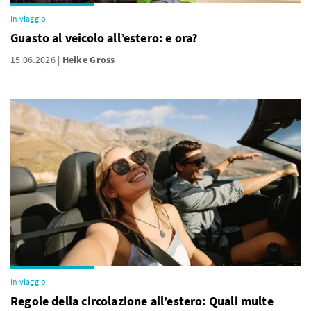
In viaggio
Guasto al veicolo all’estero: e ora?
15.06.2026
Heike Gross
In viaggio
Regole della circolazione all’estero: Quali multe