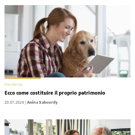
Previdenza
Ecco come costituire il proprio patrimonio
20.07.2026
Anina Sabourdy