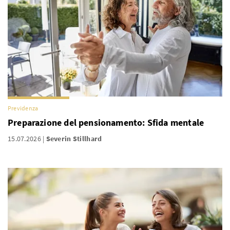
Previdenza
Preparazione del pensionamento: Sfida mentale
15.07.2026
Severin Stillhard