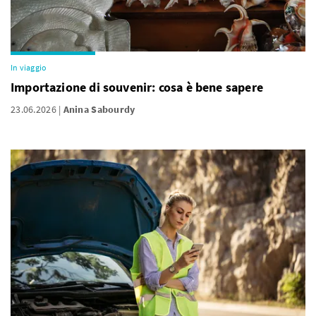
In viaggio
Importazione di souvenir: cosa è bene sapere
23.06.2026
Anina Sabourdy