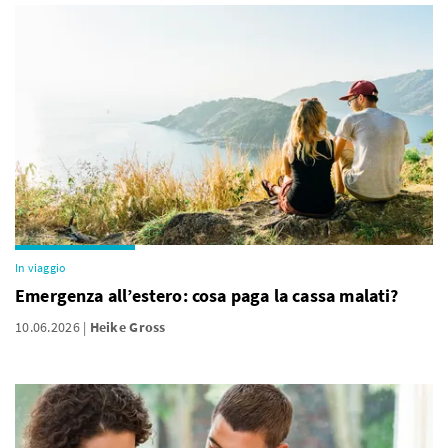
In viaggio
Emergenza all’estero: cosa paga la cassa malati?
10.06.2026
Heike Gross