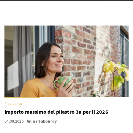
Previdenza
Importo massimo del pilastro 3a per il 2026
04.08.2026
Anina Sabourdy