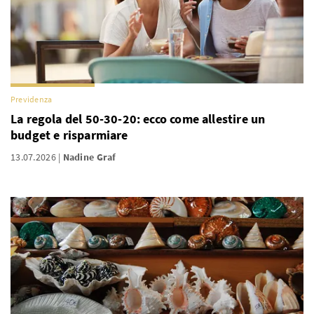
Previdenza
La regola del 50-30-20: ecco come allestire un
budget e risparmiare
13.07.2026
Nadine Graf