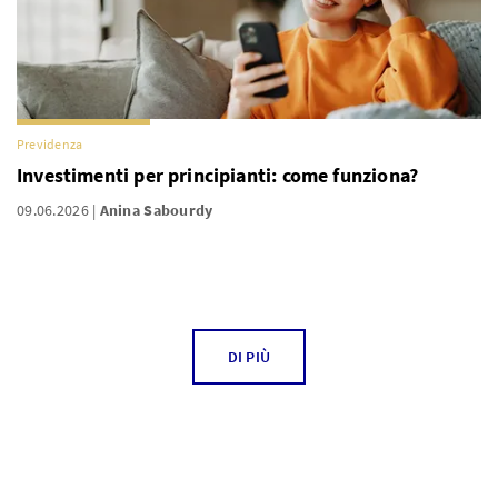
Previdenza
Investimenti per principianti: come funziona?
09.06.2026
Anina Sabourdy
DI PIÙ