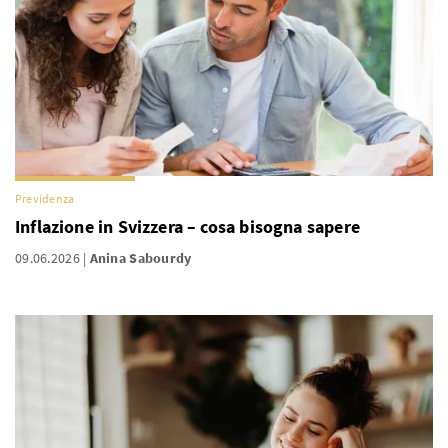
Previdenza
Inflazione in Svizzera – cosa bisogna sapere
09.06.2026
Anina Sabourdy