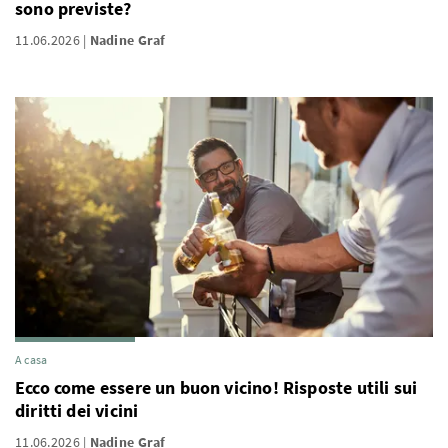
sono previste?
11.06.2026
Nadine Graf
A casa
Ecco come essere un buon vicino! Risposte utili sui
diritti dei vicini
11.06.2026
Nadine Graf