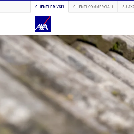
CLIENTI PRIVATI
CLIENTI COMMERCIALI
SU AX