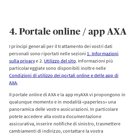
4. Portale online / app AXA
I principi generali per il trattamento dei vostri dati
personali sono riportati nelle sezioni
1. Informazioni
sulla privacy
e 2.
Utilizzo del sito
. Informazioni più
particolareggiate sono disponibili inoltre nelle
Condizioni di utilizzo dei portali online e delle app di
AXA
.
Il portale online di AXA e la app myAXA vi propongono in
qualunque momento e in modalità «paperless» una
panoramica delle vostre assicurazioni. In particolare
potete accedere alla vostra documentazione
assicurativa, inserire notifiche di sinistro, trasmettere
cambiamenti di indirizzo, contattare la vostra