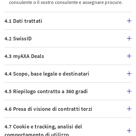
consulente o il vostro consulente e assegnare procure.
4.1 Dati trattati
4.2 SwissID
4.3 myAXA Deals
4.4 Scopo, base legale e destinatari
4.5 Riepilogo contratto a 360 gradi
4.6 Presa di visione di contratti terzi
4.7 Cookie e tracking, analisi del
comportamento di utilizzo