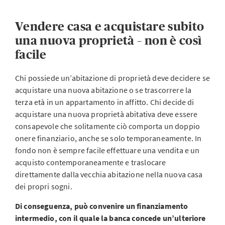
Vendere casa e acquistare subito
una nuova proprietà – non è così
facile
Chi possiede un’abitazione di proprietà deve decidere se
acquistare una nuova abitazione o se trascorrere la
terza età in un appartamento in affitto. Chi decide di
acquistare una nuova proprietà abitativa deve essere
consapevole che solitamente ciò comporta un doppio
onere finanziario, anche se solo temporaneamente. In
fondo non è sempre facile effettuare una vendita e un
acquisto contemporaneamente e traslocare
direttamente dalla vecchia abitazione nella nuova casa
dei propri sogni.
Di conseguenza, può convenire un finanziamento
intermedio, con il quale la banca concede un’ulteriore