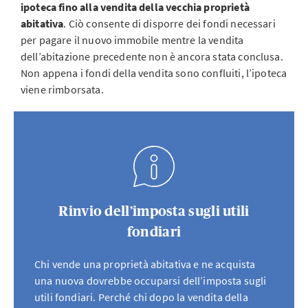
ipoteca fino alla vendita della vecchia proprietà
abitativa
. Ciò consente di disporre dei fondi necessari
per pagare il nuovo immobile mentre la vendita
dell’abitazione precedente non è ancora stata conclusa.
Non appena i fondi della vendita sono confluiti, l’ipoteca
viene rimborsata.
Rinvio dell’imposta sugli utili
fondiari
Chi vende una proprietà abitativa e ne acquista
una nuova dovrebbe occuparsi dell’imposta sugli
utili fondiari. Perché chi dopo la vendita della