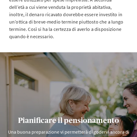
dell’età a cui viene venduta la proprietà abitativa,
inoltre, il denaro ricavato dovrebbe essere investito in
un’ottica di breve-medio termine piuttosto che a lungo
termine. Così si ha la certezza di averlo a disposizione
quando è necessario.
Pianificare il pensionamento
Una buona preparazione vi permetterà di godervi ancora di