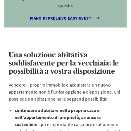
questo.
PIANO DI PRELIEVO EASYINVEST
Una soluzione abitativa
soddisfacente per la vecchiaia: le
possibilità a vostra disposizione
Vendere il proprio immobile e acquistare un nuovo
appartamento non è l’unica opzione a disposizione. Chi
possiede un’abitazione ha le seguenti possibilità:
continuare ad abitare nella propria casa o
nell’appartamento di proprietà, se ancora
sostenibile
: qui è importante calcolare esattamente