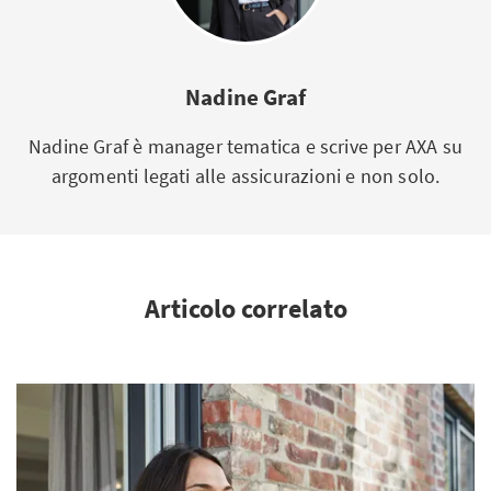
Nadine Graf
Nadine Graf è manager tematica e scrive per AXA su
argomenti legati alle assicurazioni e non solo.
Articolo correlato