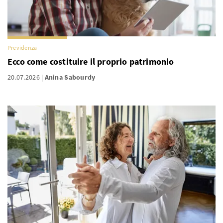
Previdenza
Ecco come costituire il proprio patrimonio
20.07.2026
Anina Sabourdy