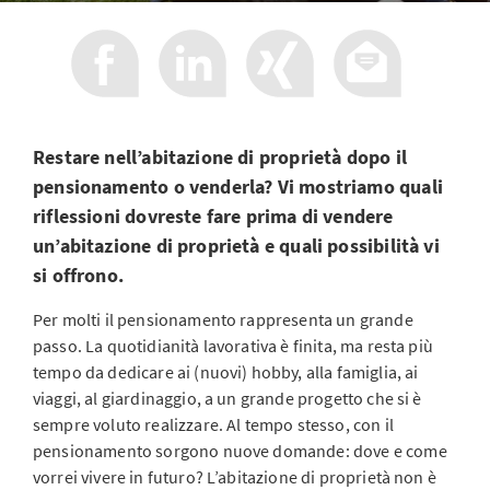
Restare nell’abitazione di proprietà dopo il
pensionamento o venderla? Vi mostriamo quali
riflessioni dovreste fare prima di vendere
un’abitazione di proprietà e quali possibilità vi
si offrono.
Per molti il pensionamento rappresenta un grande
passo. La quotidianità lavorativa è finita, ma resta più
tempo da dedicare ai (nuovi) hobby, alla famiglia, ai
viaggi, al giardinaggio, a un grande progetto che si è
sempre voluto realizzare. Al tempo stesso, con il
pensionamento sorgono nuove domande: dove e come
vorrei vivere in futuro? L’abitazione di proprietà non è