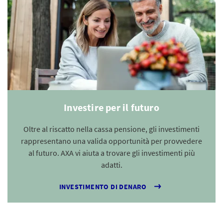
Investire per il futuro
Oltre al riscatto nella cassa pensione, gli investimenti
rappresentano una valida opportunità per provvedere
al futuro. AXA vi aiuta a trovare gli investimenti più
adatti.
INVESTIMENTO DI DENARO