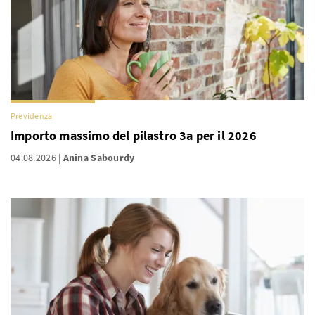
Previdenza
Importo massimo del pilastro 3a per il 2026
04.08.2026
Anina Sabourdy