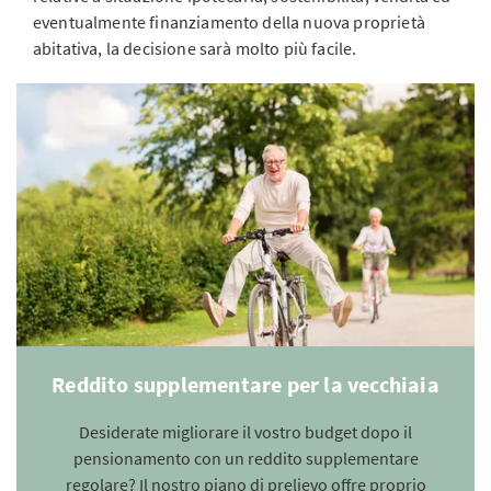
eventualmente finanziamento della nuova proprietà
abitativa, la decisione sarà molto più facile.
Reddito supplementare per la vecchiaia
Desiderate migliorare il vostro budget dopo il
pensionamento con un reddito supplementare
regolare? Il nostro piano di prelievo offre proprio