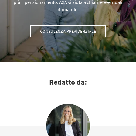
più il pensionamento. AXA vi aiuta a chiarire eventuali
domande.
CONSULENZA PREVIDENZIALE
Redatto da: