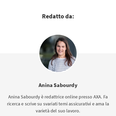
Redatto da:
Anina Sabourdy
Anina Sabourdy è redattrice online presso AXA. Fa
ricerca e scrive su svariati temi assicurativi e ama la
varietà del suo lavoro.