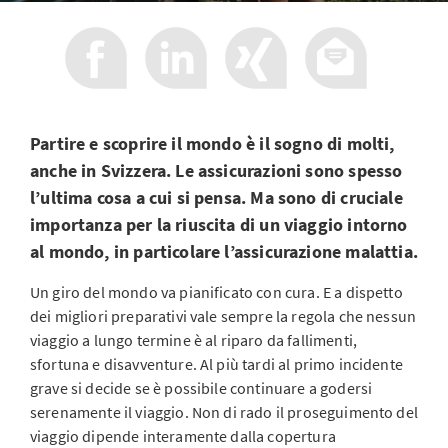
Partire e scoprire il mondo è il sogno di molti,
anche in Svizzera. Le assicurazioni sono spesso
l’ultima cosa a cui si pensa. Ma sono di cruciale
importanza per la riuscita di un viaggio intorno
al mondo, in particolare l’assicurazione malattia.
Un giro del mondo va pianificato con cura. E a dispetto
dei migliori preparativi vale sempre la regola che nessun
viaggio a lungo termine è al riparo da fallimenti,
sfortuna e disavventure. Al più tardi al primo incidente
grave si decide se è possibile continuare a godersi
serenamente il viaggio. Non di rado il proseguimento del
viaggio dipende interamente dalla copertura