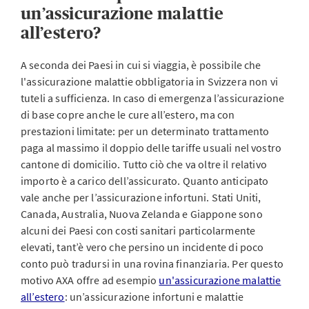
un’assicurazione malattie
all’estero?
A seconda dei Paesi in cui si viaggia, è possibile che
l'assicurazione malattie obbligatoria in Svizzera non vi
tuteli a sufficienza. In caso di emergenza l’assicurazione
di base copre anche le cure all’estero, ma con
prestazioni limitate: per un determinato trattamento
paga al massimo il doppio delle tariffe usuali nel vostro
cantone di domicilio. Tutto ciò che va oltre il relativo
importo è a carico dell’assicurato. Quanto anticipato
vale anche per l’assicurazione infortuni. Stati Uniti,
Canada, Australia, Nuova Zelanda e Giappone sono
alcuni dei Paesi con costi sanitari particolarmente
elevati, tant’è vero che persino un incidente di poco
conto può tradursi in una rovina finanziaria. Per questo
motivo AXA offre ad esempio
un'assicurazione malattie
all’estero
: un’assicurazione infortuni e malattie