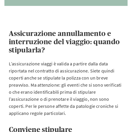
Assicurazione annullamento e
interruzione del viaggio: quando
stipularla?
L’assicurazione viaggi è valida a partire dalla data
riportata nel contratto di assicurazione. Siete quindi
coperti anche se stipulate la polizza con un breve
preavviso. Ma attenzione: gli eventi che si sono verificati
o che erano identificabili prima di stipulare
l’assicurazione o di prenotare il viaggio, non sono
coperti. Per le persone affette da patologie croniche si
applicano regole particolari.
Conviene stipulare