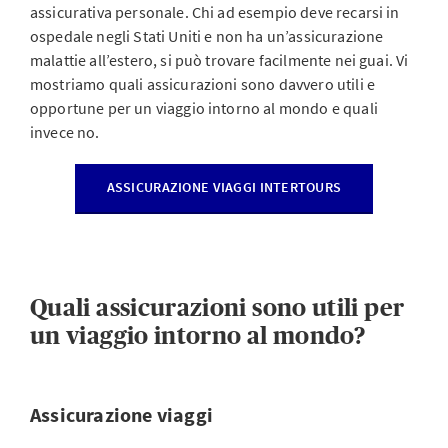
assicurativa personale. Chi ad esempio deve recarsi in
ospedale negli Stati Uniti e non ha un’assicurazione
malattie all’estero, si può trovare facilmente nei guai. Vi
mostriamo quali assicurazioni sono davvero utili e
opportune per un viaggio intorno al mondo e quali
invece no.
ASSICURAZIONE VIAGGI INTERTOURS
Quali assicurazioni sono utili per
un viaggio intorno al mondo?
Assicurazione viaggi