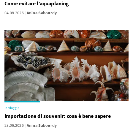
Come evitare l’aquaplaning
04.08.2026
Anina Sabourdy
In viaggio
Importazione di souvenir: cosa è bene sapere
23.06.2026
Anina Sabourdy