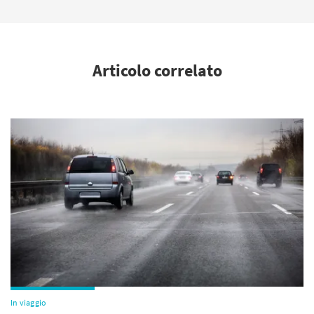
Articolo correlato
In viaggio