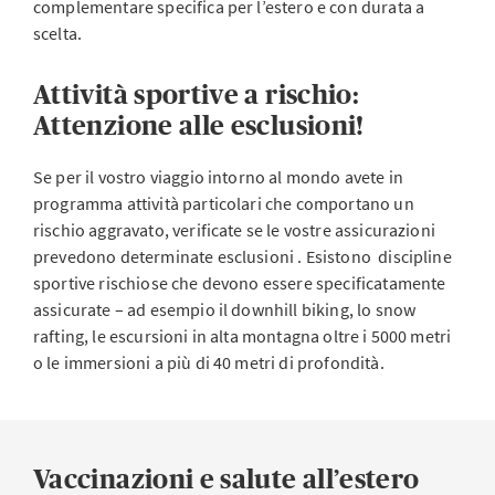
complementare specifica per l’estero e con durata a
scelta.
Attività sportive a rischio:
Attenzione alle esclusioni!
Se per il vostro viaggio intorno al mondo avete in
programma attività particolari che comportano un
rischio aggravato, verificate se le vostre assicurazioni
prevedono determinate esclusioni . Esistono discipline
sportive rischiose che devono essere specificatamente
assicurate – ad esempio il downhill biking, lo snow
rafting, le escursioni in alta montagna oltre i 5000 metri
o le immersioni a più di 40 metri di profondità.
Vaccinazioni e salute all’estero