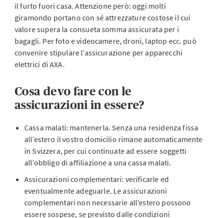
il furto fuori casa. Attenzione però: oggi molti
giramondo portano con sé attrezzature costose il cui
valore supera la consueta somma assicurata per i
bagagli. Per foto e videocamere, droni, laptop ecc. può
convenire stipulare l’assicurazione per apparecchi
elettrici di AXA.
Cosa devo fare con le
assicurazioni in essere?
Cassa malati: mantenerla. Senza una residenza fissa
all’estero il vostro domicilio rimane automaticamente
in Svizzera, per cui continuate ad essere soggetti
all’obbligo di affiliazione a una cassa malati.
Assicurazioni complementari: verificarle ed
eventualmente adeguarle. Le assicurazioni
complementari non necessarie all’estero possono
essere sospese, se previsto dalle condizioni