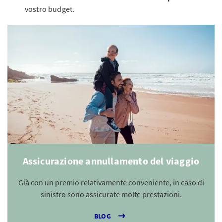
vostro budget.
Assicurazione annullamento del viaggio
Già con un premio relativamente conveniente, in caso di
sinistro sono assicurate molte prestazioni.
BLOG