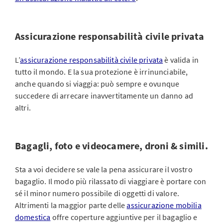
Assicurazione responsabilità civile privata
L’
assicurazione responsabilità civile privata
è valida in
tutto il mondo. E la sua protezione è irrinunciabile,
anche quando si viaggia: può sempre e ovunque
succedere di arrecare inavvertitamente un danno ad
altri.
Bagagli, foto e videocamere, droni & simili.
Sta a voi decidere se vale la pena assicurare il vostro
bagaglio. Il modo più rilassato di viaggiare è portare con
sé il minor numero possibile di oggetti di valore.
Altrimenti la maggior parte delle
assicurazione mobilia
domestica
offre coperture aggiuntive per il bagaglio e