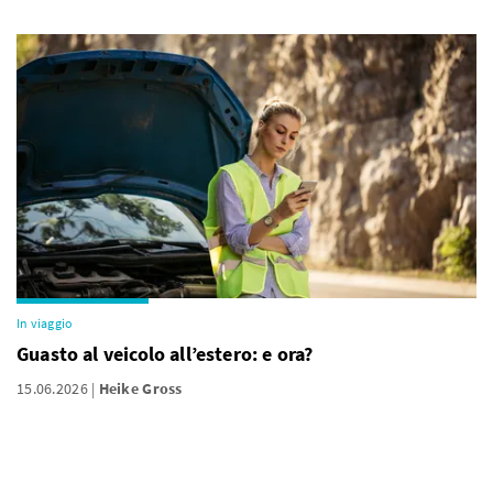
In viaggio
Guasto al veicolo all’estero: e ora?
15.06.2026
Heike Gross