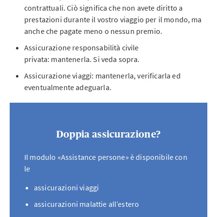
contrattuali. Ciò significa che non avete diritto a
prestazioni durante il vostro viaggio per il mondo, ma
anche che pagate meno o nessun premio.
Assicurazione responsabilità civile
privata: mantenerla. Si veda sopra.
Assicurazione viaggi: mantenerla, verificarla ed
eventualmente adeguarla.
Doppia assicurazione?
Il modulo «Assistance persone» è disponibile con
le
assicurazioni viaggi
assicurazioni malattie all’estero