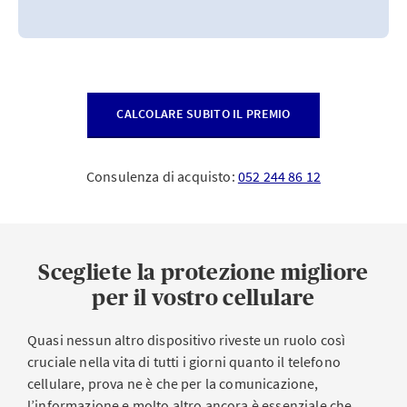
CALCOLARE SUBITO IL PREMIO
Consulenza di acquisto:
052 244 86 12
Scegliete la protezione migliore
per il vostro cellulare
Quasi nessun altro dispositivo riveste un ruolo così
cruciale nella vita di tutti i giorni quanto il telefono
cellulare, prova ne è che per la comunicazione,
l’informazione e molto altro ancora è essenziale che