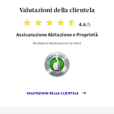
Valutazioni della clientela
4.6
/5
Assicurazione Abitazione e Proprietà
Risultato di 34214 opinioni di clienti
VALUTAZIONI DELLA CLIENTELA