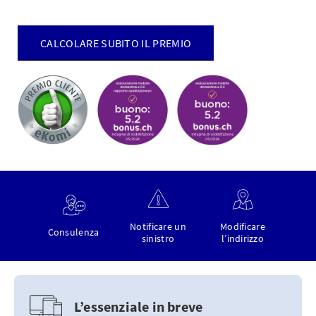
CALCOLARE SUBITO IL PREMIO
Notificare un
Modificare
Consulenza
sinistro
l’indirizzo
L’essenziale in breve