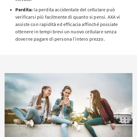
Perdita:
la perdita accidentale del cellulare può
verificarsi più facilmente di quanto si pensi. AXA vi
assiste con rapidità ed efficacia affinché possiate
ottenere in tempi brevi un nuovo cellulare senza
doverne pagare di persona l’intero prezzo.