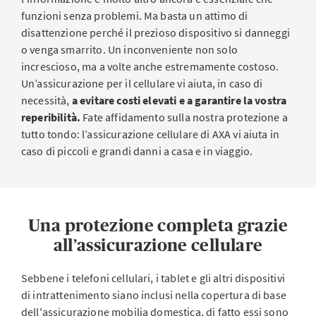
funzioni senza problemi. Ma basta un attimo di
disattenzione perché il prezioso dispositivo si danneggi
o venga smarrito. Un inconveniente non solo
increscioso, ma a volte anche estremamente costoso.
Un’assicurazione per il cellulare vi aiuta, in caso di
necessità,
a evitare costi elevati e a garantire la vostra
reperibilità.
Fate affidamento sulla nostra protezione a
tutto tondo: l’assicurazione cellulare di AXA vi aiuta in
caso di piccoli e grandi danni a casa e in viaggio.
Una protezione completa grazie
all’assicurazione cellulare
Sebbene i telefoni cellulari, i tablet e gli altri dispositivi
di intrattenimento siano inclusi nella copertura di base
dell'assicurazione mobilia domestica, di fatto essi sono