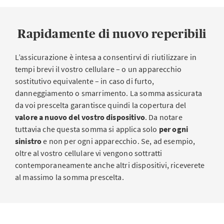
Rapidamente di nuovo reperibili
L’assicurazione è intesa a consentirvi di riutilizzare in
tempi brevi il vostro cellulare – o un apparecchio
sostitutivo equivalente – in caso di furto,
danneggiamento o smarrimento. La somma assicurata
da voi prescelta garantisce quindi la copertura del
valore a nuovo del vostro dispositivo
. Da notare
tuttavia che questa somma si applica solo
per ogni
sinistro
e non per ogni apparecchio. Se, ad esempio,
oltre al vostro cellulare vi vengono sottratti
contemporaneamente anche altri dispositivi, riceverete
al massimo la somma prescelta.