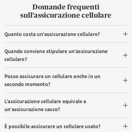
Domande frequenti
sull’assicurazione cellulare
Quanto costa un’assicurazione cellulare?
Quando conviene stipulare un’assicurazione
cellulare?
Posso assicurare un cellulare anche in un
secondo momento?
L’assicurazione cellulare equivale a
un’assicurazione casco?
È possibile assicurare un cellulare usato?