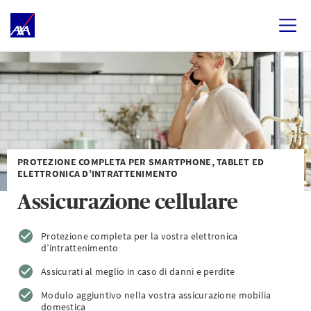
PROTEZIONE COMPLETA PER SMARTPHONE, TABLET ED
ELETTRONICA D’INTRATTENIMENTO
Assicurazione cellulare
Protezione completa per la vostra elettronica
d’intrattenimento
Assicurati al meglio in caso di danni e perdite
Modulo aggiuntivo nella vostra assicurazione mobilia
domestica