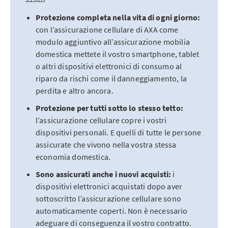
Protezione completa nella vita di ogni giorno:
con l’assicurazione cellulare di AXA come
modulo aggiuntivo all’assicurazione mobilia
domestica mettete il vostro smartphone, tablet
o altri dispositivi elettronici di consumo al
riparo da rischi come il danneggiamento, la
perdita e altro ancora.
Protezione per tutti sotto lo stesso tetto:
l’assicurazione cellulare copre i vostri
dispositivi personali. E quelli di tutte le persone
assicurate che vivono nella vostra stessa
economia domestica.
Sono assicurati anche i nuovi acquisti:
i
dispositivi elettronici acquistati dopo aver
sottoscritto l’assicurazione cellulare sono
automaticamente coperti. Non è necessario
adeguare di conseguenza il vostro contratto.