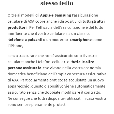
stesso tetto
Oltre ai modelli di
Apple e Samsung
l’assicurazione
cellulare di AXA copre anche i dispositivi di
tutti gli altri
produttori
. Per l’efficacia dell’assicurazione è del tutto
ininfluente che il vostro cellulare sia un classico
telefono a pulsanti
o un moderno
smartphone
come
l’iPhone,
senza trascurare che non è assicurato solo il vostro
cellulare: anche i telefoni cellulari di
tutte le altre
persone assicurate
che vivono nella vostra economia
domestica beneficiano dell’ampia copertura assicurativa
di AXA. Particolarmente pratico: se acquistate un nuovo
apparecchio, questo dispositivo viene automaticamente
assicurato senza che dobbiate modificare il contratto.
Ne consegue che tutti i dispositivi utilizzati in casa vostra
sono sempre pienamente protetti.