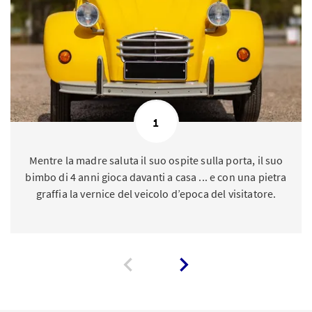
1
Mentre la madre saluta il suo ospite sulla porta, il suo
bimbo di 4 anni gioca davanti a casa ... e con una pietra
graffia la vernice del veicolo d’epoca del visitatore.