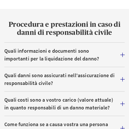
Procedura e prestazioni in caso di
danni di responsabilità civile
Quali informazioni e documenti sono
importanti per la liquidazione del danno?
Quali danni sono assicurati nell'assicurazione di
responsabilità civile?
Quali costi sono a vostro carico (valore attuale)
in quanto responsabili di un danno materiale?
Come funziona se a causa vostra una persona