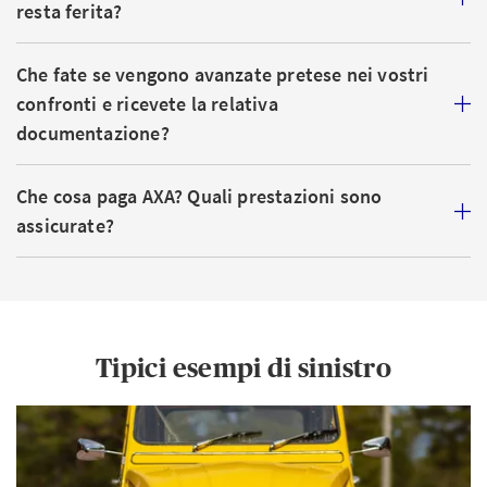
resta ferita?
Che fate se vengono avanzate pretese nei vostri
confronti e ricevete la relativa
documentazione?
Che cosa paga AXA? Quali prestazioni sono
assicurate?
Tipici esempi di sinistro