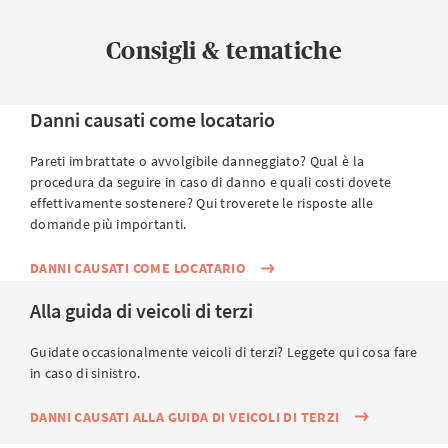
Consigli & tematiche
Danni causati come locatario
Pareti imbrattate o avvolgibile danneggiato? Qual è la
procedura da seguire in caso di danno e quali costi dovete
effettivamente sostenere? Qui troverete le risposte alle
domande più importanti.
DANNI CAUSATI COME LOCATARIO
Alla guida di veicoli di terzi
Guidate occasionalmente veicoli di terzi? Leggete qui cosa fare
in caso di sinistro.
DANNI CAUSATI ALLA GUIDA DI VEICOLI DI TERZI