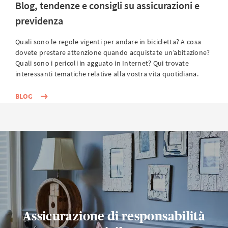
Blog, tendenze e consigli su assicurazioni e
previdenza
Quali sono le regole vigenti per andare in bicicletta? A cosa
dovete prestare attenzione quando acquistate un’abitazione?
Quali sono i pericoli in agguato in Internet? Qui trovate
interessanti tematiche relative alla vostra vita quotidiana.
BLOG
Assicurazione di responsabilità