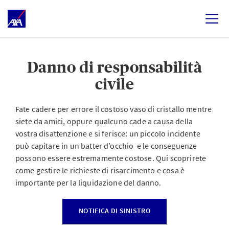
Danno di responsabilità
civile
Fate cadere per errore il costoso vaso di cristallo mentre
siete da amici, oppure qualcuno cade a causa della
vostra disattenzione e si ferisce: un piccolo incidente
può capitare in un batter d’occhio e le conseguenze
possono essere estremamente costose. Qui scoprirete
come gestire le richieste di risarcimento e cosa è
importante per la liquidazione del danno.
NOTIFICA DI SINISTRO