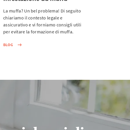
La muffa? Un bel problema! Di seguito
chiariamo il contesto legale e
assicurativo e vi forniamo consigli utili
per evitare la formazione di muffa.
BLOG