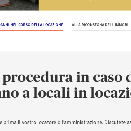
DANNI NEL CORSO DELLA LOCAZIONE
ALLA RICONSEGNA DELL'IMMOBIL
 procedura in caso 
no a locali in locaz
 prima il vostro locatore o l’amministrazione. Discutete 