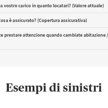
a vostro carico in quanto locatari? (Valore attuale)
osa è assicurato? (Copertura assicurativa)
te prestare attenzione quando cambiate abitazione /
Esempi di sinistri