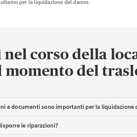
itiamo per la liquidazione del danno.
 nel corso della loc
l momento del tras
ni e documenti sono importanti per la liquidazione
isporre le riparazioni?