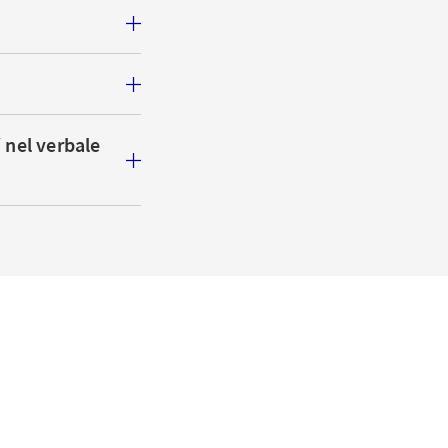
 nel verbale