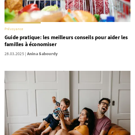
Prévoyance
Guide pratique: les meilleurs conseils pour aider les
familles à économiser
28.03.2025
Anina Sabourdy