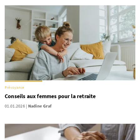
Prévoyance
Conseils aux femmes pour la retraite
01.01.2026
Nadine Graf