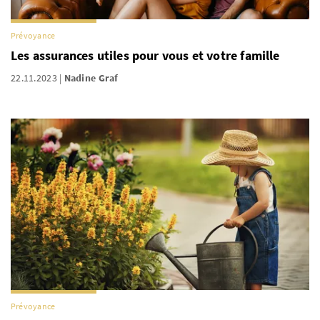
Prévoyance
Les assurances utiles pour vous et votre famille
22.11.2023
Nadine Graf
Prévoyance