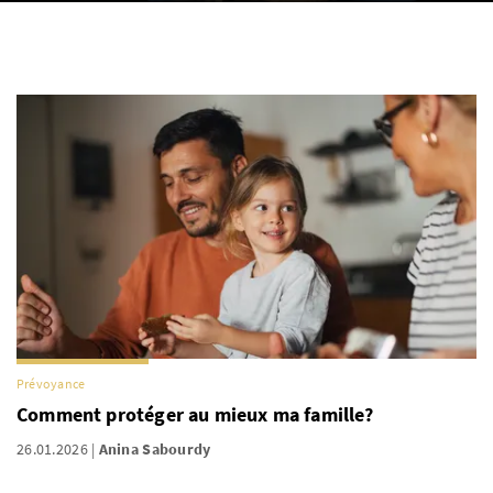
Prévoyance
Comment protéger au mieux ma famille?
26.01.2026
Anina Sabourdy