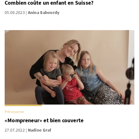
Combien coûte un enfant en Suisse?
05.09.2023
Anina Sabourdy
Prévoyance
«Mompreneur» et bien couverte
27.07.2022
Nadine Graf