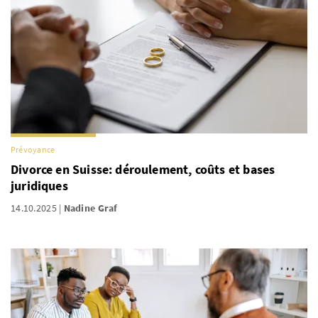
Prévoyance
Divorce en Suisse: déroulement, coûts et bases
juridiques
14.10.2025
Nadine Graf