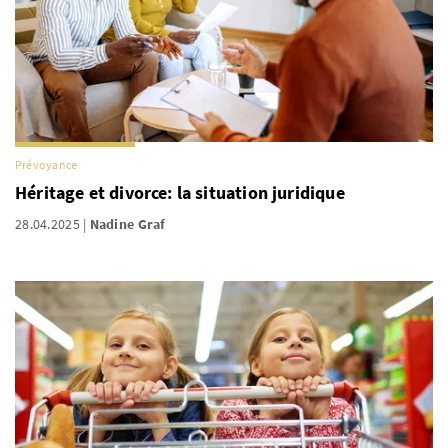
Prévoyance
Héritage et divorce: la situation juridique
28.04.2025
Nadine Graf