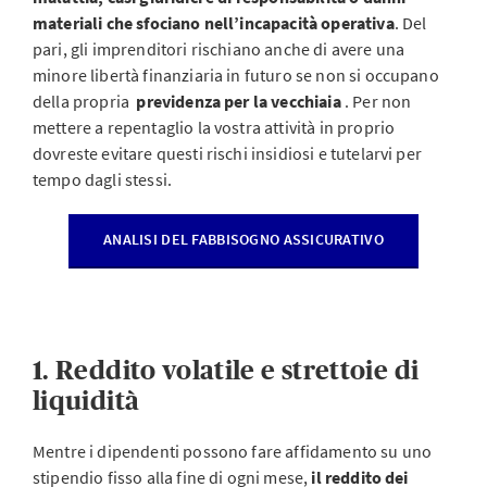
materiali che sfociano nell’incapacità operativa
. Del
pari, gli imprenditori rischiano anche di avere una
minore libertà finanziaria in futuro se non si occupano
della propria
previdenza per la vecchiaia
. Per non
mettere a repentaglio la vostra attività in proprio
dovreste evitare questi rischi insidiosi e tutelarvi per
tempo dagli stessi.
ANALISI DEL FABBISOGNO ASSICURATIVO
1. Reddito volatile e strettoie di
liquidità
Mentre i dipendenti possono fare affidamento su uno
stipendio fisso alla fine di ogni mese,
il reddito dei