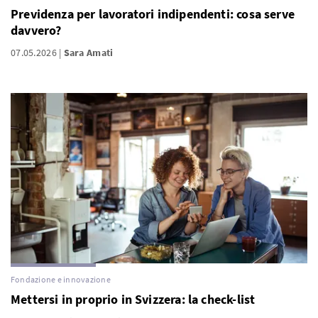
Previdenza per lavoratori indipendenti: cosa serve
davvero?
07.05.2026
Sara Amati
Fondazione e innovazione
Mettersi in proprio in Svizzera: la check-list