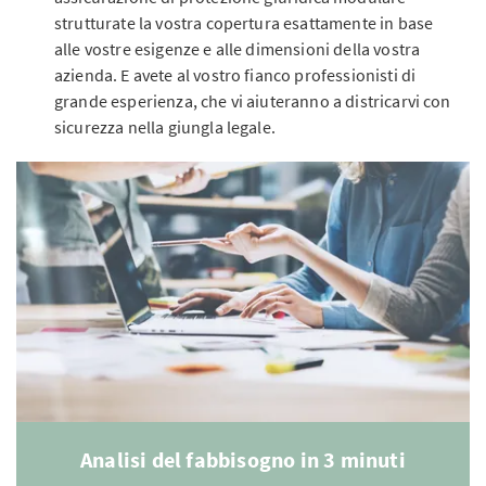
strutturate la vostra copertura esattamente in base
alle vostre esigenze e alle dimensioni della vostra
azienda. E avete al vostro fianco professionisti di
grande esperienza, che vi aiuteranno a districarvi con
sicurezza nella giungla legale.
Analisi del fabbisogno in 3 minuti