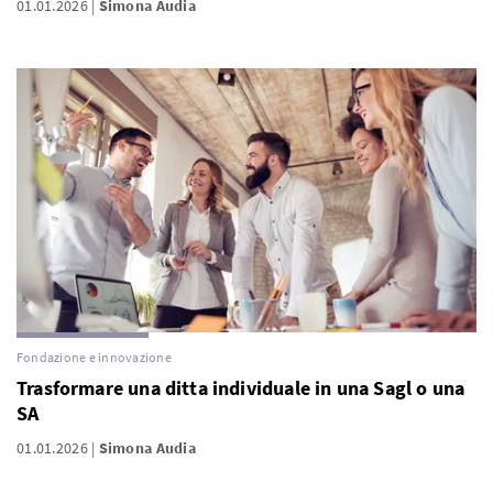
01.01.2026
Simona Audia
Fondazione e innovazione
Trasformare una ditta individuale in una Sagl o una
SA
01.01.2026
Simona Audia