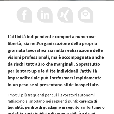
L’attività indipendente comporta numerose
libertà, sia nell'organizzazione della propria
giornata lavorativa sia nella realizzazione delle
visioni professionali, ma è accompagnata anche
da rischi tutt’altro che marginali. Soprattutto
per le start-up e le ditte individuali l’attività
imprenditoriale può trasformarsi rapidamente
in un peso se si presentano sfide inaspettate.
I motivi più frequenti per cui i lavoratori autonomi
falliscono si snodano nei seguenti punti:
carenza di
liquidità, perdite di guadagno in seguito a infortunio o
malattia, casi giuridici e di responsabilità o danni