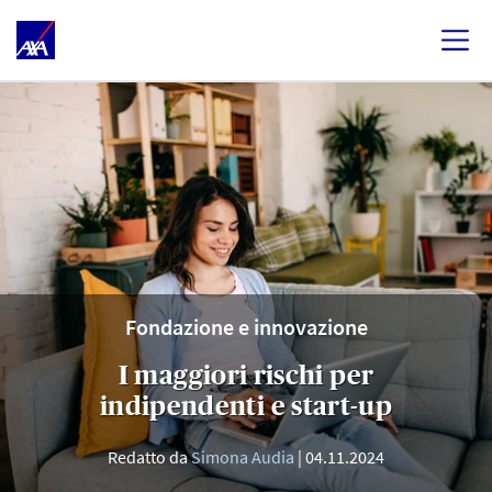
Fondazione e innovazione
I maggiori rischi per
indipendenti e start-up
Redatto da
Simona Audia
04.11.2024