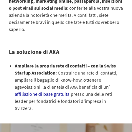
networking, marketing online, passaparola, inserzioni
o post virali sui social media
: conferite alla vostra nuova
azienda la notorietà che merita. A conti fatti, siete
decisamente bravi in quello che fate e tutti dovrebbero
saperlo.
La soluzione di AXA
Ampliare la propria rete di contatti – con la Swiss
Startup Association:
Costruire una rete di contatti,
ampliare il bagaglio di know-how, ottenere
agevolazioni: la clientela di AXA beneficia di un’
affiliazione di base gratuita
presso una delle reti
leader per fondatrici e fondatori d’impresa in
Svizzera.