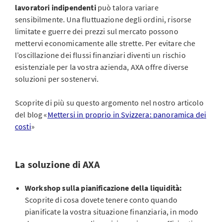
lavoratori indipendenti
può talora variare
sensibilmente. Una fluttuazione degli ordini, risorse
limitate e guerre dei prezzi sul mercato possono
mettervi economicamente alle strette. Per evitare che
l’oscillazione dei flussi finanziari diventi un rischio
esistenziale per la vostra azienda, AXA offre diverse
soluzioni per sostenervi.
Scoprite di più su questo argomento nel nostro articolo
del blog «
Mettersi in proprio in Svizzera: panoramica dei
costi
»
La soluzione di AXA
Workshop sulla pianificazione della liquidità:
Scoprite di cosa dovete tenere conto quando
pianificate la vostra situazione finanziaria, in modo