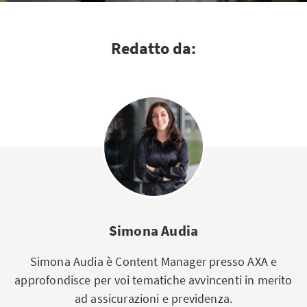
Redatto da:
Simona Audia
Simona Audia è Content Manager presso AXA e
approfondisce per voi tematiche avvincenti in merito
ad assicurazioni e previdenza.