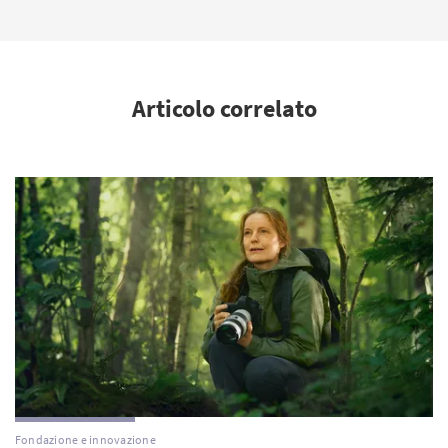
Articolo correlato
Fondazione e innovazione