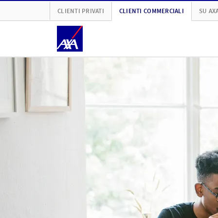
CLIENTI PRIVATI
CLIENTI COMMERCIALI
SU AX