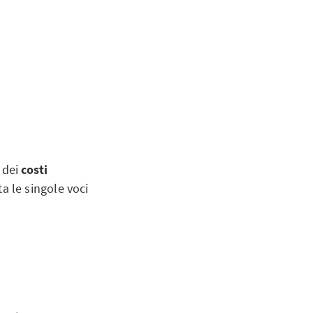
, dei
costi
a le singole voci