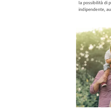
la possibilità di 
indipendente, au