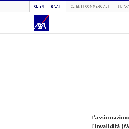
CLIENTI PRIVATI
CLIENTI COMMERCIALI
SU AX
L’assicurazione
l’invalidità (A