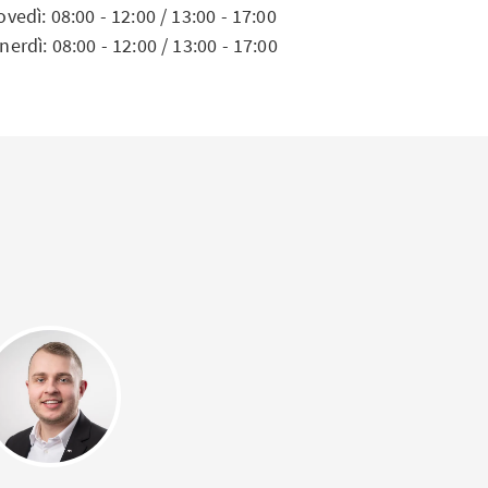
ovedì: 08:00 - 12:00 / 13:00 - 17:00
nerdì: 08:00 - 12:00 / 13:00 - 17:00