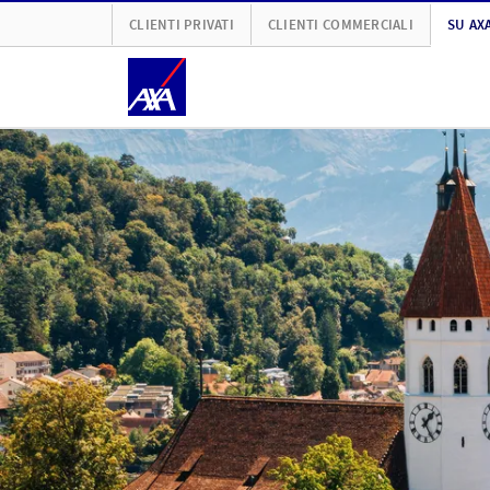
CLIENTI PRIVATI
CLIENTI COMMERCIALI
SU AX