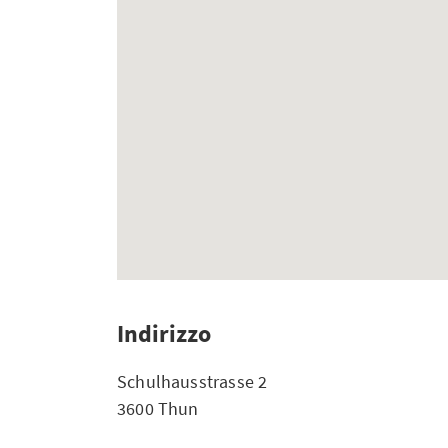
Indirizzo
Schulhausstrasse 2
3600 Thun