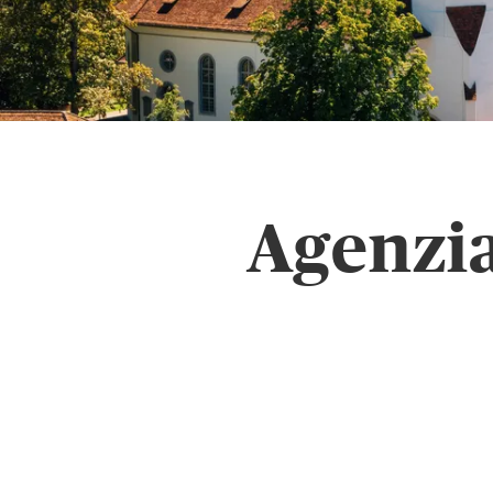
Agenzia