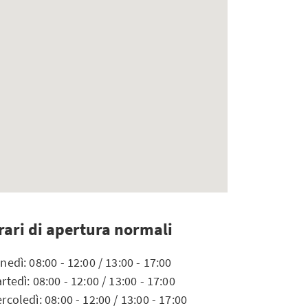
rari di apertura normali
nedì: 08:00 - 12:00 / 13:00 - 17:00
rtedì: 08:00 - 12:00 / 13:00 - 17:00
rcoledì: 08:00 - 12:00 / 13:00 - 17:00