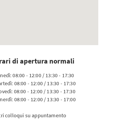
rari di apertura normali
nedì: 08:00 - 12:00 / 13:30 - 17:30
rtedì: 08:00 - 12:00 / 13:30 - 17:30
ovedì: 08:00 - 12:00 / 13:30 - 17:30
nerdì: 08:00 - 12:00 / 13:30 - 17:00
tri colloqui su appuntamento