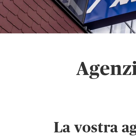
Agenzi
La vostra a