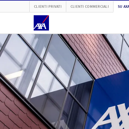
CLIENTI PRIVATI
CLIENTI COMMERCIALI
SU AX