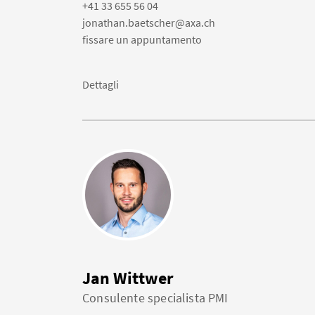
+41 33 655 56 04
jonathan.baetscher@axa.ch
fissare un appuntamento
Dettagli
Jan Wittwer
Consulente specialista PMI