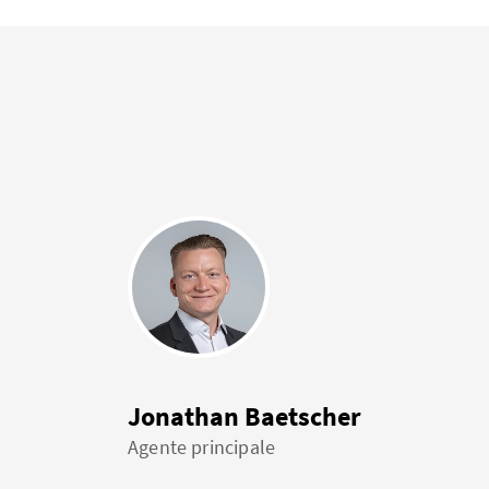
Jonathan Baetscher
Agente principale