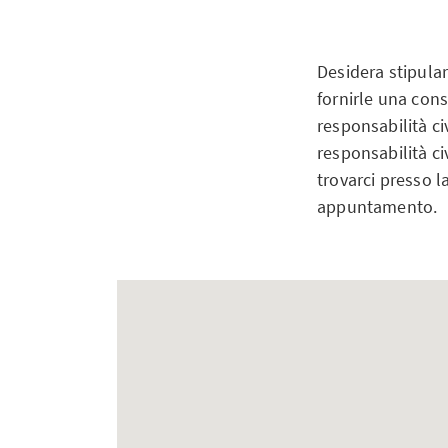
Desidera stipular
fornirle una cons
responsabilità ci
responsabilità ci
trovarci presso l
appuntamento.