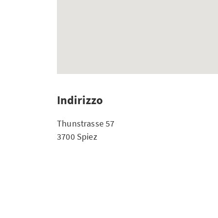
Indirizzo
Thunstrasse 57
3700 Spiez