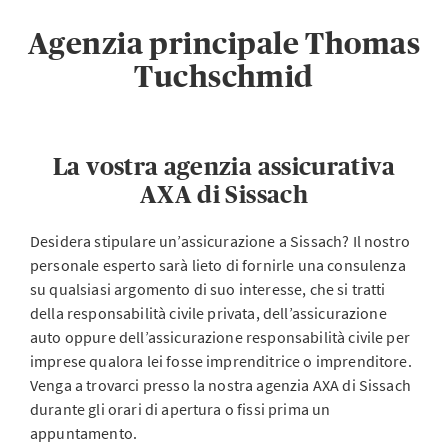
Agenzia principale Thomas
Tuchschmid
La vostra agenzia assicurativa
AXA di Sissach
Desidera stipulare un’assicurazione a Sissach? Il nostro
personale esperto sarà lieto di fornirle una consulenza
su qualsiasi argomento di suo interesse, che si tratti
della responsabilità civile privata, dell’assicurazione
auto oppure dell’assicurazione responsabilità civile per
imprese qualora lei fosse imprenditrice o imprenditore.
Venga a trovarci presso la nostra agenzia AXA di Sissach
durante gli orari di apertura o fissi prima un
appuntamento.