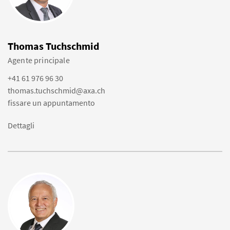
Thomas Tuchschmid
Agente principale
+41 61 976 96 30
thomas.tuchschmid@axa.ch
fissare un appuntamento
Dettagli