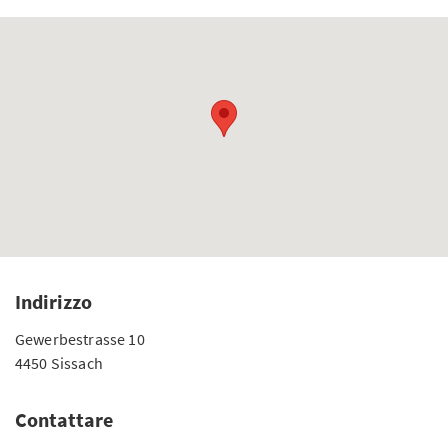
Indirizzo
Gewerbestrasse 10
4450 Sissach
Contattare