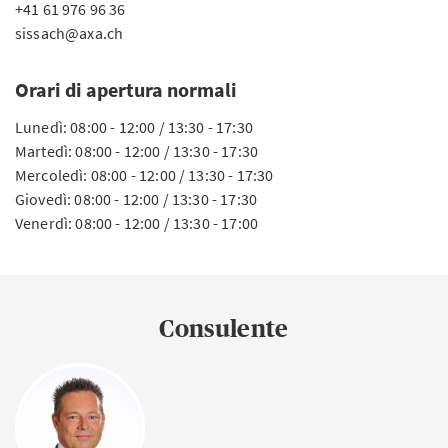
+41 61 976 96 36
sissach@axa.ch
Orari di apertura normali
Lunedì: 08:00 - 12:00 / 13:30 - 17:30
Martedì: 08:00 - 12:00 / 13:30 - 17:30
Mercoledì: 08:00 - 12:00 / 13:30 - 17:30
Giovedì: 08:00 - 12:00 / 13:30 - 17:30
Venerdì: 08:00 - 12:00 / 13:30 - 17:00
Consulente