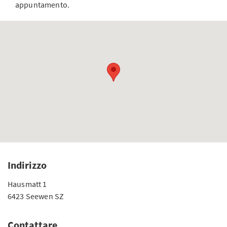
appuntamento.
Indirizzo
Hausmatt 1
6423 Seewen SZ
Contattare