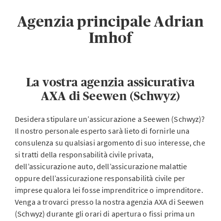
Agenzia principale Adrian
Imhof
La vostra agenzia assicurativa
AXA di Seewen (Schwyz)
Desidera stipulare un’assicurazione a Seewen (Schwyz)?
Il nostro personale esperto sarà lieto di fornirle una
consulenza su qualsiasi argomento di suo interesse, che
si tratti della responsabilità civile privata,
dell’assicurazione auto, dell’assicurazione malattie
oppure dell’assicurazione responsabilità civile per
imprese qualora lei fosse imprenditrice o imprenditore.
Venga a trovarci presso la nostra agenzia AXA di Seewen
(Schwyz) durante gli orari di apertura o fissi prima un