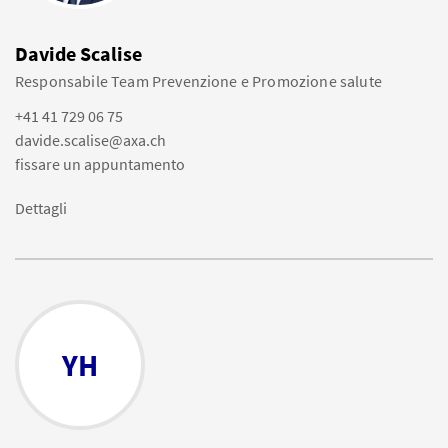
Davide Scalise
Responsabile Team Prevenzione e Promozione salute
+41 41 729 06 75
davide.scalise@axa.ch
fissare un appuntamento
Dettagli
YH