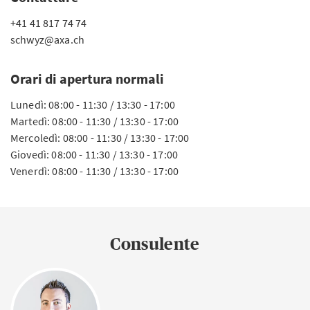
+41 41 817 74 74
schwyz@axa.ch
Orari di apertura normali
Lunedì: 08:00 - 11:30 / 13:30 - 17:00
Martedì: 08:00 - 11:30 / 13:30 - 17:00
Mercoledì: 08:00 - 11:30 / 13:30 - 17:00
Giovedì: 08:00 - 11:30 / 13:30 - 17:00
Venerdì: 08:00 - 11:30 / 13:30 - 17:00
Consulente