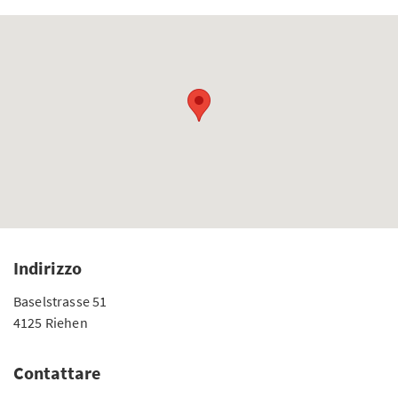
Indirizzo
Baselstrasse 51
4125 Riehen
Contattare