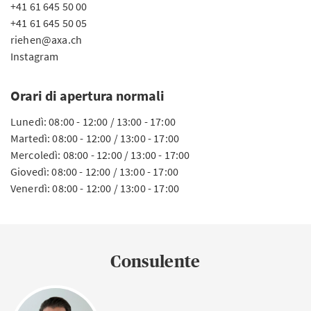
+41 61 645 50 00
+41 61 645 50 05
riehen@axa.ch
Instagram
Orari di apertura normali
Lunedì: 08:00 - 12:00 / 13:00 - 17:00
Martedì: 08:00 - 12:00 / 13:00 - 17:00
Mercoledì: 08:00 - 12:00 / 13:00 - 17:00
Giovedì: 08:00 - 12:00 / 13:00 - 17:00
Venerdì: 08:00 - 12:00 / 13:00 - 17:00
Consulente