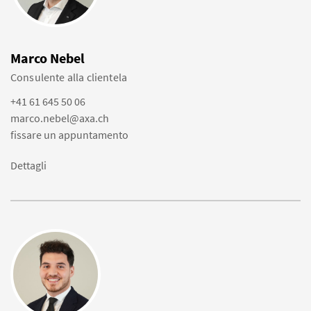
Marco Nebel
Consulente alla clientela
+41 61 645 50 06
marco.nebel@axa.ch
fissare un appuntamento
Dettagli