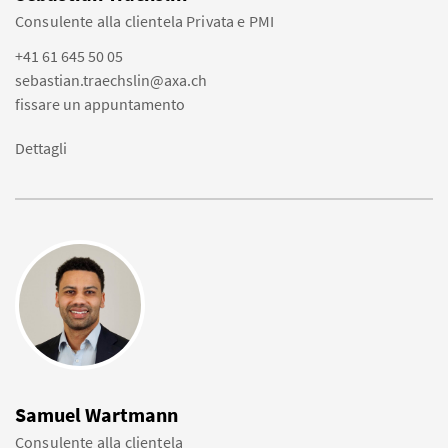
Consulente alla clientela Privata e PMI
+41 61 645 50 05
sebastian.traechslin@axa.ch
fissare un appuntamento
Dettagli
Samuel Wartmann
Consulente alla clientela