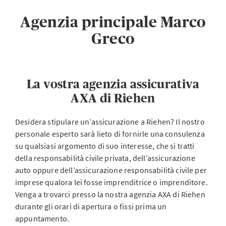
Agenzia principale Marco
Greco
La vostra agenzia assicurativa
AXA di Riehen
Desidera stipulare un’assicurazione a Riehen? Il nostro
personale esperto sarà lieto di fornirle una consulenza
su qualsiasi argomento di suo interesse, che si tratti
della responsabilità civile privata, dell’assicurazione
auto oppure dell’assicurazione responsabilità civile per
imprese qualora lei fosse imprenditrice o imprenditore.
Venga a trovarci presso la nostra agenzia AXA di Riehen
durante gli orari di apertura o fissi prima un
appuntamento.