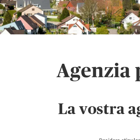
Agenzia 
La vostra a