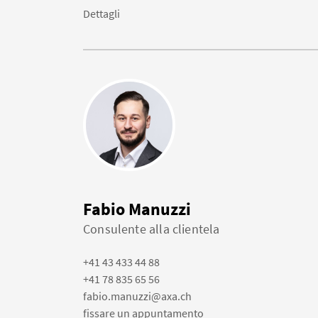
Dettagli
Fabio Manuzzi
Consulente alla clientela
+41 43 433 44 88
+41 78 835 65 56
fabio.manuzzi@axa.ch
fissare un appuntamento