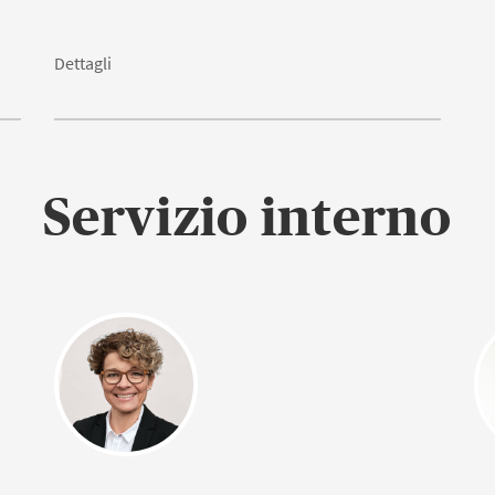
Dettagli
Servizio interno