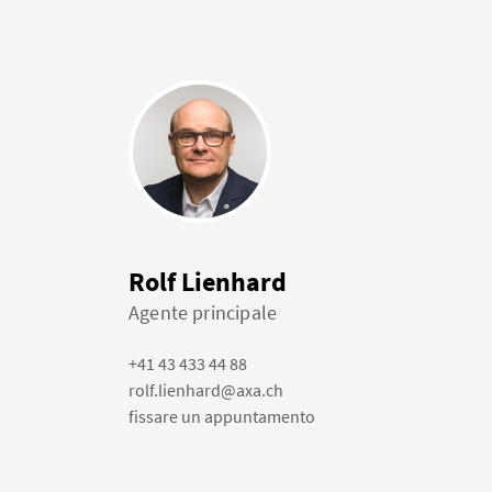
Rolf Lienhard
Agente principale
+41 43 433 44 88
rolf.lienhard@axa.ch
fissare un appuntamento