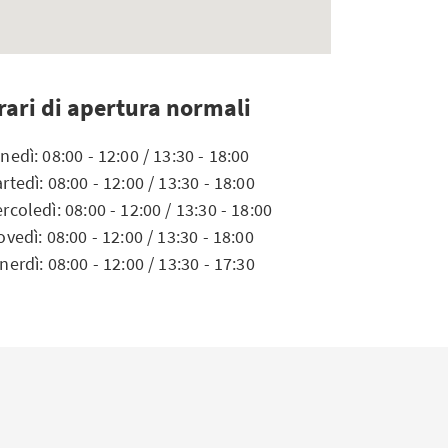
rari di apertura normali
nedì: 08:00 - 12:00 / 13:30 - 18:00
rtedì: 08:00 - 12:00 / 13:30 - 18:00
rcoledì: 08:00 - 12:00 / 13:30 - 18:00
ovedì: 08:00 - 12:00 / 13:30 - 18:00
nerdì: 08:00 - 12:00 / 13:30 - 17:30