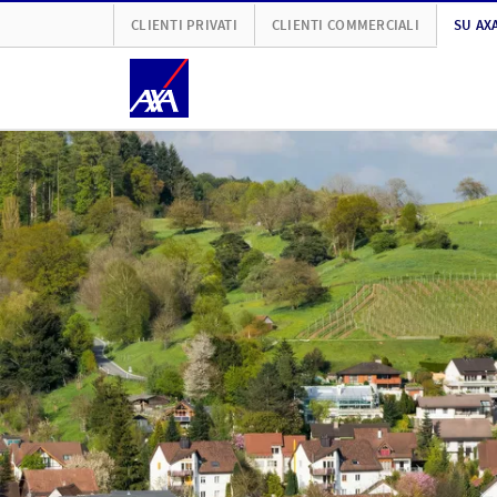
CLIENTI PRIVATI
CLIENTI COMMERCIALI
SU AX