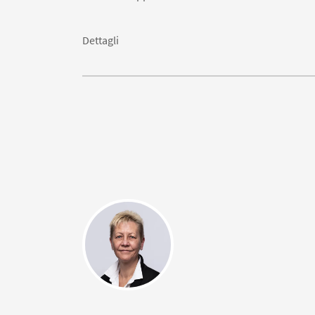
Dettagli