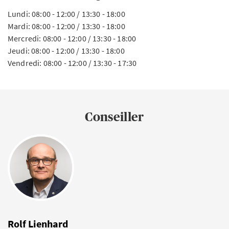
Lundi: 08:00 - 12:00 / 13:30 - 18:00
Mardi: 08:00 - 12:00 / 13:30 - 18:00
Mercredi: 08:00 - 12:00 / 13:30 - 18:00
Jeudi: 08:00 - 12:00 / 13:30 - 18:00
Vendredi: 08:00 - 12:00 / 13:30 - 17:30
Conseiller
Rolf Lienhard