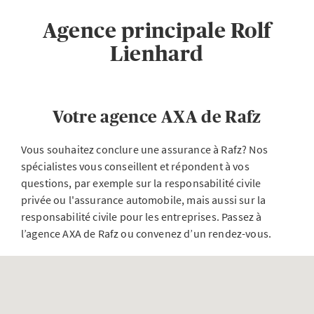
Agence principale Rolf
Lienhard
Votre agence AXA de Rafz
Vous souhaitez conclure une assurance à Rafz? Nos
spécialistes vous conseillent et répondent à vos
questions, par exemple sur la responsabilité civile
privée ou l'assurance automobile, mais aussi sur la
responsabilité civile pour les entreprises. Passez à
l’agence AXA de Rafz ou convenez d’un rendez-vous.