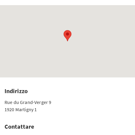
Indirizzo
Rue du Grand-Verger 9
1920 Martigny 1
Contattare