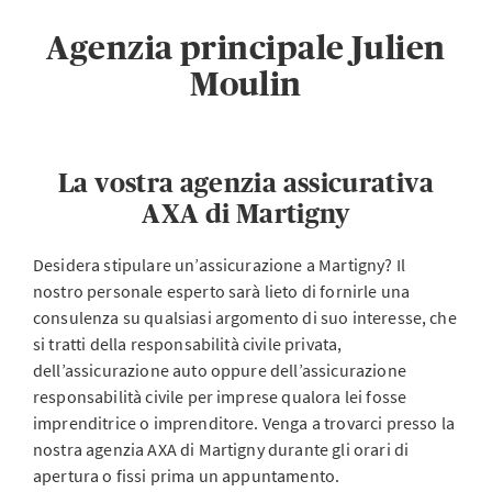
Agenzia principale Julien
Moulin
La vostra agenzia assicurativa
AXA di Martigny
Desidera stipulare un’assicurazione a Martigny? Il
nostro personale esperto sarà lieto di fornirle una
consulenza su qualsiasi argomento di suo interesse, che
si tratti della responsabilità civile privata,
dell’assicurazione auto oppure dell’assicurazione
responsabilità civile per imprese qualora lei fosse
imprenditrice o imprenditore. Venga a trovarci presso la
nostra agenzia AXA di Martigny durante gli orari di
apertura o fissi prima un appuntamento.