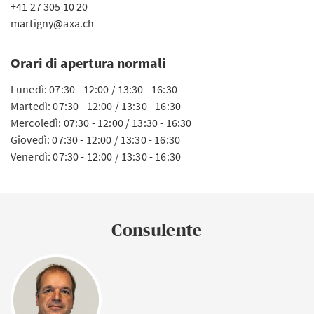
+41 27 305 10 20
martigny@axa.ch
Orari di apertura normali
Lunedì: 07:30 - 12:00 / 13:30 - 16:30
Martedì: 07:30 - 12:00 / 13:30 - 16:30
Mercoledì: 07:30 - 12:00 / 13:30 - 16:30
Giovedì: 07:30 - 12:00 / 13:30 - 16:30
Venerdì: 07:30 - 12:00 / 13:30 - 16:30
Consulente