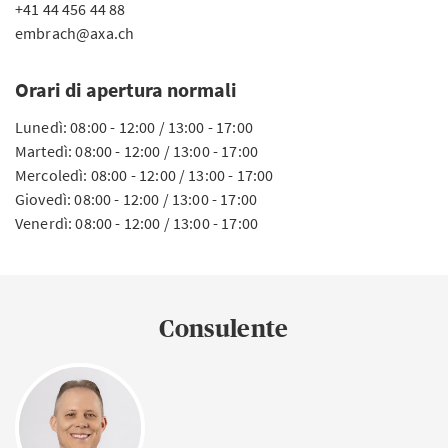
+41 44 456 44 88
embrach@axa.ch
Orari di apertura normali
Lunedì: 08:00 - 12:00 / 13:00 - 17:00
Martedì: 08:00 - 12:00 / 13:00 - 17:00
Mercoledì: 08:00 - 12:00 / 13:00 - 17:00
Giovedì: 08:00 - 12:00 / 13:00 - 17:00
Venerdì: 08:00 - 12:00 / 13:00 - 17:00
Consulente