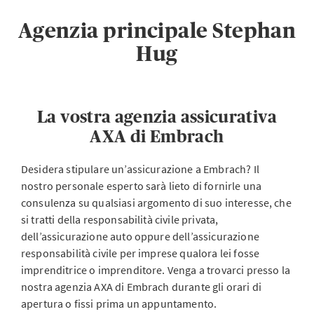
Agenzia principale Stephan
Hug
La vostra agenzia assicurativa
AXA di Embrach
Desidera stipulare un’assicurazione a Embrach? Il
nostro personale esperto sarà lieto di fornirle una
consulenza su qualsiasi argomento di suo interesse, che
si tratti della responsabilità civile privata,
dell’assicurazione auto oppure dell’assicurazione
responsabilità civile per imprese qualora lei fosse
imprenditrice o imprenditore. Venga a trovarci presso la
nostra agenzia AXA di Embrach durante gli orari di
apertura o fissi prima un appuntamento.