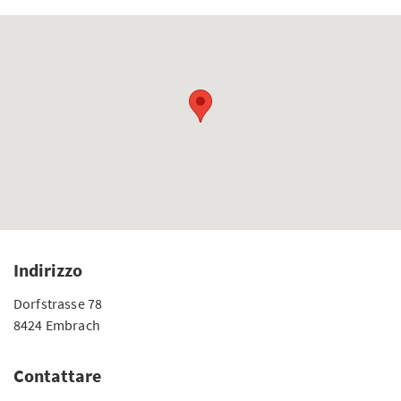
Indirizzo
Dorfstrasse 78
8424 Embrach
Contattare