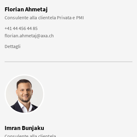
Florian Ahmetaj
Consulente alla clientela Privata e PMI
+41 44 456 44 85
florian.ahmetaj@axa.ch
Dettagli
Imran Bunjaku
Consulente alla clientela