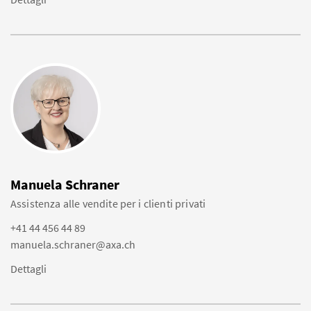
Manuela Schraner
Assistenza alle vendite per i clienti privati
+41 44 456 44 89
manuela.schraner@axa.ch
Dettagli