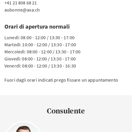
+41 21 808 68 21
aubonne@axa.ch
Orari di apertura normali
Lunedì: 08:00 - 12:00 / 13:30 - 17:00
Martedì: 10:00 - 12:00 / 13:30 - 17:00
Mercoledì: 08:00 - 12:00 / 13:30 - 17:00
Giovedì: 08:00 - 12:00 / 13:30 - 17:00
Venerdì: 08:00 - 12:00 / 13:30 - 16:30
Fuori dagli orari indicati prego fissare un appuntamento
Consulente