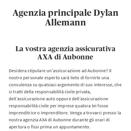
Agenzia principale Dylan
Allemann
La vostra agenzia assicurativa
AXA di Aubonne
Desidera stipulare un’assicurazione ad Aubonne? Il
nostro personale esperto sarà lieto di fornirle una
consulenza su qualsiasi argomento di suo interesse, che
si tratti della responsabilità civile privata,
dell’assicurazione auto oppure dell’assicurazione
responsabilità civile per imprese qualora lei fosse
imprenditrice o imprenditore. Venga a trovarci presso la
nostra agenzia AXA di Aubonne durante gli orari di
apertura o fissi prima un appuntamento.