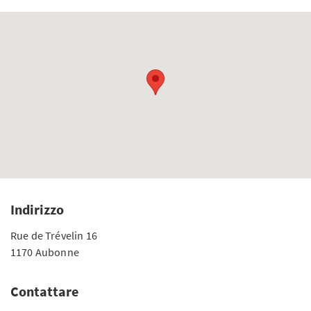
Indirizzo
Rue de Trévelin 16
1170 Aubonne
Contattare