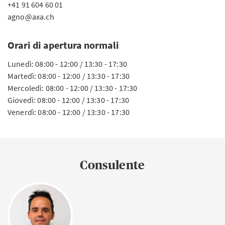
+41 91 604 60 01
agno@axa.ch
Orari di apertura normali
Lunedì: 08:00 - 12:00 / 13:30 - 17:30
Martedì: 08:00 - 12:00 / 13:30 - 17:30
Mercoledì: 08:00 - 12:00 / 13:30 - 17:30
Giovedì: 08:00 - 12:00 / 13:30 - 17:30
Venerdì: 08:00 - 12:00 / 13:30 - 17:30
Consulente