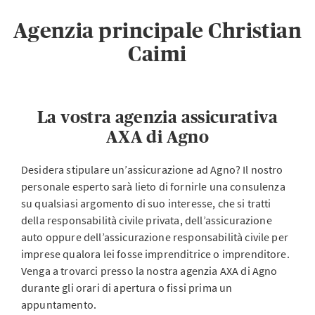
Agenzia principale Christian
Caimi
La vostra agenzia assicurativa
AXA di Agno
Desidera stipulare un’assicurazione ad Agno? Il nostro
personale esperto sarà lieto di fornirle una consulenza
su qualsiasi argomento di suo interesse, che si tratti
della responsabilità civile privata, dell’assicurazione
auto oppure dell’assicurazione responsabilità civile per
imprese qualora lei fosse imprenditrice o imprenditore.
Venga a trovarci presso la nostra agenzia AXA di Agno
durante gli orari di apertura o fissi prima un
appuntamento.