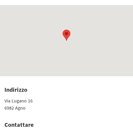
Indirizzo
Via Lugano 16
6982 Agno
Contattare