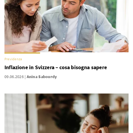
Previdenza
Inflazione in Svizzera – cosa bisogna sapere
09.06.2026
Anina Sabourdy