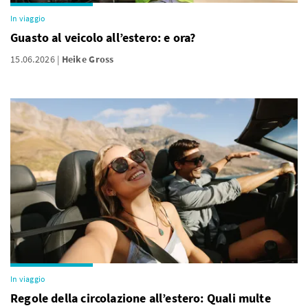
In viaggio
Guasto al veicolo all’estero: e ora?
15.06.2026
Heike Gross
In viaggio
Regole della circolazione all’estero: Quali multe