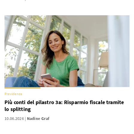
Previdenza
Più conti del pilastro 3a: Risparmio fiscale tramite
lo splitting
10.06.2026
Nadine Graf