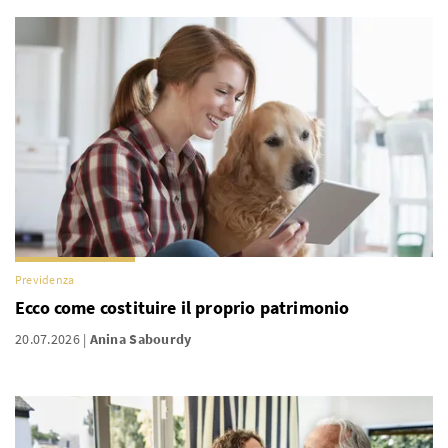
Previdenza
Ecco come costituire il proprio patrimonio
20.07.2026
Anina Sabourdy