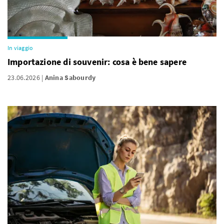
In viaggio
Importazione di souvenir: cosa è bene sapere
23.06.2026
Anina Sabourdy