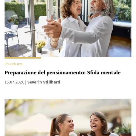
Previdenza
Preparazione del pensionamento: Sfida mentale
15.07.2026
Severin Stillhard