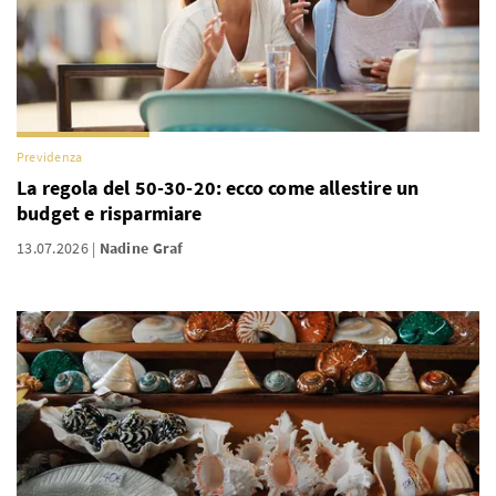
Previdenza
La regola del 50-30-20: ecco come allestire un
budget e risparmiare
13.07.2026
Nadine Graf