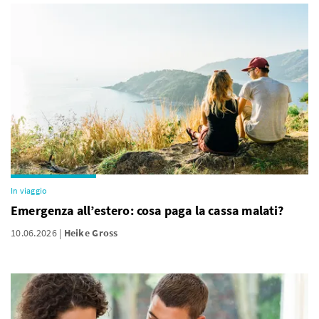
In viaggio
Emergenza all’estero: cosa paga la cassa malati?
10.06.2026
Heike Gross