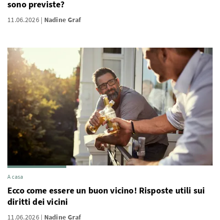
sono previste?
11.06.2026
Nadine Graf
A casa
Ecco come essere un buon vicino! Risposte utili sui
diritti dei vicini
11.06.2026
Nadine Graf