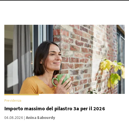
Previdenza
Importo massimo del pilastro 3a per il 2026
04.08.2026
Anina Sabourdy