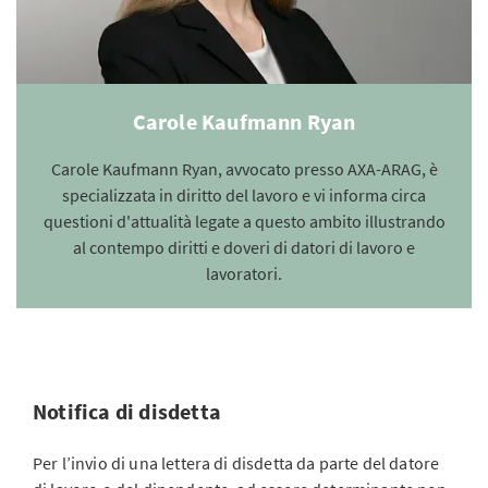
Carole Kaufmann Ryan
Carole Kaufmann Ryan, avvocato presso AXA-ARAG, è
specializzata in diritto del lavoro e vi informa circa
questioni d'attualità legate a questo ambito illustrando
al contempo diritti e doveri di datori di lavoro e
lavoratori.
Notifica di disdetta
Per l’invio di una lettera di disdetta da parte del datore