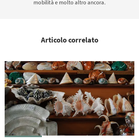
mobilità e molto altro ancora.
Articolo correlato