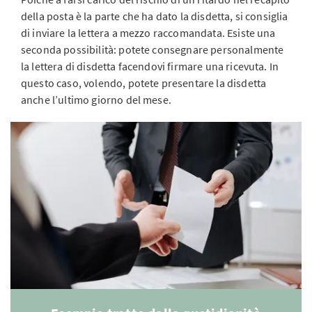
della posta è la parte che ha dato la disdetta, si consiglia
di inviare la lettera a mezzo raccomandata. Esiste una
seconda possibilità: potete consegnare personalmente
la lettera di disdetta facendovi firmare una ricevuta. In
questo caso, volendo, potete presentare la disdetta
anche l’ultimo giorno del mese.