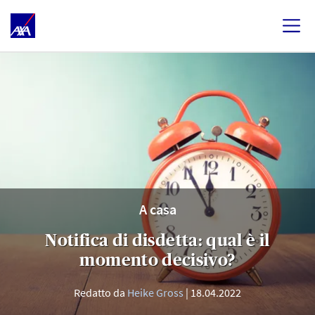
A casa
Notifica di disdetta: qual è il
momento decisivo?
Redatto da
Heike Gross
18.04.2022