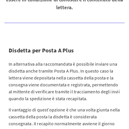
lettera.
Disdetta per Posta A Plus
In alternativa alla raccomandata è possibile inviare una
disdetta anche tramite Posta A Plus. In questo caso la
lettera viene depositata nella cassetta della posta e la
consegna viene documentata e registrata, permettendo
al mittente di verificare tramite il tracciamento degli invii
quando la spedizione è stata recapitata.
Il vantaggio di quest’opzione è che una volta giunta nella
cassetta della posta la disdetta è considerata
consegnata. Il recapito normalmente avviene il giorno