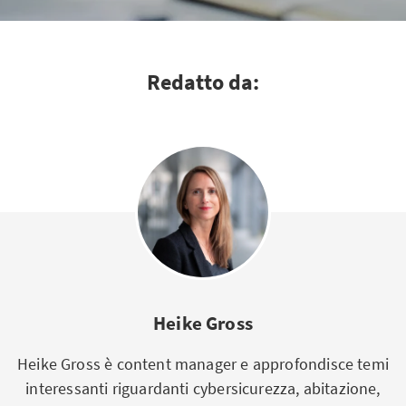
Redatto da:
Heike Gross
Heike Gross è content manager e approfondisce temi
interessanti riguardanti cybersicurezza, abitazione,