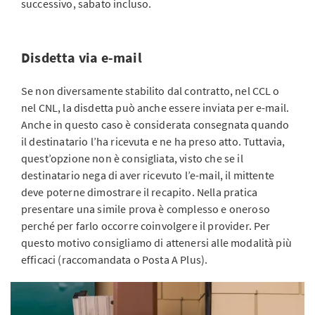
successivo, sabato incluso.
Disdetta via e-mail
Se non diversamente stabilito dal contratto, nel CCL o
nel CNL, la disdetta può anche essere inviata per e-mail.
Anche in questo caso è considerata consegnata quando
il destinatario l’ha ricevuta e ne ha preso atto. Tuttavia,
quest’opzione non è consigliata, visto che se il
destinatario nega di aver ricevuto l’e-mail, il mittente
deve poterne dimostrare il recapito. Nella pratica
presentare una simile prova è complesso e oneroso
perché per farlo occorre coinvolgere il provider. Per
questo motivo consigliamo di attenersi alle modalità più
efficaci (raccomandata o Posta A Plus).