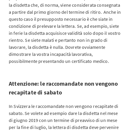
la disdetta che, di norma, viene considerata consegnata
a partire dal primo giorno del termine di ritiro. Anche in
questo caso il presupposto necessario è che siate in
condizione di prelevare la lettera. Se, ad esempio, siete
in ferie la disdetta acquisisce validità solo dopo il vostro
rientro. Se siete malati e pertanto non in grado di
lavorare, la disdetta è nulla. Dovrete ovviamente
dimostrare la vostra incapacità lavorativa,
possibilmente presentando un certificato medico.
Attenzione: le raccomandate non vengono
recapitate di sabato
In Svizzera le raccomandate non vengono recapitate di
sabato. Se volete ad esempio dare la disdetta nel mese
di giugno 2019 con un termine di preavviso di un mese
per la fine di luglio, la lettera di disdetta deve pervenire