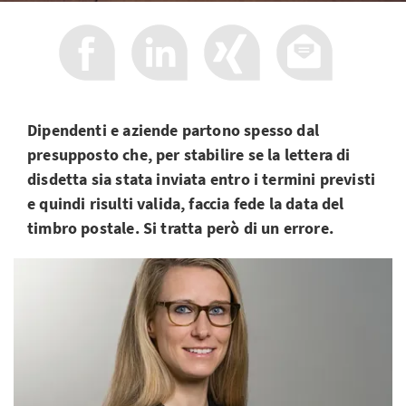
Dipendenti e aziende partono spesso dal
presupposto che, per stabilire se la lettera di
disdetta sia stata inviata entro i termini previsti
e quindi risulti valida, faccia fede la data del
timbro postale. Si tratta però di un errore.