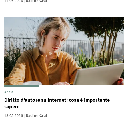
11.06.2026
Nadine Graf
A casa
Diritto d’autore su Internet: cosa è importante
sapere
18.05.2026
Nadine Graf