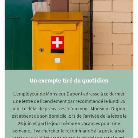
Un exemple tiré du quotidien
L’employeur de Monsieur Dupont adresse à ce dernier
une lettre de licenciement par recommandé le lundi 25
juin. Le délai de préavis est d’un mois. Monsieur Dupont
est absent de son domicile lors de l’arrivée de la lettre le
26 juin et part le jour même en vacances pour une
semaine. Il va chercher le recommandé à la poste à son