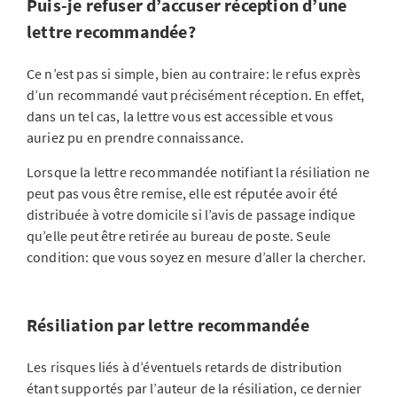
Puis-je refuser d’accuser réception d’une
lettre recommandée?
Ce n’est pas si simple, bien au contraire: le refus exprès
d’un recommandé vaut précisément réception. En effet,
dans un tel cas, la lettre vous est accessible et vous
auriez pu en prendre connaissance.
Lorsque la lettre recommandée notifiant la résiliation ne
peut pas vous être remise, elle est réputée avoir été
distribuée à votre domicile si l’avis de passage indique
qu’elle peut être retirée au bureau de poste. Seule
condition: que vous soyez en mesure d’aller la chercher.
Résiliation par lettre recommandée
Les risques liés à d’éventuels retards de distribution
étant supportés par l’auteur de la résiliation, ce dernier