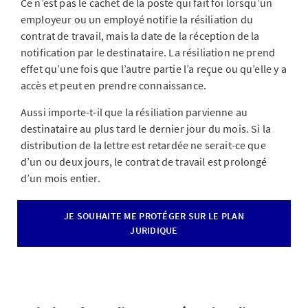
Ce n’est pas le cachet de la poste qui fait foi lorsqu’un
employeur ou un employé notifie la résiliation du
contrat de travail, mais la date de la réception de la
notification par le destinataire. La résiliation ne prend
effet qu’une fois que l’autre partie l’a reçue ou qu’elle y a
accès et peut en prendre connaissance.
Aussi importe-t-il que la résiliation parvienne au
destinataire au plus tard le dernier jour du mois. Si la
distribution de la lettre est retardée ne serait-ce que
d’un ou deux jours, le contrat de travail est prolongé
d’un mois entier.
JE SOUHAITE ME PROTÉGER SUR LE PLAN
JURIDIQUE