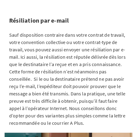
Résiliation par e-mail
Sauf disposition contraire dans votre contrat de travail,
votre convention collective ou votre contrat-type de
travail, vous pouvez aussi envoyer une résiliation par e-
mail. Ici aussi, la résiliation est réputée délivrée dès lors
que le destinataire l’a reçue et en a pris connaissance.
Cette forme de résiliation n’est néanmoins pas
conseillée. Si le ou la destinataire prétend ne pas avoir
reçu l’e-mail, l’expéditeur doit pouvoir prouver que le
message a bien été transmis. Dans la pratique, une telle
preuve est très difficile à obtenir, puisqu’il faut faire
appel à l’opérateur Internet. Nous conseillons donc
d’opter pour des variantes plus simples comme la lettre
recommandée ou le courrier A Plus.