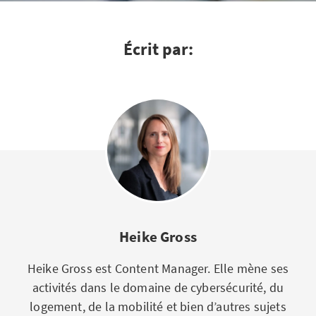
Écrit par:
Heike Gross
Heike Gross est Content Manager. Elle mène ses
activités dans le domaine de cybersécurité, du
logement, de la mobilité et bien d’autres sujets