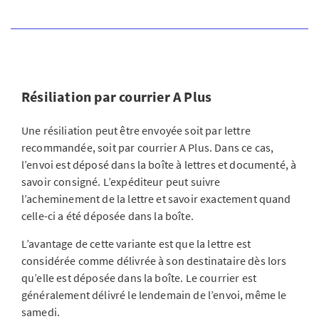
Résiliation par courrier A Plus
Une résiliation peut être envoyée soit par lettre
recommandée, soit par courrier A Plus. Dans ce cas,
l’envoi est déposé dans la boîte à lettres et documenté, à
savoir consigné. L’expéditeur peut suivre
l’acheminement de la lettre et savoir exactement quand
celle-ci a été déposée dans la boîte.
L’avantage de cette variante est que la lettre est
considérée comme délivrée à son destinataire dès lors
qu’elle est déposée dans la boîte. Le courrier est
généralement délivré le lendemain de l’envoi, même le
samedi.