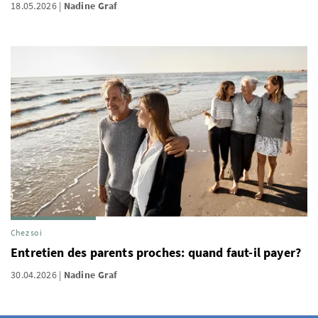
18.05.2026
Nadine Graf
Chez soi
Entretien des parents proches: quand faut-il payer?
30.04.2026
Nadine Graf