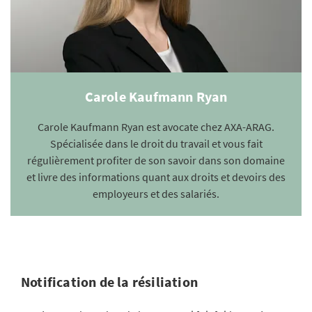
Carole Kaufmann Ryan
Carole Kaufmann Ryan est avocate chez AXA-ARAG.
Spécialisée dans le droit du travail et vous fait
régulièrement profiter de son savoir dans son domaine
et livre des informations quant aux droits et devoirs des
employeurs et des salariés.
Notification de la résiliation