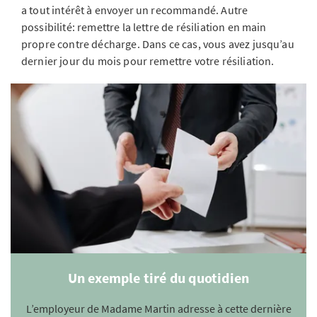
a tout intérêt à envoyer un recommandé. Autre
possibilité: remettre la lettre de résiliation en main
propre contre décharge. Dans ce cas, vous avez jusqu’au
dernier jour du mois pour remettre votre résiliation.
Un exemple tiré du quotidien
L’employeur de Madame Martin adresse à cette dernière