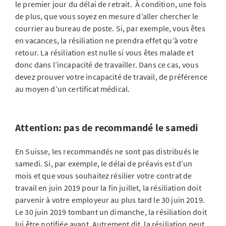
le premier jour du délai de retrait. À condition, une fois
de plus, que vous soyez en mesure d’aller chercher le
courrier au bureau de poste. Si, par exemple, vous êtes
en vacances, la résiliation ne prendra effet qu’à votre
retour. La résiliation est nulle si vous êtes malade et
donc dans l’incapacité de travailler. Dans ce cas, vous
devez prouver votre incapacité de travail, de préférence
au moyen d’un certificat médical.
Attention: pas de recommandé le samedi
En Suisse, les recommandés ne sont pas distribués le
samedi. Si, par exemple, le délai de préavis est d’un
mois et que vous souhaitez résilier votre contrat de
travail en juin 2019 pour la fin juillet, la résiliation doit
parvenir à votre employeur au plus tard le 30 juin 2019.
Le 30 juin 2019 tombant un dimanche, la résiliation doit
lui être notifiée avant. Autrement dit, la résiliation peut