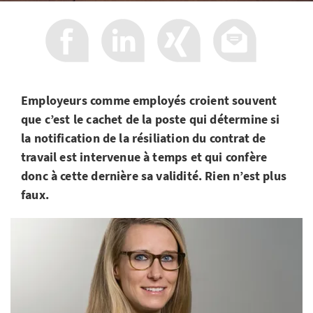
Employeurs comme employés croient souvent
que c’est le cachet de la poste qui détermine si
la notification de la résiliation du contrat de
travail est intervenue à temps et qui confère
donc à cette dernière sa validité. Rien n’est plus
faux.