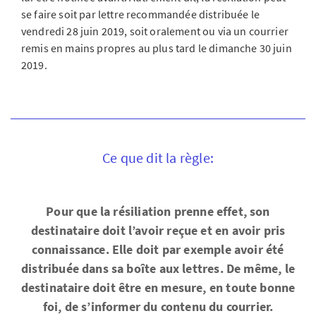
se faire soit par lettre recommandée distribuée le
vendredi 28 juin 2019, soit oralement ou via un courrier
remis en mains propres au plus tard le dimanche 30 juin
2019.
Ce que dit la règle:
Pour que la résiliation prenne effet, son
destinataire doit l’avoir reçue et en avoir pris
connaissance. Elle doit par exemple avoir été
distribuée dans sa boîte aux lettres. De même, le
destinataire doit être en mesure, en toute bonne
foi, de s’informer du contenu du courrier.