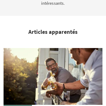
intéressants.
Articles apparentés