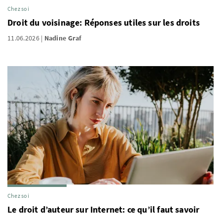
Chez soi
Droit du voisinage: Réponses utiles sur les droits
11.06.2026
Nadine Graf
Chez soi
Le droit d’auteur sur Internet: ce qu’il faut savoir