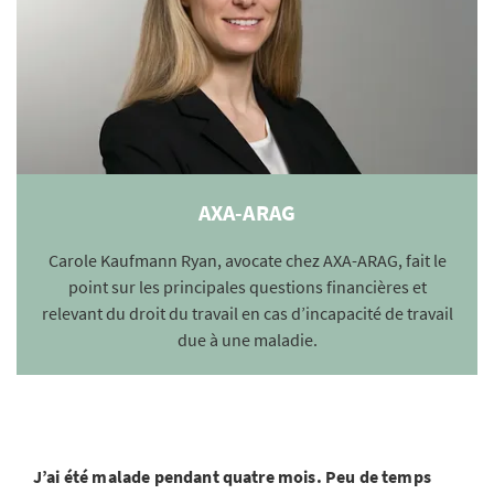
AXA-ARAG
Carole Kaufmann Ryan, avocate chez AXA-ARAG, fait le
point sur les principales questions financières et
relevant du droit du travail en cas d’incapacité de travail
due à une maladie.
J’ai été malade pendant quatre mois. Peu de temps