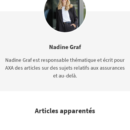
Nadine Graf
Nadine Graf est responsable thématique et écrit pour
AXA des articles sur des sujets relatifs aux assurances
et au-delà.
Articles apparentés