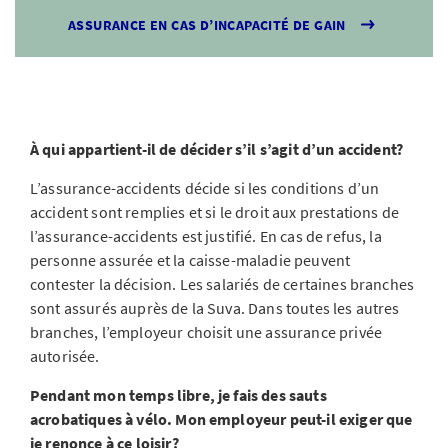
ASSURANCE EN CAS D’INCAPACITÉ DE GAIN
À qui appartient-il de décider s’il s’agit d’un accident?
L’assurance-accidents décide si les conditions d’un
accident sont remplies et si le droit aux prestations de
l’assurance-accidents est justifié. En cas de refus, la
personne assurée et la caisse-maladie peuvent
contester la décision. Les salariés de certaines branches
sont assurés auprès de la Suva. Dans toutes les autres
branches, l’employeur choisit une assurance privée
autorisée.
Pendant mon temps libre, je fais des sauts
acrobatiques à vélo. Mon employeur peut-il exiger que
je renonce à ce loisir?