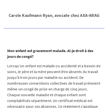
Carole Kaufmann Ryan, avocate chez AXA-ARAG
Mon enfant est gravement malade. Ai-je droit à des
jours de congé?
Lorsqu’un enfant est malade ou accidenté et a besoin de
soins, le père et la mère peuvent être absents du travail
jusqu’à trois jours par maladie ou accident. De
nombreuses conventions collectives de travail prévoient
même un congé de prise en charge de cinq jours.
Chaque nouvelle maladie et chaque enfant sont
comptabilisés séparément. Un certificat médical est
nécessaire pour ces absences. Ce règlement s’applique