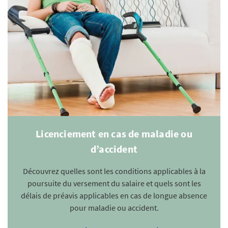
Licenciement en cas de maladie ou
d’accident
Découvrez quelles sont les conditions applicables à la
poursuite du versement du salaire et quels sont les
délais de préavis applicables en cas de longue absence
pour maladie ou accident.