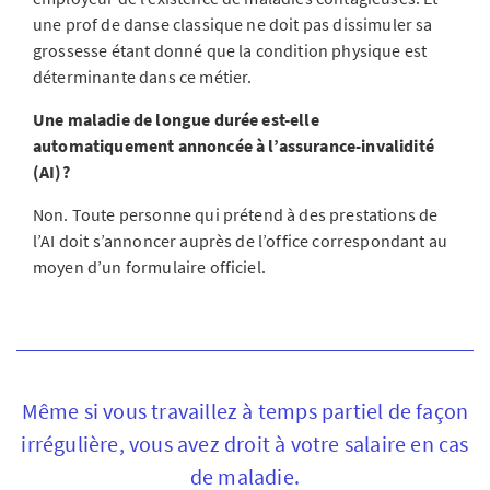
une prof de danse classique ne doit pas dissimuler sa
grossesse étant donné que la condition physique est
déterminante dans ce métier.
Une maladie de longue durée est-elle
automatiquement annoncée à l’assurance-invalidité
(AI)?
Non. Toute personne qui prétend à des prestations de
l’AI doit s’annoncer auprès de l’office correspondant au
moyen d’un formulaire officiel.
Même si vous travaillez à temps partiel de façon
irrégulière, vous avez droit à votre salaire en cas
de maladie.