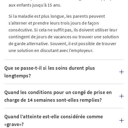
aux enfants jusqu’à 15 ans.
Si la maladie est plus longue, les parents peuvent
s’alterner et prendre leurs trois jours de façon
consécutive. Si cela ne suffit pas, ils doivent utiliser leur
contingent de jours de vacances ou trouver une solution
de garde alternative. Souvent, il est possible de trouver
une solution en discutant avec l’employeur.
Que se passe-t-il si les soins durent plus
longtemps?
Quand les conditions pour un congé de prise en
charge de 14 semaines sont-elles remplies?
Quand l’atteinte est-elle considérée comme
«grave»?