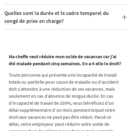
Quelles sont la durée et le cadre temporel du
congé de prise en charge?
Ma cheffe veut réduire mon solde de vacances car j’ai
été malade pendant cinq semaines. En a-t-elle le droit?
Toute personne qui présente une incapacité de travail
totale ou partielle pour cause de maladie ou d’accident
doit s’attendre à une réduction de ses vacances, mais
seulement en cas d’absence de longue durée. En cas
d’incapacité de travail de 100%, vous bénéficiez d’un
délai supplémentaire d’un mois pendant lequel votre
droit aux vacances ne peut pas être réduit. Passé ce
délai, votre employeur peut réduire votre solde de