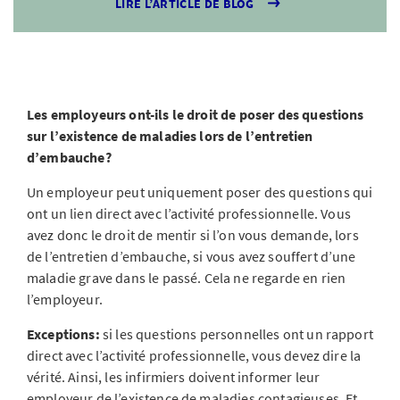
LIRE L’ARTICLE DE BLOG
Les employeurs ont-ils le droit de poser des questions
sur l’existence de maladies lors de l’entretien
d’embauche?
Un employeur peut uniquement poser des questions qui
ont un lien direct avec l’activité professionnelle. Vous
avez donc le droit de mentir si l’on vous demande, lors
de l’entretien d’embauche, si vous avez souffert d’une
maladie grave dans le passé. Cela ne regarde en rien
l’employeur.
Exceptions:
si les questions personnelles ont un rapport
direct avec l’activité professionnelle, vous devez dire la
vérité. Ainsi, les infirmiers doivent informer leur
employeur de l’existence de maladies contagieuses. Et