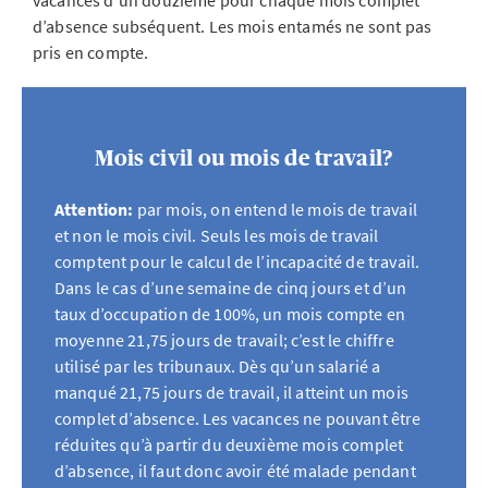
vacances d’un douzième pour chaque mois complet
d’absence subséquent. Les mois entamés ne sont pas
pris en compte.
Mois civil ou mois de travail?
Attention:
par mois, on entend le mois de travail
et non le mois civil. Seuls les mois de travail
comptent pour le calcul de l’incapacité de travail.
Dans le cas d’une semaine de cinq jours et d’un
taux d’occupation de 100%, un mois compte en
moyenne 21,75 jours de travail; c’est le chiffre
utilisé par les tribunaux. Dès qu’un salarié a
manqué 21,75 jours de travail, il atteint un mois
complet d’absence. Les vacances ne pouvant être
réduites qu’à partir du deuxième mois complet
d’absence, il faut donc avoir été malade pendant