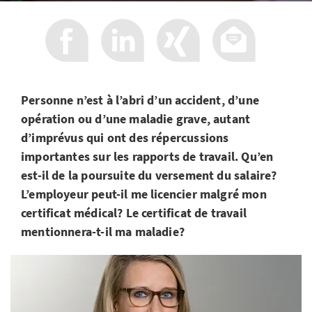
Personne n’est à l’abri d’un accident, d’une
opération ou d’une maladie grave, autant
d’imprévus qui ont des répercussions
importantes sur les rapports de travail. Qu’en
est-il de la poursuite du versement du salaire?
L’employeur peut-il me licencier malgré mon
certificat médical? Le certificat de travail
mentionnera-t-il ma maladie?