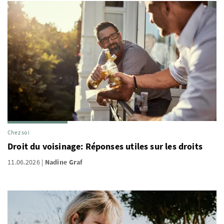
Chez soi
Droit du voisinage: Réponses utiles sur les droits
11.06.2026
Nadine Graf