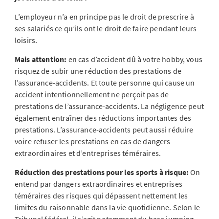
L’employeur n’a en principe pas le droit de prescrire à
ses salariés ce qu’ils ont le droit de faire pendant leurs
loisirs.
Mais attention:
en cas d’accident dû à votre hobby, vous
risquez de subir une réduction des prestations de
l’assurance-accidents. Et toute personne qui cause un
accident intentionnellement ne perçoit pas de
prestations de l’assurance-accidents. La négligence peut
également entraîner des réductions importantes des
prestations. L’assurance-accidents peut aussi réduire
voire refuser les prestations en cas de dangers
extraordinaires et d’entreprises téméraires.
Réduction des prestations pour les sports à risque:
On
entend par dangers extraordinaires et entreprises
téméraires des risques qui dépassent nettement les
limites du raisonnable dans la vie quotidienne. Selon le