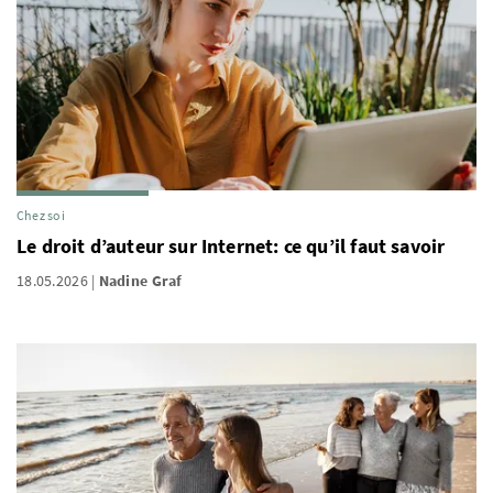
Chez soi
Le droit d’auteur sur Internet: ce qu’il faut savoir
18.05.2026
Nadine Graf