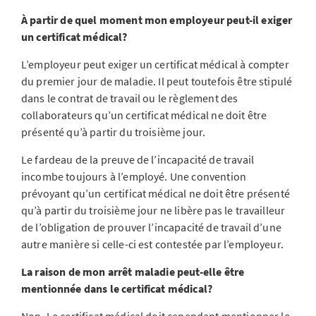
À partir de quel moment mon employeur peut-il exiger
un certificat médical?
L’employeur peut exiger un certificat médical à compter
du premier jour de maladie. Il peut toutefois être stipulé
dans le contrat de travail ou le règlement des
collaborateurs qu’un certificat médical ne doit être
présenté qu’à partir du troisième jour.
Le fardeau de la preuve de l’incapacité de travail
incombe toujours à l’employé. Une convention
prévoyant qu’un certificat médical ne doit être présenté
qu’à partir du troisième jour ne libère pas le travailleur
de l’obligation de prouver l’incapacité de travail d’une
autre manière si celle-ci est contestée par l’employeur.
La raison de mon arrêt maladie peut-elle être
mentionnée dans le certificat médical?