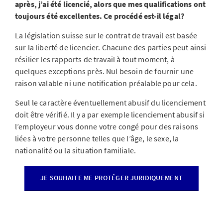
après, j’ai été licencié, alors que mes qualifications ont
toujours été excellentes. Ce procédé est-il légal?
La législation suisse sur le contrat de travail est basée
sur la liberté de licencier. Chacune des parties peut ainsi
résilier les rapports de travail à tout moment, à
quelques exceptions près. Nul besoin de fournir une
raison valable ni une notification préalable pour cela.
Seul le caractère éventuellement abusif du licenciement
doit être vérifié. Il y a par exemple licenciement abusif si
l’employeur vous donne votre congé pour des raisons
liées à votre personne telles que l’âge, le sexe, la
nationalité ou la situation familiale.
JE SOUHAITE ME PROTÉGER JURIDIQUEMENT