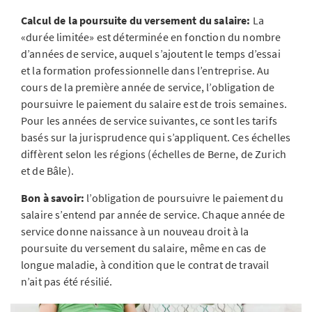
Calcul de la poursuite du versement du salaire:
La
«durée limitée» est déterminée en fonction du nombre
d’années de service, auquel s’ajoutent le temps d’essai
et la formation professionnelle dans l’entreprise. Au
cours de la première année de service, l’obligation de
poursuivre le paiement du salaire est de trois semaines.
Pour les années de service suivantes, ce sont les tarifs
basés sur la jurisprudence qui s’appliquent. Ces échelles
diffèrent selon les régions (échelles de Berne, de Zurich
et de Bâle).
Bon à savoir:
l’obligation de poursuivre le paiement du
salaire s’entend par année de service. Chaque année de
service donne naissance à un nouveau droit à la
poursuite du versement du salaire, même en cas de
longue maladie, à condition que le contrat de travail
n’ait pas été résilié.