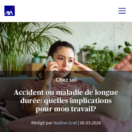
Chez soi
Accident ou maladie de longue
durée: quelles implications
pour mon travail?
Rédigé par
Nadine Graf
06.03.2026