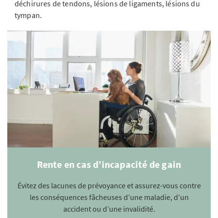
déchirures de tendons, lésions de ligaments, lésions du
tympan.
Rente en cas d’incapacité de gain
Évitez des lacunes de prévoyance et assurez-vous contre
les conséquences fâcheuses d’une maladie, d’un
accident ou d’une invalidité.